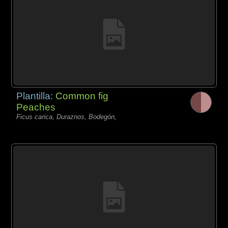
Plantilla:
Common fig
Peaches
Ficus carica, Duraznos, Bodegón,