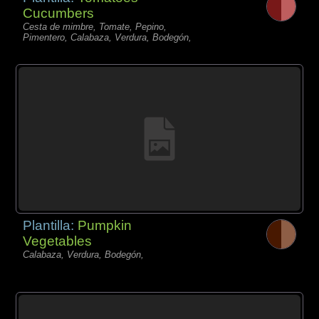
Cucumbers
Cesta de mimbre, Tomate, Pepino,
Pimentero, Calabaza, Verdura, Bodegón,
Plantilla:
Pumpkin
Vegetables
Calabaza, Verdura, Bodegón,