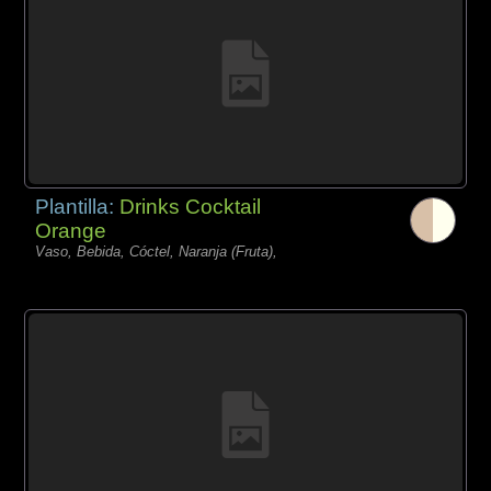
Plantilla:
Drinks Cocktail
Orange
Vaso, Bebida, Cóctel, Naranja (Fruta),