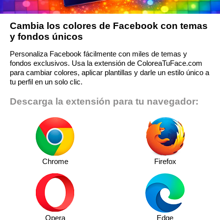
Cambia los colores de Facebook con temas
y fondos únicos
Personaliza Facebook fácilmente con miles de temas y
fondos exclusivos. Usa la extensión de ColoreaTuFace.com
para cambiar colores, aplicar plantillas y darle un estilo único a
tu perfil en un solo clic.
Descarga la extensión para tu navegador:
Chrome
Firefox
Opera
Edge