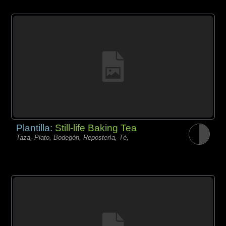
Plantilla:
Still-life Baking Tea
Taza, Plato, Bodegón, Repostería, Té,