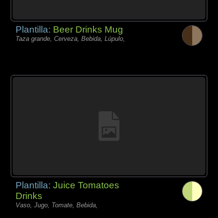
Plantilla:
Beer Drinks Mug
Taza grande, Cerveza, Bebida, Lúpulo,
Plantilla:
Juice Tomatoes
Drinks
Vaso, Jugo, Tomate, Bebida,