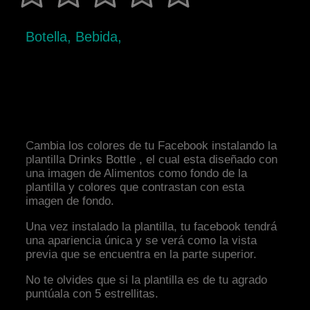
Botella, Bebida,
Cambia los colores de tu Facebook instalando la
plantilla Drinks Bottle , el cual esta diseñado con
una imagen de Alimentos como fondo de la
plantilla y colores que contrastan con esta
imagen de fondo.
Una vez instalado la plantilla, tu facebook tendrá
una apariencia única y se verá como la vista
previa que se encuentra en la parte superior.
No te olvides que si la plantilla es de tu agrado
puntúala con 5 estrellitas.