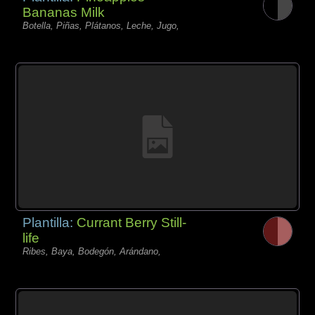
Bananas Milk
Botella, Piñas, Plátanos, Leche, Jugo,
Plantilla:
Currant Berry Still-
life
Ribes, Baya, Bodegón, Arándano,