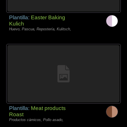
Plantilla:
Easter Baking
Kulich
Huevo, Pascua, Repostería, Kulitsch,
Plantilla:
Meat products
Roast
Productos càrnicos, Pollo asado,