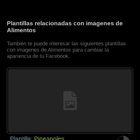
Plantillas relacionadas con imagenes de
Alimentos
También te puede interesar las siguientes plantillas
con imagenes de Alimentos para cambiar la
apariencia de tu Facebook.
Plantilla:
Pineapples