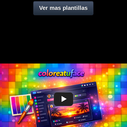
Ver mas plantillas