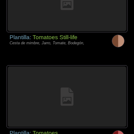
Plantilla:
Tomatoes Still-life
Cesta de mimbre, Jarro, Tomate, Bodegón,
Plantilla:
Tomatoes