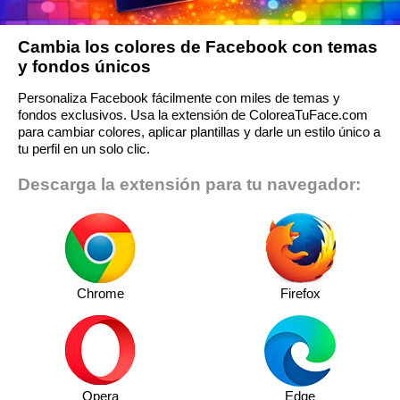
Cambia los colores de Facebook con temas
y fondos únicos
Personaliza Facebook fácilmente con miles de temas y
fondos exclusivos. Usa la extensión de ColoreaTuFace.com
para cambiar colores, aplicar plantillas y darle un estilo único a
tu perfil en un solo clic.
Descarga la extensión para tu navegador:
Chrome
Firefox
Opera
Edge