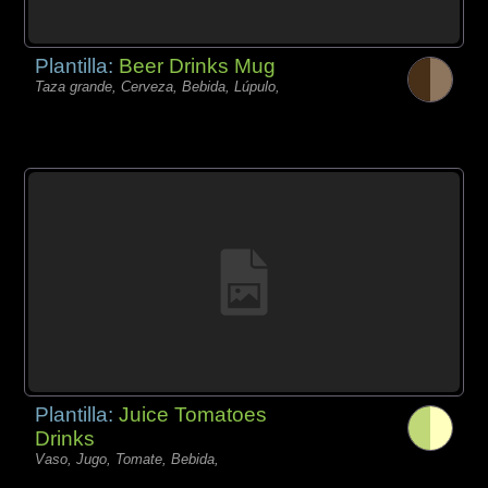
Plantilla:
Beer Drinks Mug
Taza grande, Cerveza, Bebida, Lúpulo,
Plantilla:
Juice Tomatoes
Drinks
Vaso, Jugo, Tomate, Bebida,