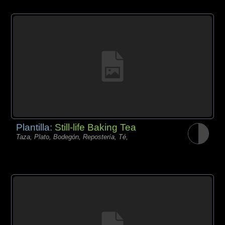
Plantilla:
Still-life Baking Tea
Taza, Plato, Bodegón, Repostería, Té,