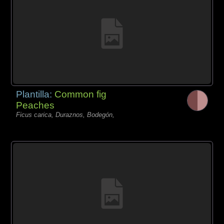
Plantilla:
Common fig
Peaches
Ficus carica, Duraznos, Bodegón,