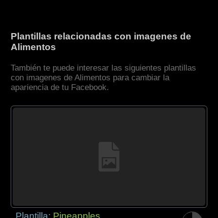
Plantillas relacionadas con imagenes de
Alimentos
También te puede interesar las siguientes plantillas
con imagenes de Alimentos para cambiar la
apariencia de tu Facebook.
Plantilla:
Pineapples