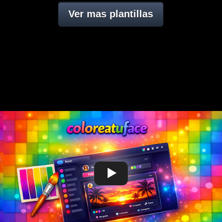
Ver mas plantillas