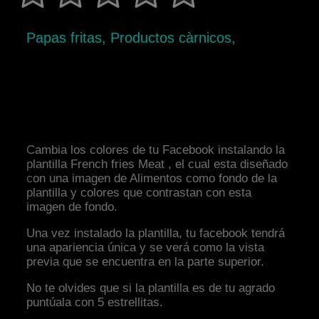
Papas fritas, Productos càrnicos,
Cambia los colores de tu Facebook instalando la
plantilla French fries Meat , el cual esta diseñado
con una imagen de Alimentos como fondo de la
plantilla y colores que contrastan con esta
imagen de fondo.
Una vez instalado la plantilla, tu facebook tendrá
una apariencia única y se verá como la vista
previa que se encuentra en la parte superior.
No te olvides que si la plantilla es de tu agrado
puntúala con 5 estrellitas.