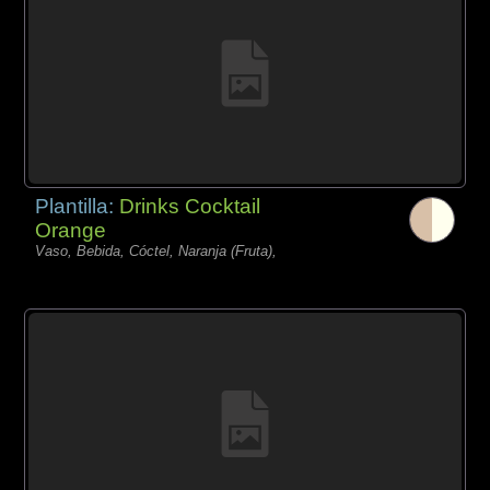
Plantilla:
Drinks Cocktail
Orange
Vaso, Bebida, Cóctel, Naranja (Fruta),