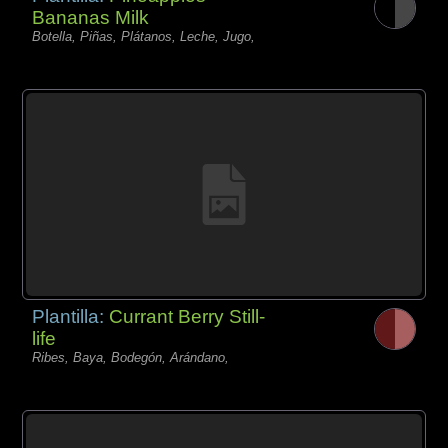
Bananas Milk
Botella, Piñas, Plátanos, Leche, Jugo,
Plantilla:
Currant Berry Still-
life
Ribes, Baya, Bodegón, Arándano,