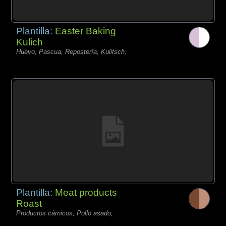
Plantilla:
Easter Baking
Kulich
Huevo, Pascua, Repostería, Kulitsch,
Plantilla:
Meat products
Roast
Productos càrnicos, Pollo asado,