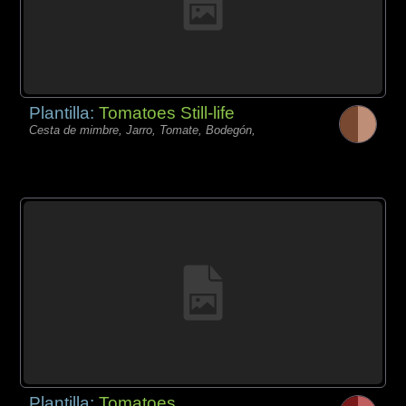
Plantilla:
Tomatoes Still-life
Cesta de mimbre, Jarro, Tomate, Bodegón,
Plantilla:
Tomatoes