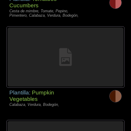
Cucumbers
Cesta de mimbre, Tomate, Pepino,
Pimentero, Calabaza, Verdura, Bodegón,
Plantilla:
Pumpkin
Vegetables
Calabaza, Verdura, Bodegón,