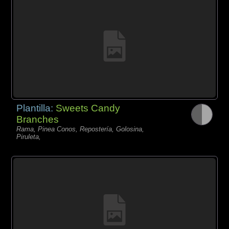
Plantilla:
Sweets Candy
Branches
Rama, Pinea Conos, Repostería, Golosina,
Piruleta,