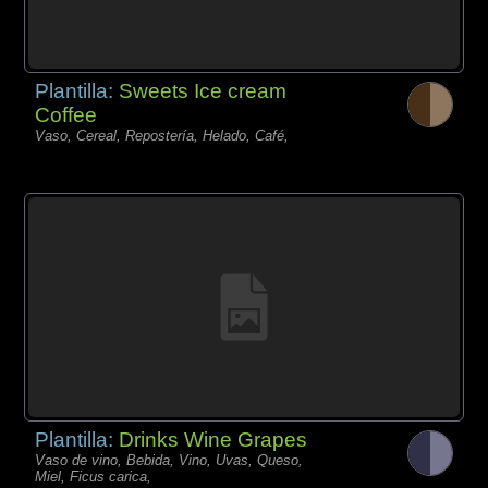
Plantilla:
Sweets Ice cream
Coffee
Vaso, Cereal, Repostería, Helado, Café,
Plantilla:
Drinks Wine Grapes
Vaso de vino, Bebida, Vino, Uvas, Queso,
Miel, Ficus carica,