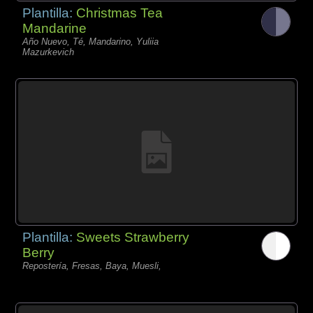
Plantilla:
Christmas Tea
Mandarine
Año Nuevo, Té, Mandarino, Yuliia
Mazurkevich
Plantilla:
Sweets Strawberry
Berry
Repostería, Fresas, Baya, Muesli,