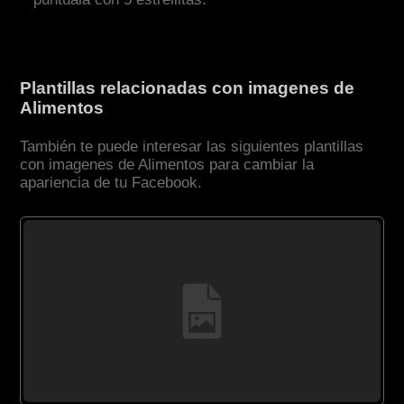
Plantillas relacionadas con imagenes de
Alimentos
También te puede interesar las siguientes plantillas
con imagenes de Alimentos para cambiar la
apariencia de tu Facebook.