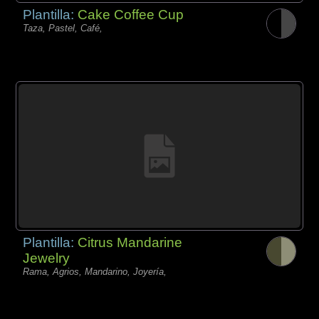
Plantilla:
Cake Coffee Cup
Taza, Pastel, Café,
Plantilla:
Citrus Mandarine
Jewelry
Rama, Agrios, Mandarino, Joyería,