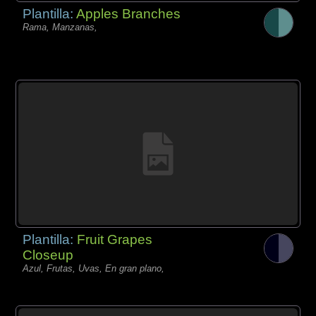
Plantilla:
Apples Branches
Rama, Manzanas,
Plantilla:
Fruit Grapes
Closeup
Azul, Frutas, Uvas, En gran plano,