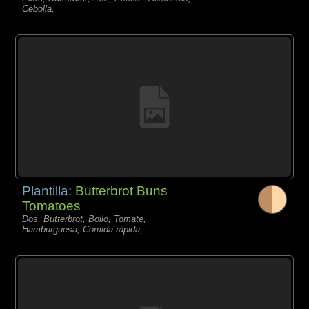
Cebolla,
Plantilla:
Butterbrot Buns
Tomatoes
Dos, Butterbrot, Bollo, Tomate,
Hamburguesa, Comida rápida,