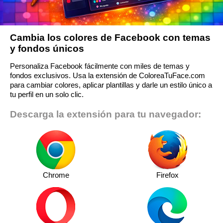
Cambia los colores de Facebook con temas
y fondos únicos
Personaliza Facebook fácilmente con miles de temas y
fondos exclusivos. Usa la extensión de ColoreaTuFace.com
para cambiar colores, aplicar plantillas y darle un estilo único a
tu perfil en un solo clic.
Descarga la extensión para tu navegador:
Chrome
Firefox