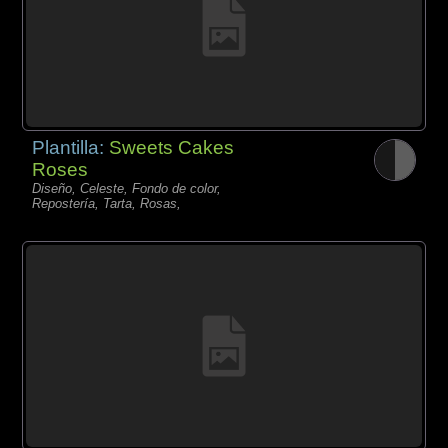
Plantilla:
Sweets Cakes
Roses
Diseño, Celeste, Fondo de color,
Repostería, Tarta, Rosas,