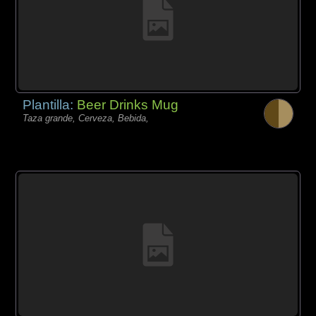
Plantilla:
Beer Drinks Mug
Taza grande, Cerveza, Bebida,