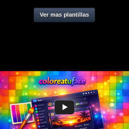
Ver mas plantillas