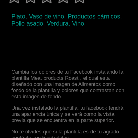
Plato, Vaso de vino, Productos càrnicos,
Pollo asado, Verdura, Vino,
Cambia los colores de tu Facebook instalando la
plantilla Meat products Roast , el cual esta
diseñado con una imagen de Alimentos como
fondo de la plantilla y colores que contrastan con
esta imagen de fondo.
Una vez instalado la plantilla, tu facebook tendrá
una apariencia única y se verá como la vista
previa que se encuentra en la parte superior.
No te olvides que si la plantilla es de tu agrado
puntúala con 5 estrellitas.