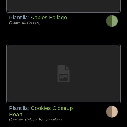
Plantilla:
Apples Foliage
Follaje, Manzanas,
Plantilla:
Cookies Closeup
Heart
Corazón, Galleta, En gran plano,