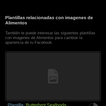
Plantillas relacionadas con imagenes de
Alimentos
También te puede interesar las siguientes plantillas
con imagenes de Alimentos para cambiar la
apariencia de tu Facebook.
Plantilla:
Butterbrot Seafoods