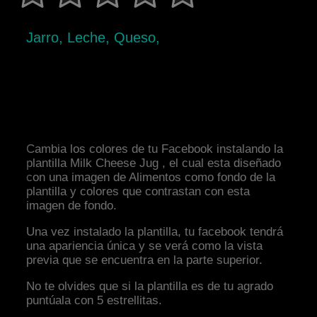
Jarro, Leche, Queso,
Cambia los colores de tu Facebook instalando la
plantilla Milk Cheese Jug , el cual esta diseñado
con una imagen de Alimentos como fondo de la
plantilla y colores que contrastan con esta
imagen de fondo.
Una vez instalado la plantilla, tu facebook tendrá
una apariencia única y se verá como la vista
previa que se encuentra en la parte superior.
No te olvides que si la plantilla es de tu agrado
puntúala con 5 estrellitas.