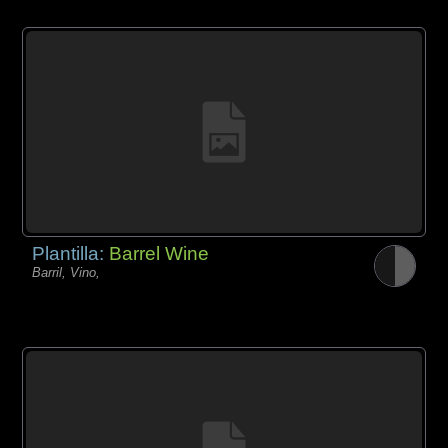
Plantilla:
Barrel Wine
Barril, Vino,