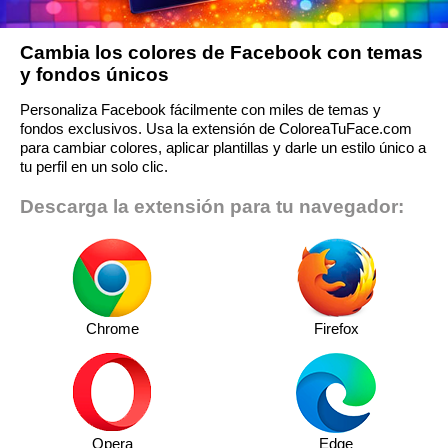
Cambia los colores de Facebook con temas
y fondos únicos
Personaliza Facebook fácilmente con miles de temas y
fondos exclusivos. Usa la extensión de ColoreaTuFace.com
para cambiar colores, aplicar plantillas y darle un estilo único a
tu perfil en un solo clic.
Descarga la extensión para tu navegador:
Chrome
Firefox
Opera
Edge