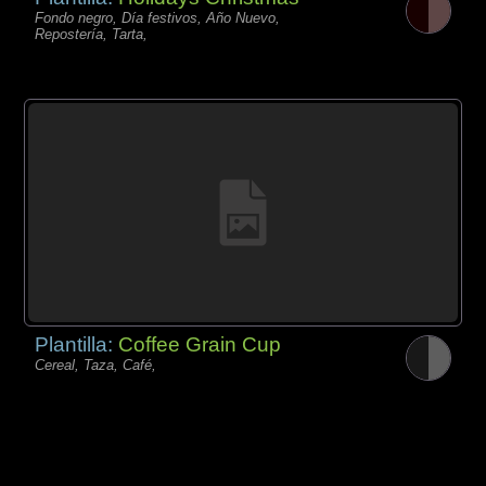
Fondo negro, Día festivos, Año Nuevo,
Repostería, Tarta,
Plantilla:
Coffee Grain Cup
Cereal, Taza, Café,