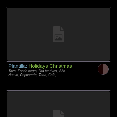
Plantilla:
Holidays Christmas
Taza, Fondo negro, Día festivos, Año
Nuevo, Repostería, Tarta, Café,