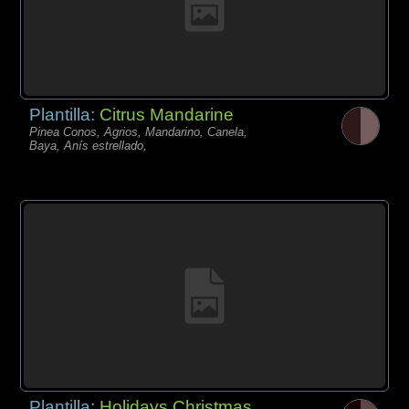
Plantilla:
Citrus Mandarine
Pinea Conos, Agrios, Mandarino, Canela,
Baya, Anís estrellado,
Plantilla:
Holidays Christmas