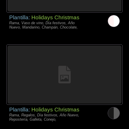
Plantilla:
Holidays Christmas
Rama, Vaso de vino, Día festivos, Año
Nuevo, Mandarino, Champán, Chocolate,
Plantilla:
Holidays Christmas
Rama, Regalos, Día festivos, Año Nuevo,
Repostería, Galleta, Conejo,