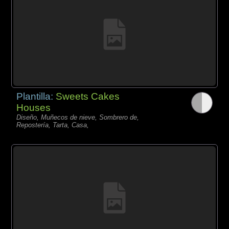
Plantilla:
Sweets Cakes
Houses
Diseño, Muñecos de nieve, Sombrero de,
Repostería, Tarta, Casa,