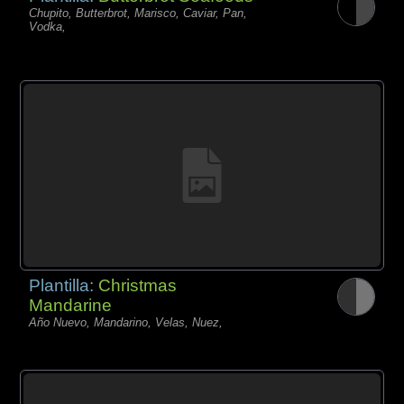
Chupito, Butterbrot, Marisco, Caviar, Pan,
Vodka,
Plantilla:
Christmas
Mandarine
Año Nuevo, Mandarino, Velas, Nuez,