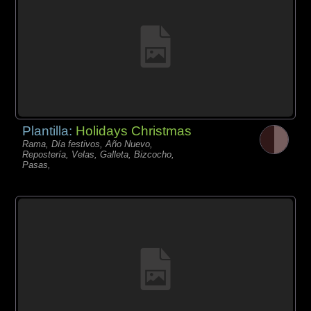
Plantilla:
Holidays Christmas
Rama, Día festivos, Año Nuevo,
Repostería, Velas, Galleta, Bizcocho,
Pasas,