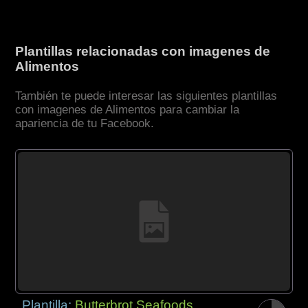
Plantillas relacionadas con imagenes de
Alimentos
También te puede interesar las siguientes plantillas
con imagenes de Alimentos para cambiar la
apariencia de tu Facebook.
Plantilla:
Butterbrot Seafoods