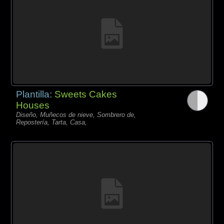
Plantilla:
Sweets Cakes
Houses
Diseño, Muñecos de nieve, Sombrero de,
Repostería, Tarta, Casa,