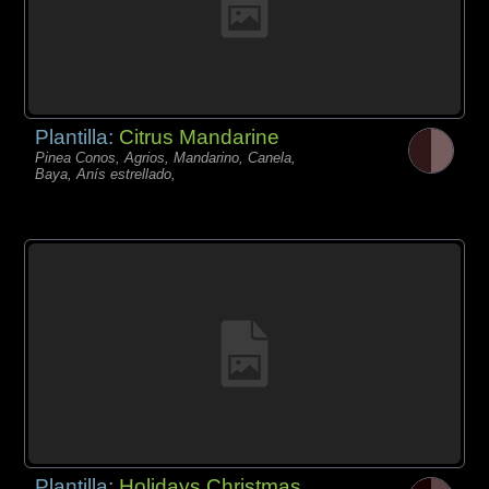
Plantilla:
Citrus Mandarine
Pinea Conos, Agrios, Mandarino, Canela,
Baya, Anís estrellado,
Plantilla:
Holidays Christmas