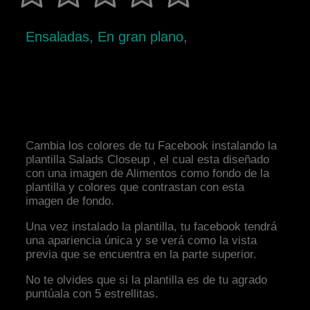
Ensaladas, En gran plano,
Cambia los colores de tu Facebook instalando la
plantilla Salads Closeup , el cual esta diseñado
con una imagen de Alimentos como fondo de la
plantilla y colores que contrastan con esta
imagen de fondo.
Una vez instalado la plantilla, tu facebook tendrá
una apariencia única y se verá como la vista
previa que se encuentra en la parte superior.
No te olvides que si la plantilla es de tu agrado
puntúala con 5 estrellitas.