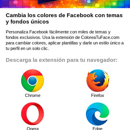
Cambia los colores de Facebook con temas
y fondos únicos
Personaliza Facebook fácilmente con miles de temas y
fondos exclusivos. Usa la extensión de ColoreaTuFace.com
para cambiar colores, aplicar plantillas y darle un estilo único a
tu perfil en un solo clic.
Descarga la extensión para tu navegador:
Chrome
Firefox
Opera
Edge