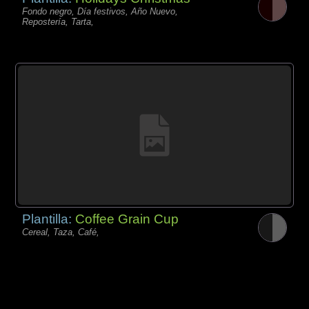
Fondo negro, Día festivos, Año Nuevo,
Repostería, Tarta,
Plantilla:
Coffee Grain Cup
Cereal, Taza, Café,