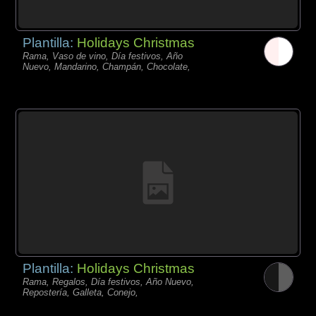
Plantilla:
Holidays Christmas
Rama, Vaso de vino, Día festivos, Año
Nuevo, Mandarino, Champán, Chocolate,
Plantilla:
Holidays Christmas
Rama, Regalos, Día festivos, Año Nuevo,
Repostería, Galleta, Conejo,