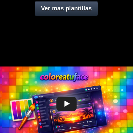
Ver mas plantillas