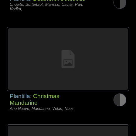
Chupito, Butterbrot, Marisco, Caviar, Pan,
Vodka,
Plantilla:
Christmas
Mandarine
Año Nuevo, Mandarino, Velas, Nuez,