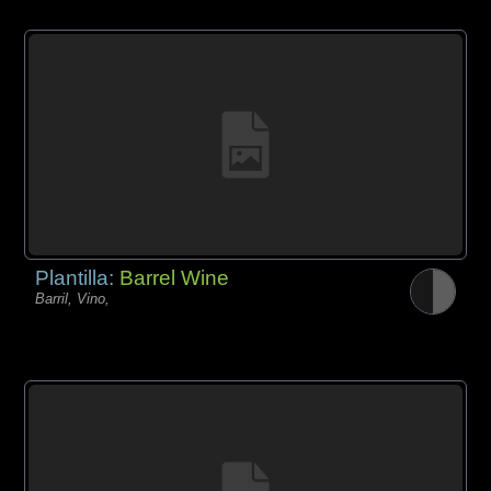
Plantilla:
Barrel Wine
Barril, Vino,