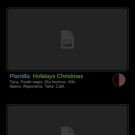
Plantilla:
Holidays Christmas
Taza, Fondo negro, Día festivos, Año
Nuevo, Repostería, Tarta, Café,