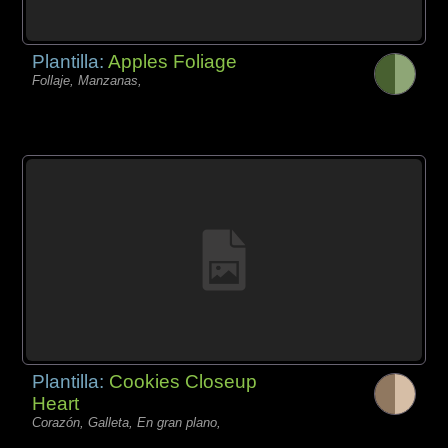
Plantilla:
Apples Foliage
Follaje, Manzanas,
Plantilla:
Cookies Closeup
Heart
Corazón, Galleta, En gran plano,