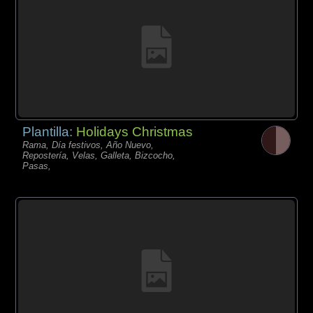
Plantilla:
Holidays Christmas
Rama, Día festivos, Año Nuevo,
Repostería, Velas, Galleta, Bizcocho,
Pasas,