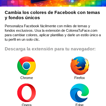
Cambia los colores de Facebook con temas
y fondos únicos
Personaliza Facebook fácilmente con miles de temas y
fondos exclusivos. Usa la extensión de ColoreaTuFace.com
para cambiar colores, aplicar plantillas y darle un estilo único a
tu perfil en un solo clic.
Descarga la extensión para tu navegador:
Chrome
Firefox
Opera
Edge