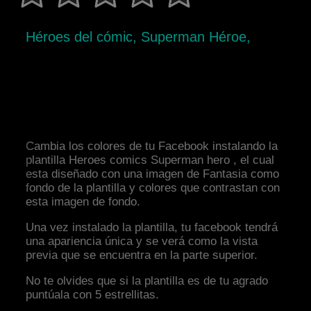
Héroes del cómic, Superman Héroe,
Cambia los colores de tu Facebook instalando la
plantilla Heroes comics Superman hero , el cual
esta diseñado con una imagen de Fantasia como
fondo de la plantilla y colores que contrastan con
esta imagen de fondo.
Una vez instalado la plantilla, tu facebook tendrá
una apariencia única y se verá como la vista
previa que se encuentra en la parte superior.
No te olvides que si la plantilla es de tu agrado
puntúala con 5 estrellitas.