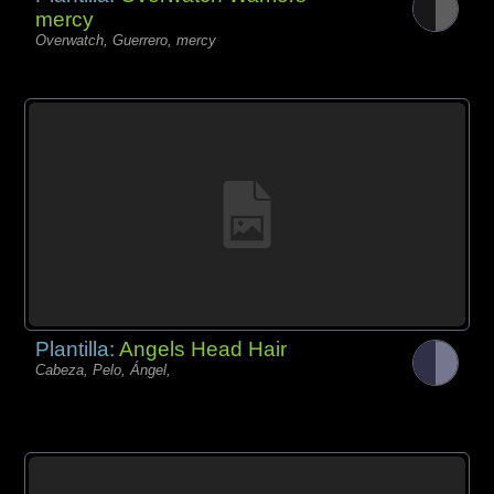
mercy
Overwatch, Guerrero, mercy
Plantilla:
Angels Head Hair
Cabeza, Pelo, Ángel,