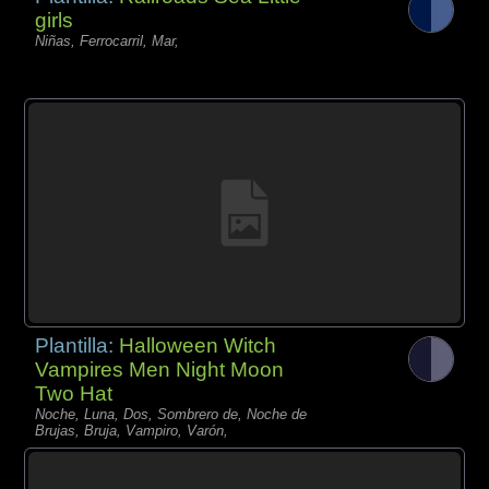
girls
Niñas, Ferrocarril, Mar,
Plantilla:
Halloween Witch
Vampires Men Night Moon
Two Hat
Noche, Luna, Dos, Sombrero de, Noche de
Brujas, Bruja, Vampiro, Varón,