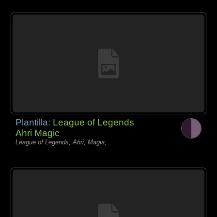
Plantilla:
League of Legends
Ahri Magic
League of Legends, Ahri, Magia,