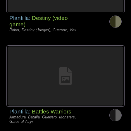
Plantilla:
Destiny (video
game)
Robot, Destiny (Juegos), Guerrero, Vex
Plantilla:
Battles Warriors
Armadura, Batalla, Guerrero, Monsters,
Gates of Azyr