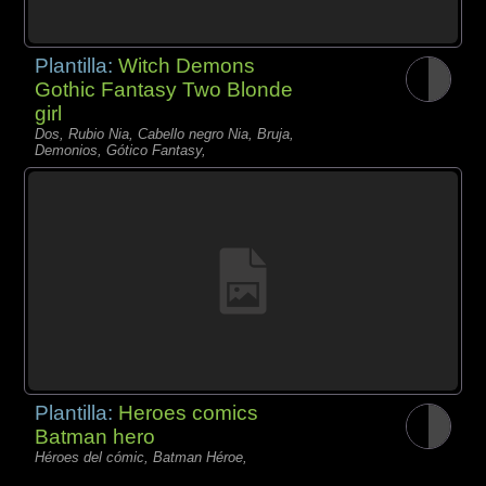
Plantilla:
Witch Demons
Gothic Fantasy Two Blonde
girl
Dos, Rubio Nia, Cabello negro Nia, Bruja,
Demonios, Gótico Fantasy,
Plantilla:
Heroes comics
Batman hero
Héroes del cómic, Batman Héroe,