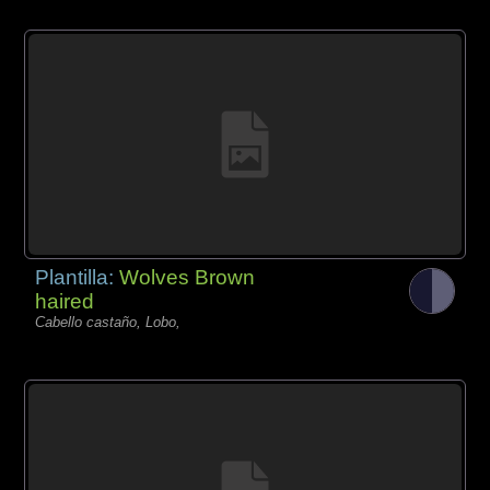
Plantilla:
Wolves Brown
haired
Cabello castaño, Lobo,