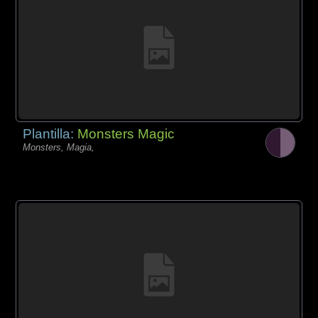
Plantilla:
Monsters Magic
Monsters, Magia,