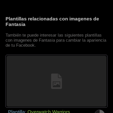
Plantillas relacionadas con imagenes de
Fantasia
También te puede interesar las siguientes plantillas
con imagenes de Fantasia para cambiar la apariencia
de tu Facebook.
Plantilla:
Overwatch Warriors