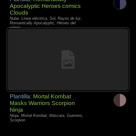
Apocalyptic Heroes comics
Clouds
Nube, Línea eléctrica, Sol, Rayos de luz,
Romantically Apocalyptic, Héroes del
cómic,
Plantilla:
Mortal Kombat
Masks Warriors Scorpion
Ninja
Ninja, Mortal Kombat, Máscara, Guerrero,
Scorpion