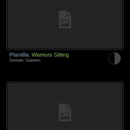
Plantilla:
Warriors Sitting
Sentado, Guerrero,