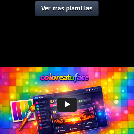
Ver mas plantillas