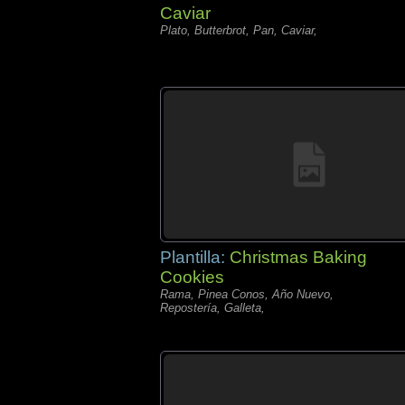
Caviar
Plato, Butterbrot, Pan, Caviar,
Plantilla:
Christmas Baking
Cookies
Rama, Pinea Conos, Año Nuevo,
Repostería, Galleta,