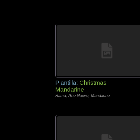
Plantilla:
Christmas
Mandarine
Rama, Año Nuevo, Mandarino,