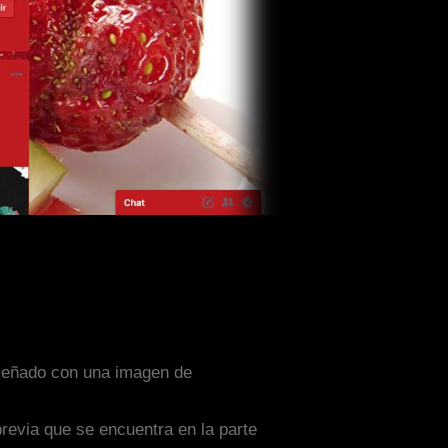
diseñado con una imagen de
previa que se encuentra en la parte