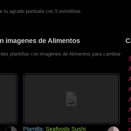
de tu agrado puntúala con 5 estrellitas.
con imagenes de Alimentos
C
entes plantillas con imagenes de Alimentos para cambiar
Plantilla:
Seafoods Sushi