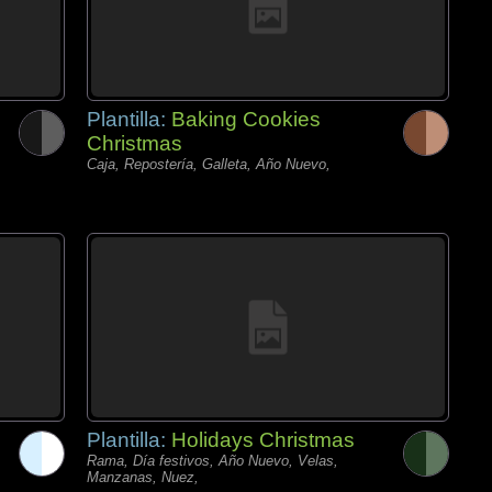
Plantilla:
Baking Cookies
Christmas
Caja, Repostería, Galleta, Año Nuevo,
Plantilla:
Holidays Christmas
Rama, Día festivos, Año Nuevo, Velas,
Manzanas, Nuez,