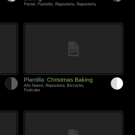
Pastel, Pastelón, Repostería, Repostería,
Plantilla:
Christmas Baking
Año Nuevo, Repostería, Bizcocho,
Fruitcake