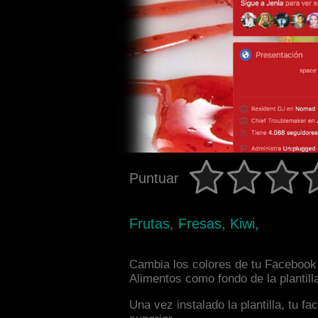
Puntuar
Frutas, Fresas, Kiwi,
Cambia los colores de tu Facebook i
Alimentos como fondo de la plantill
Una vez instalado la plantilla, tu 