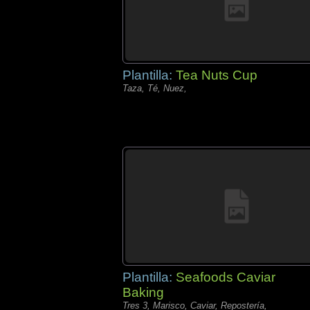
Plantilla:
Tea Nuts Cup
Taza, Té, Nuez,
Plantilla:
Seafoods Caviar
Baking
Tres 3, Marisco, Caviar, Repostería,