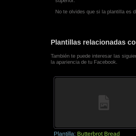
superior.
No te olvides que si la plantilla es 
Plantillas relacionadas 
También te puede interesar las sigui
la apariencia de tu Facebook.
Plantilla:
Butterbrot Bread