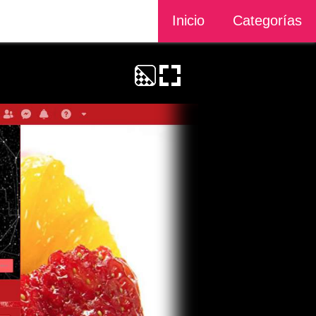
Inicio
Categorías