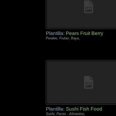
Plantilla:
Pears Fruit Berry
Perales, Frutas, Baya,
Plantilla:
Sushi Fish Food
Sushi, Peces - Alimentos,