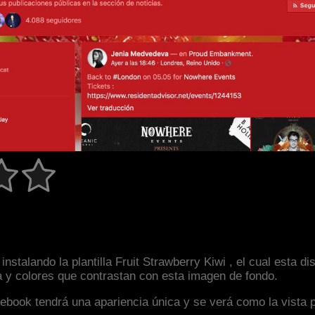
nstalando la plantilla Fruit Strawberry Kiwi , el cual esta 
a y colores que contrastan con esta imagen de fondo.
facebook tendrá una apariencia única y se verá como la vista 