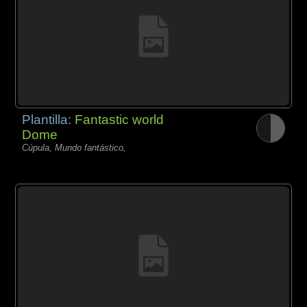
Plantilla:
Fantastic world
Dome
Cúpula, Mundo fantástico,