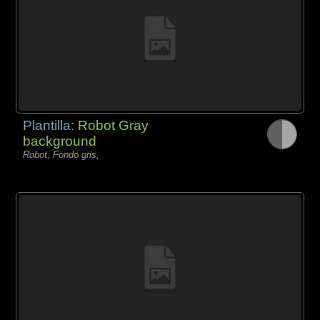
Plantilla:
Robot Gray
background
Robot, Fondo gris,