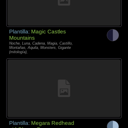
Plantilla:
Magic Castles
Mountains
Noche, Luna, Cadena, Magia, Castillo,
Montañas, Aquila, Monsters, Gigante
(mitología),
Plantilla:
Megara Redhead