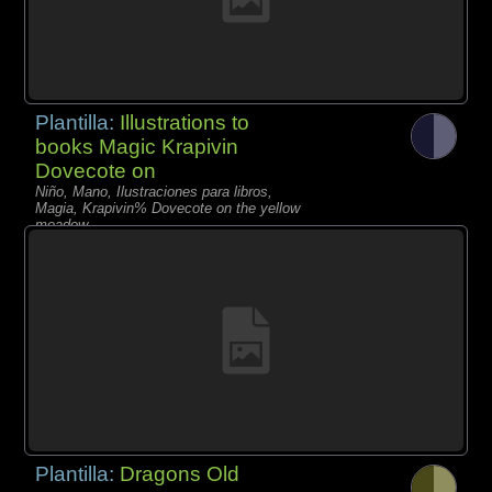
Plantilla:
Illustrations to
books Magic Krapivin
Dovecote on
Niño, Mano, Ilustraciones para libros,
Magia, Krapivin% Dovecote on the yellow
meadow
Plantilla:
Dragons Old