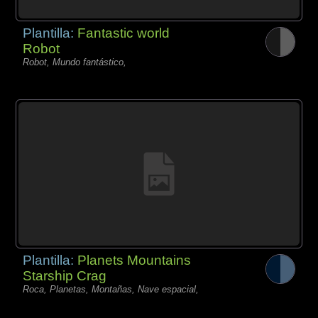
Plantilla:
Fantastic world
Robot
Robot, Mundo fantástico,
Plantilla:
Planets Mountains
Starship Crag
Roca, Planetas, Montañas, Nave espacial,