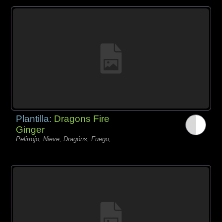
Plantilla:
Dragons Fire
Ginger
Pelirrojo, Nieve, Dragóns, Fuego,