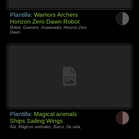
Plantilla:
Warriors Archers
Horizon Zero Dawn Robot
Robot, Guerrero, Asaeteador, Horizon Zero
Dawn,
Plantilla:
Magical animals
Ships Sailing Wings
Ala, Mágicos animales, Barco, De vela,