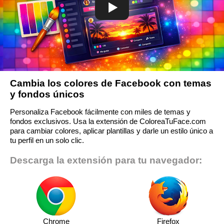
Cambia los colores de Facebook con temas
y fondos únicos
Personaliza Facebook fácilmente con miles de temas y
fondos exclusivos. Usa la extensión de ColoreaTuFace.com
para cambiar colores, aplicar plantillas y darle un estilo único a
tu perfil en un solo clic.
Descarga la extensión para tu navegador:
Chrome
Firefox