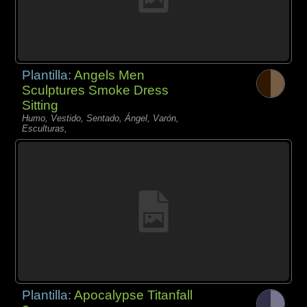
Plantilla:
Angels Men
Sculptures Smoke Dress
Sitting
Humo, Vestido, Sentado, Ángel, Varón,
Esculturas,
Plantilla:
Apocalypse Titanfall