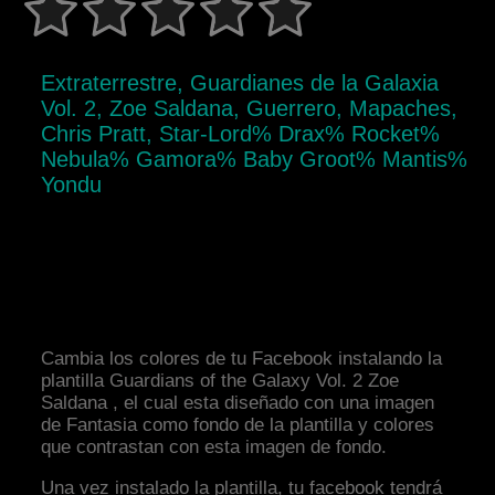
Extraterrestre, Guardianes de la Galaxia
Vol. 2, Zoe Saldana, Guerrero, Mapaches,
Chris Pratt, Star-Lord% Drax% Rocket%
Nebula% Gamora% Baby Groot% Mantis%
Yondu
Cambia los colores de tu Facebook instalando la
plantilla Guardians of the Galaxy Vol. 2 Zoe
Saldana , el cual esta diseñado con una imagen
de Fantasia como fondo de la plantilla y colores
que contrastan con esta imagen de fondo.
Una vez instalado la plantilla, tu facebook tendrá