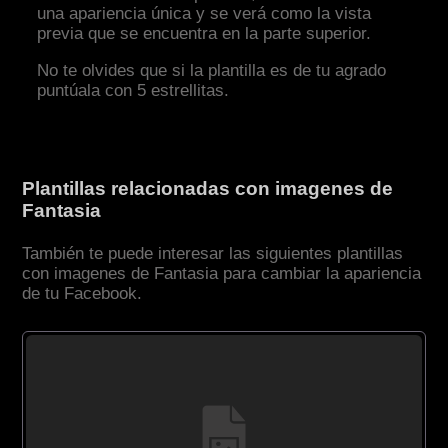
una apariencia única y se verá como la vista
previa que se encuentra en la parte superior.
No te olvides que si la plantilla es de tu agrado
puntúala con 5 estrellitas.
Plantillas relacionadas con imagenes de
Fantasia
También te puede interesar las siguientes plantillas
con imagenes de Fantasia para cambiar la apariencia
de tu Facebook.