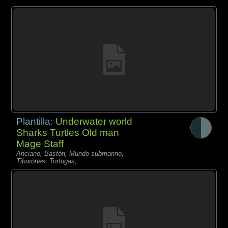
Plantilla:
Underwater world
Sharks Turtles Old man
Mage Staff
Anciano, Bastón, Mundo submarino,
Tiburones, Tortugas,