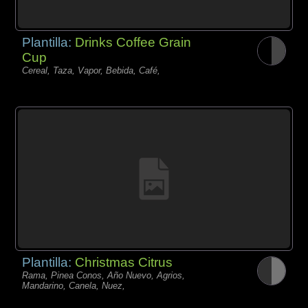
Plantilla:
Drinks Coffee Grain
Cup
Cereal, Taza, Vapor, Bebida, Café,
Plantilla:
Christmas Citrus
Rama, Pinea Conos, Año Nuevo, Agrios,
Mandarino, Canela, Nuez,