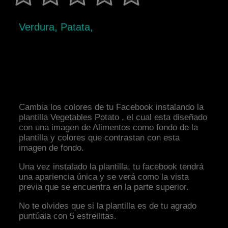
Verdura, Patata,
Cambia los colores de tu Facebook instalando la
plantilla Vegetables Potato , el cual esta diseñado
con una imagen de Alimentos como fondo de la
plantilla y colores que contrastan con esta
imagen de fondo.
Una vez instalado la plantilla, tu facebook tendrá
una apariencia única y se verá como la vista
previa que se encuentra en la parte superior.
No te olvides que si la plantilla es de tu agrado
puntúala con 5 estrellitas.