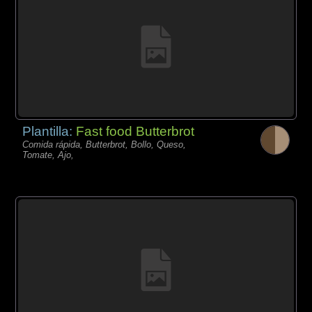
Plantilla:
Fast food Butterbrot
Comida rápida, Butterbrot, Bollo, Queso,
Tomate, Ajo,