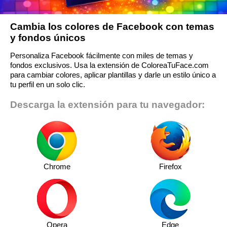
Cambia los colores de Facebook con temas
y fondos únicos
Personaliza Facebook fácilmente con miles de temas y
fondos exclusivos. Usa la extensión de ColoreaTuFace.com
para cambiar colores, aplicar plantillas y darle un estilo único a
tu perfil en un solo clic.
Descarga la extensión para tu navegador:
Chrome
Firefox
Opera
Edge