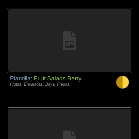
Plantilla:
Fruit Salads Berry
Frutas, Ensaladas, Baya, Fresas,