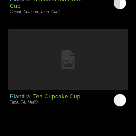
Cup
Cereal, Corazón, Taza, Café,
Plantilla:
Tea Cupcake Cup
Taza, Té, Muffin,