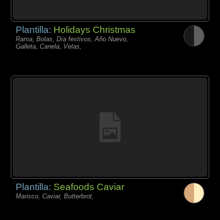
Plantilla:
Holidays Christmas
Rama, Bolas, Día festivos, Año Nuevo,
Galleta, Canela, Velas,
Plantilla:
Seafoods Caviar
Marisco, Caviar, Butterbrot,