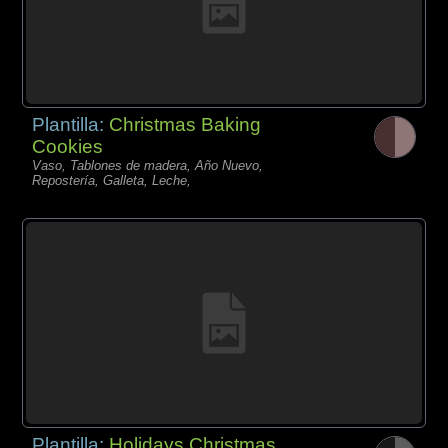
Plantilla:
Christmas Baking
Cookies
Vaso, Tablones de madera, Año Nuevo,
Repostería, Galleta, Leche,
Plantilla:
Holidays Christmas