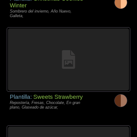
Winter
Sombrero del invierno, Año Nuevo,
Galleta,
Plantilla:
Sweets Strawberry
Repostería, Fresas, Chocolate, En gran
plano, Glaseado de azúcar,