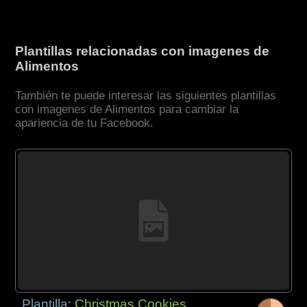
Plantillas relacionadas con imagenes de
Alimentos
También te puede interesar las siguientes plantillas
con imagenes de Alimentos para cambiar la
apariencia de tu Facebook.
Plantilla:
Christmas Cookies