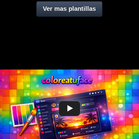
Ver mas plantillas