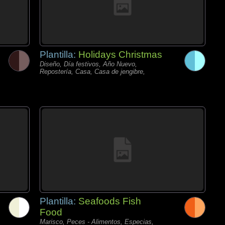
Plantilla:
Holidays Christmas
Diseño, Día festivos, Año Nuevo,
Repostería, Casa, Casa de jengibre,
Plantilla:
Seafoods Fish
Food
Marisco, Peces - Alimentos, Especias,