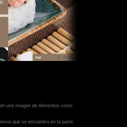
o con una imagen de Alimentos como
previa que se encuentra en la parte