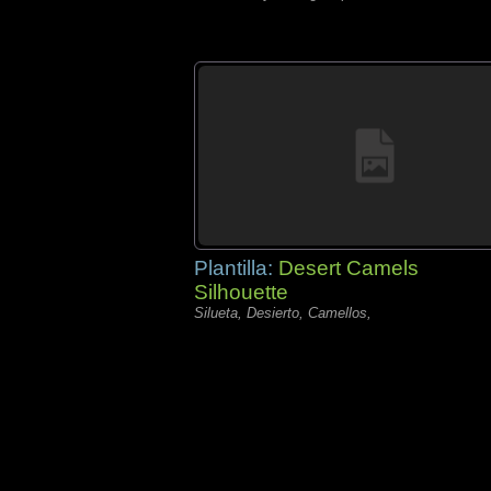
Plantilla:
Desert Camels
Silhouette
Silueta, Desierto, Camellos,