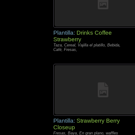
Plantilla:
Drinks Coffee
Strawberry
Taza, Cereal, Vajilla el platillo, Bebida,
Café, Fresas,
Plantilla:
Strawberry Berry
Closeup
Fresas, Baya, En gran plano, waffles