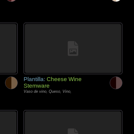
Plantilla:
Cheese Wine
Stemware
Vaso de vino, Queso, Vino,