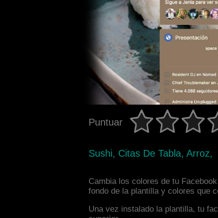
Puntuar
Sushi, Citas De Tabla, Arroz,
Cambia los colores de tu Facebook 
fondo de la plantilla y colores que
Una vez instalado la plantilla, tu 