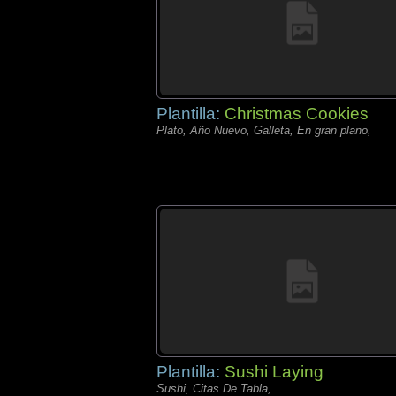
Plantilla:
Christmas Cookies
Plato, Año Nuevo, Galleta, En gran plano,
Plantilla:
Sushi Laying
Sushi, Citas De Tabla,