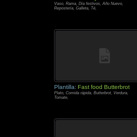
Vaso, Rama, Día festivos, Año Nuevo,
Repostería, Galleta, Té,
Plantilla:
Fast food Butterbrot
Plato, Comida rápida, Butterbrot, Verdura,
Tomate,