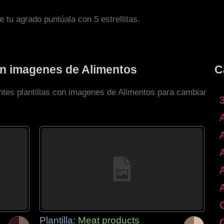
de tu agrado puntúala con 5 estrellitas.
con imagenes de Alimentos
C
entes plantillas con imagenes de Alimentos para cambiar
Plantilla:
Meat products