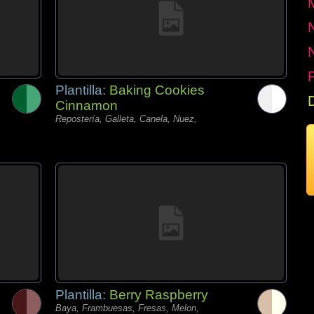
P
Plantilla:
Baking Cookies
Cinnamon
Repostería, Galleta, Canela, Nuez,
Plantilla:
Berry Raspberry
Baya, Frambuesas, Fresas, Melon,