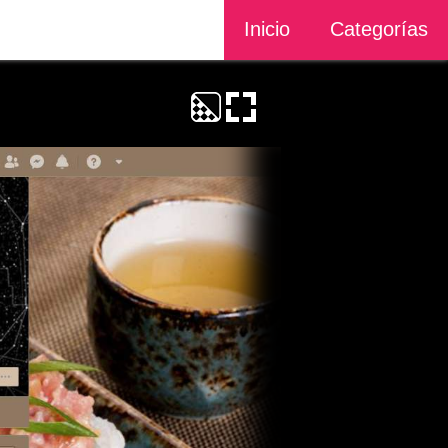
Inicio
Categorías