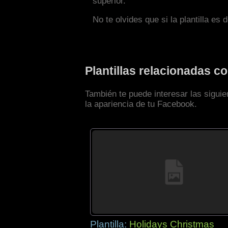
superior.
No te olvides que si la plantilla es 
Plantillas relacionadas 
También te puede interesar las sigui
la apariencia de tu Facebook.
Plantilla:
Holidays Christmas