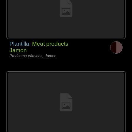
Plantilla:
Meat products
Jamon
Productos càrnicos, Jamon