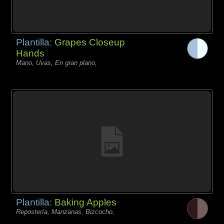
Plantilla:
Grapes Closeup
Hands
Mano, Uvas, En gran plano,
Plantilla:
Baking Apples
Repostería, Manzanas, Bizcocho,