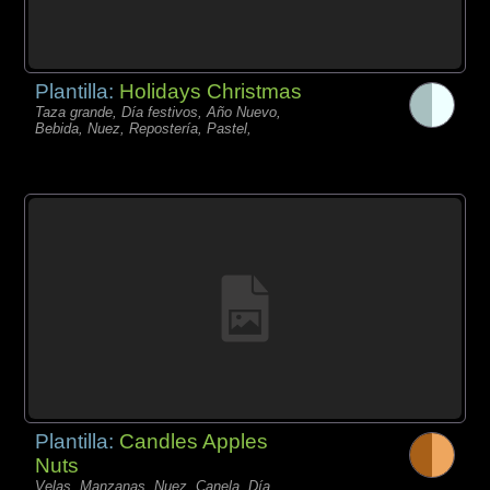
Plantilla:
Holidays Christmas
Taza grande, Día festivos, Año Nuevo,
Bebida, Nuez, Repostería, Pastel,
Plantilla:
Candles Apples
Nuts
Velas, Manzanas, Nuez, Canela, Día