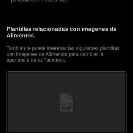
Plantillas relacionadas con imagenes de
Alimentos
También te puede interesar las siguientes plantillas
con imagenes de Alimentos para cambiar la
apariencia de tu Facebook.