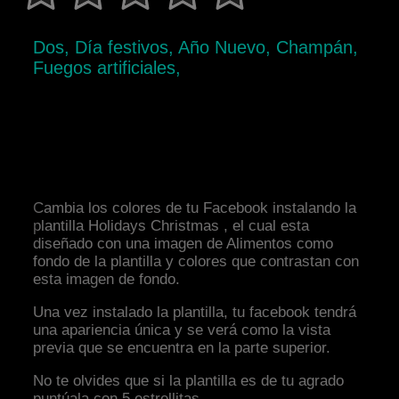
Dos, Día festivos, Año Nuevo, Champán,
Fuegos artificiales,
Cambia los colores de tu Facebook instalando la
plantilla Holidays Christmas , el cual esta
diseñado con una imagen de Alimentos como
fondo de la plantilla y colores que contrastan con
esta imagen de fondo.
Una vez instalado la plantilla, tu facebook tendrá
una apariencia única y se verá como la vista
previa que se encuentra en la parte superior.
No te olvides que si la plantilla es de tu agrado
puntúala con 5 estrellitas.