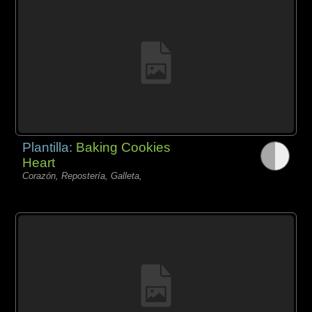
Plantilla:
Baking Cookies
Heart
Corazón, Repostería, Galleta,