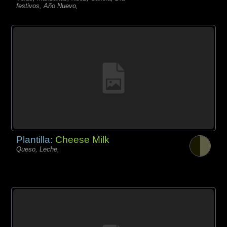
festivos, Año Nuevo,
Plantilla:
Cheese Milk
Queso, Leche,