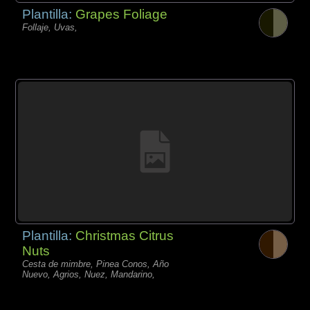
Plantilla:
Grapes Foliage
Follaje, Uvas,
Plantilla:
Christmas Citrus
Nuts
Cesta de mimbre, Pinea Conos, Año
Nuevo, Agrios, Nuez, Mandarino,