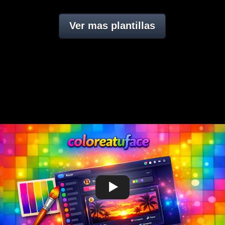
Ver mas plantillas