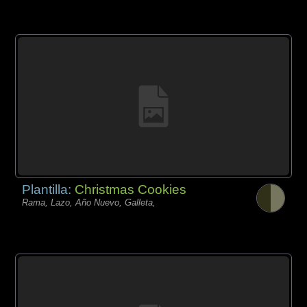
Plantilla:
Christmas Cookies
Rama, Lazo, Año Nuevo, Galleta,