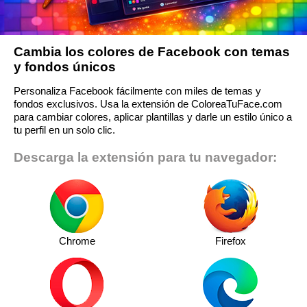
Cambia los colores de Facebook con temas
y fondos únicos
Personaliza Facebook fácilmente con miles de temas y
fondos exclusivos. Usa la extensión de ColoreaTuFace.com
para cambiar colores, aplicar plantillas y darle un estilo único a
tu perfil en un solo clic.
Descarga la extensión para tu navegador:
Chrome
Firefox