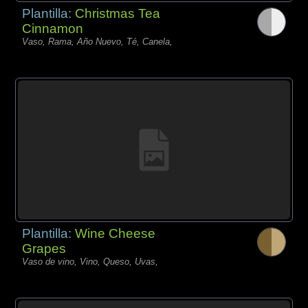
Plantilla:
Christmas Tea
Cinnamon
Vaso, Rama, Año Nuevo, Té, Canela,
Plantilla:
Wine Cheese
Grapes
Vaso de vino, Vino, Queso, Uvas,