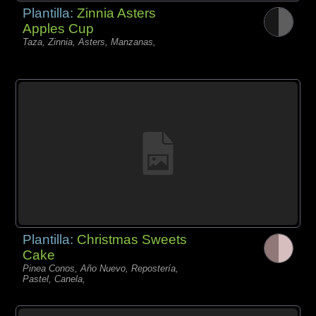
Plantilla:
Zinnia Asters
Apples Cup
Taza, Zinnia, Asters, Manzanas,
Plantilla:
Christmas Sweets
Cake
Pinea Conos, Año Nuevo, Repostería,
Pastel, Canela,