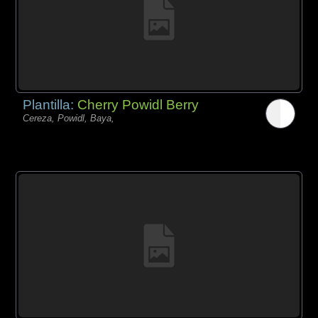
Plantilla:
Cherry Powidl Berry
Cereza, Powidl, Baya,