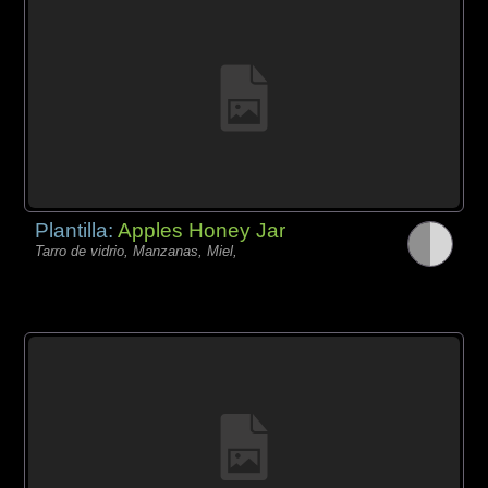
Plantilla:
Apples Honey Jar
Tarro de vidrio, Manzanas, Miel,