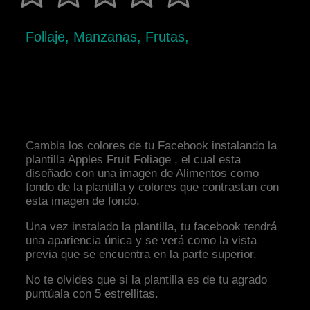
Follaje, Manzanas, Frutas,
Cambia los colores de tu Facebook instalando la
plantilla Apples Fruit Foliage , el cual esta
diseñado con una imagen de Alimentos como
fondo de la plantilla y colores que contrastan con
esta imagen de fondo.
Una vez instalado la plantilla, tu facebook tendrá
una apariencia única y se verá como la vista
previa que se encuentra en la parte superior.
No te olvides que si la plantilla es de tu agrado
puntúala con 5 estrellitas.