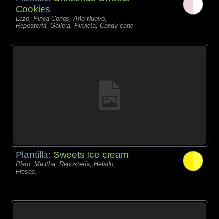
Cookies
Lazo, Pinea Conos, Año Nuevo,
Repostería, Galleta, Piruleta, Candy cane
Plantilla:
Sweets Ice cream
Plato, Mentha, Repostería, Helado,
Fresas,