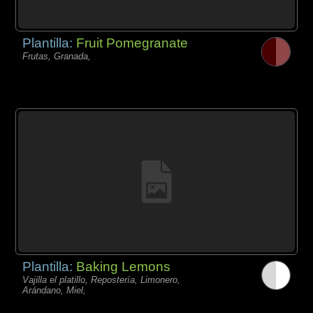
Plantilla:
Fruit Pomegranate
Frutas, Granada,
Plantilla:
Baking Lemons
Vajilla el platillo, Repostería, Limonero,
Arándano, Miel,