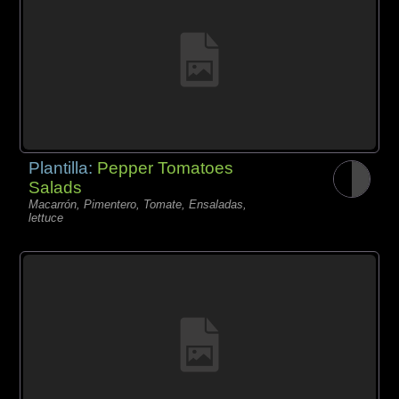
Plantilla:
Pepper Tomatoes
Salads
Macarrón, Pimentero, Tomate, Ensaladas,
lettuce