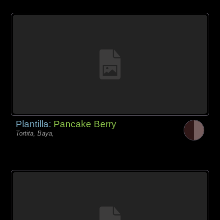
Plantilla:
Pancake Berry
Tortita, Baya,