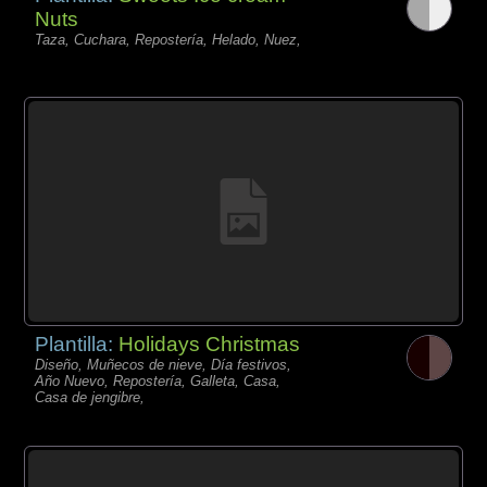
Nuts
Taza, Cuchara, Repostería, Helado, Nuez,
Plantilla:
Holidays Christmas
Diseño, Muñecos de nieve, Día festivos,
Año Nuevo, Repostería, Galleta, Casa,
Casa de jengibre,