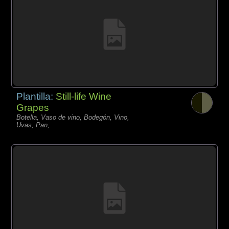
Plantilla:
Still-life Wine
Grapes
Botella, Vaso de vino, Bodegón, Vino,
Uvas, Pan,