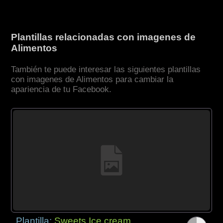
Plantillas relacionadas con imagenes de
Alimentos
También te puede interesar las siguientes plantillas
con imagenes de Alimentos para cambiar la
apariencia de tu Facebook.
Plantilla:
Sweets Ice cream