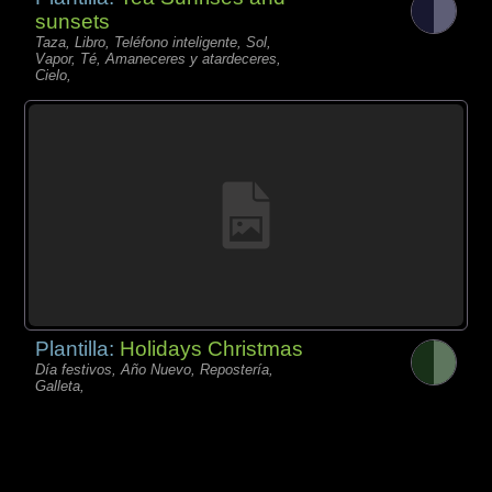
sunsets
Taza, Libro, Teléfono inteligente, Sol,
Vapor, Té, Amaneceres y atardeceres,
Cielo,
Plantilla:
Holidays Christmas
Día festivos, Año Nuevo, Repostería,
Galleta,