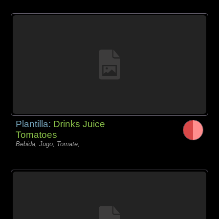
Plantilla:
Drinks Juice
Tomatoes
Bebida, Jugo, Tomate,