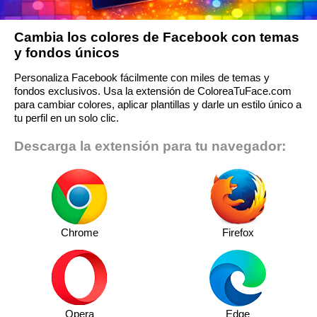
Cambia los colores de Facebook con temas
y fondos únicos
Personaliza Facebook fácilmente con miles de temas y
fondos exclusivos. Usa la extensión de ColoreaTuFace.com
para cambiar colores, aplicar plantillas y darle un estilo único a
tu perfil en un solo clic.
Descarga la extensión para tu navegador:
Chrome
Firefox
Opera
Edge