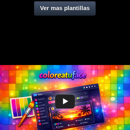
Ver mas plantillas