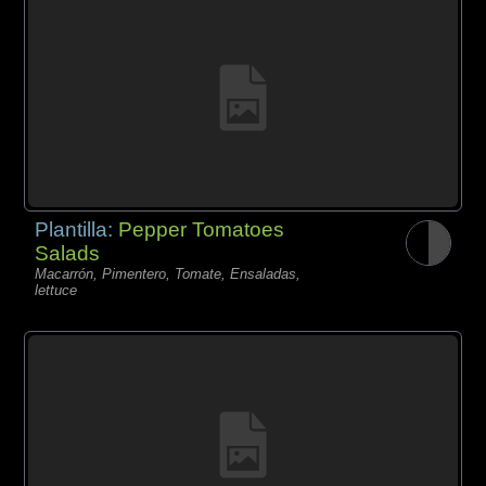
Plantilla:
Pepper Tomatoes
Salads
Macarrón, Pimentero, Tomate, Ensaladas,
lettuce