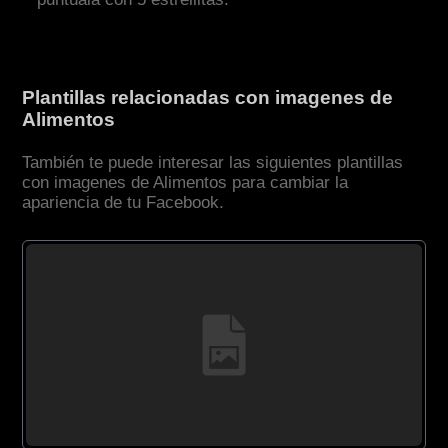
Plantillas relacionadas con imagenes de
Alimentos
También te puede interesar las siguientes plantillas
con imagenes de Alimentos para cambiar la
apariencia de tu Facebook.