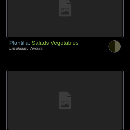
Plantilla:
Salads Vegetables
Ensaladas, Verdura,