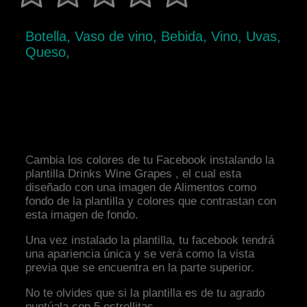
Botella, Vaso de vino, Bebida, Vino, Uvas,
Queso,
Cambia los colores de tu Facebook instalando la
plantilla Drinks Wine Grapes , el cual esta
diseñado con una imagen de Alimentos como
fondo de la plantilla y colores que contrastan con
esta imagen de fondo.
Una vez instalado la plantilla, tu facebook tendrá
una apariencia única y se verá como la vista
previa que se encuentra en la parte superior.
No te olvides que si la plantilla es de tu agrado
puntúala con 5 estrellitas.