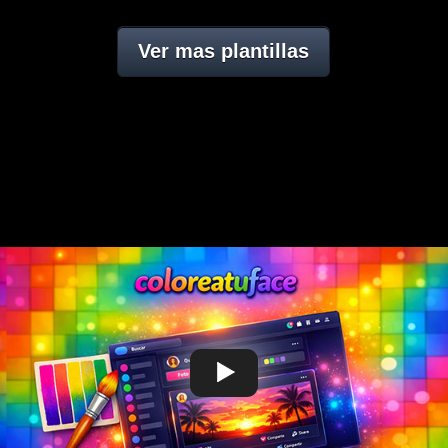
Ver mas plantillas