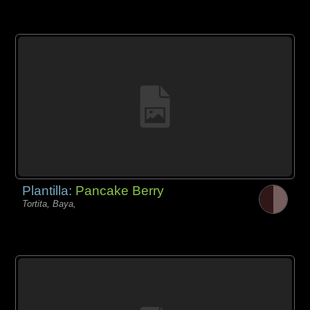
Plantilla:
Pancake Berry
Tortita, Baya,