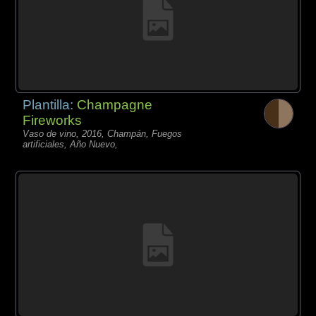
Plantilla:
Champagne
Fireworks
Vaso de vino, 2016, Champán, Fuegos
artificiales, Año Nuevo,