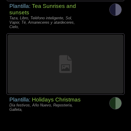
Plantilla:
Tea Sunrises and
sunsets
Taza, Libro, Teléfono inteligente, Sol,
Vapor, Té, Amaneceres y atardeceres,
Cielo,
Plantilla:
Holidays Christmas
Día festivos, Año Nuevo, Repostería,
Galleta,