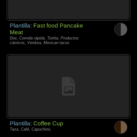
Plantilla:
Fast food Pancake
Meat
Dos, Comida rápida, Tortita, Productos
càrnicos, Verdura, Mexican tacos
Plantilla:
Coffee Cup
Taza, Café, Capuchino,