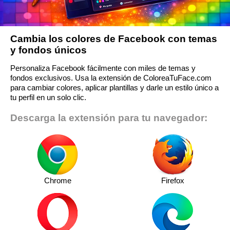
Cambia los colores de Facebook con temas
y fondos únicos
Personaliza Facebook fácilmente con miles de temas y
fondos exclusivos. Usa la extensión de ColoreaTuFace.com
para cambiar colores, aplicar plantillas y darle un estilo único a
tu perfil en un solo clic.
Descarga la extensión para tu navegador:
Chrome
Firefox