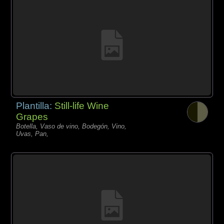
Plantilla:
Still-life Wine
Grapes
Botella, Vaso de vino, Bodegón, Vino,
Uvas, Pan,