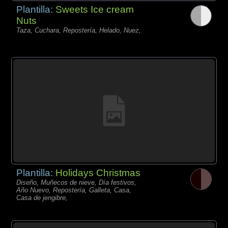
Plantilla:
Sweets Ice cream
Nuts
Taza, Cuchara, Repostería, Helado, Nuez,
Plantilla:
Holidays Christmas
Diseño, Muñecos de nieve, Día festivos,
Año Nuevo, Repostería, Galleta, Casa,
Casa de jengibre,