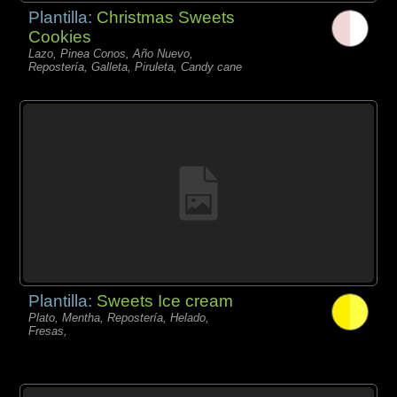
Plantilla:
Christmas Sweets
Cookies
Lazo, Pinea Conos, Año Nuevo,
Repostería, Galleta, Piruleta, Candy cane
Plantilla:
Sweets Ice cream
Plato, Mentha, Repostería, Helado,
Fresas,