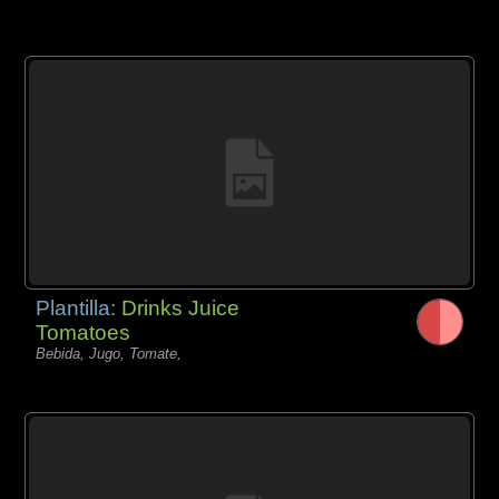
Plantilla:
Drinks Juice
Tomatoes
Bebida, Jugo, Tomate,