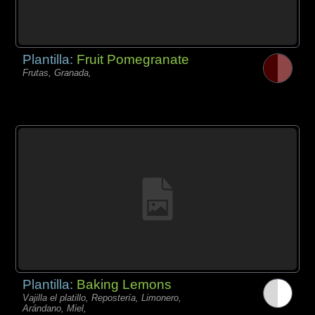
Plantilla:
Fruit Pomegranate
Frutas, Granada,
Plantilla:
Baking Lemons
Vajilla el platillo, Repostería, Limonero,
Arándano, Miel,