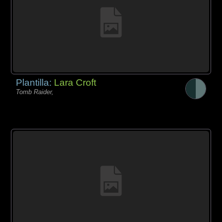
Plantilla:
Lara Croft
Tomb Raider,