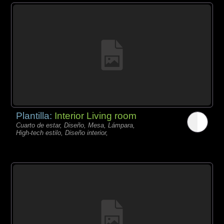
Plantilla:
Interior Living room
Cuarto de estar, Diseño, Mesa, Lámpara,
High-tech estilo, Diseño interior,