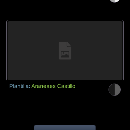
Plantilla:
Araneaes Castillo