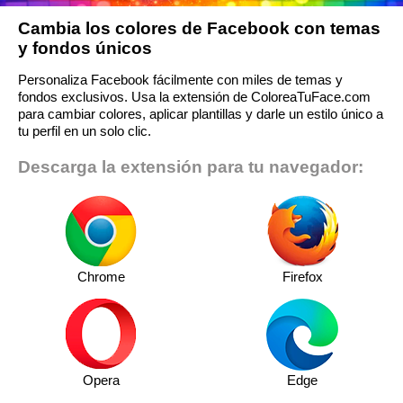
Cambia los colores de Facebook con temas
y fondos únicos
Personaliza Facebook fácilmente con miles de temas y
fondos exclusivos. Usa la extensión de ColoreaTuFace.com
para cambiar colores, aplicar plantillas y darle un estilo único a
tu perfil en un solo clic.
Descarga la extensión para tu navegador:
Chrome
Firefox
Opera
Edge