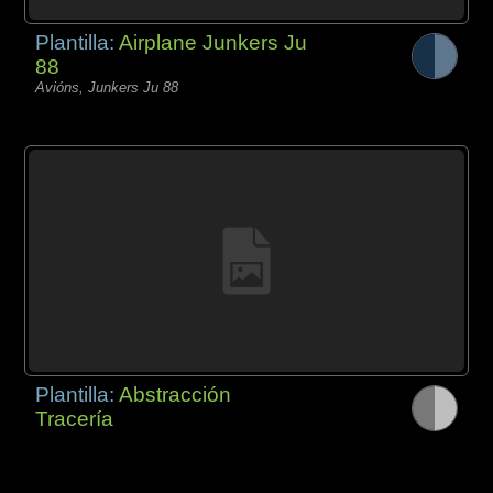
Plantilla:
Airplane Junkers Ju
88
Avións, Junkers Ju 88
Plantilla:
Abstracción
Tracería