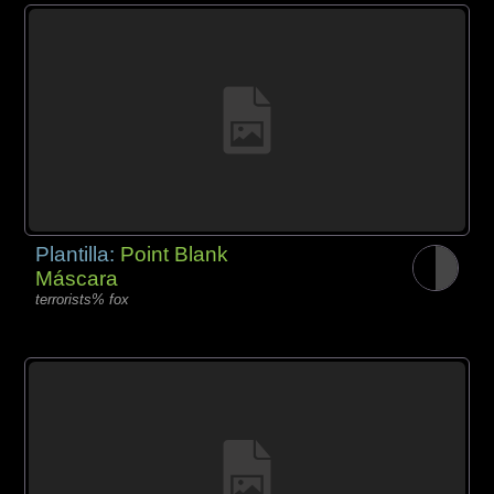
Plantilla:
Point Blank
Máscara
terrorists% fox