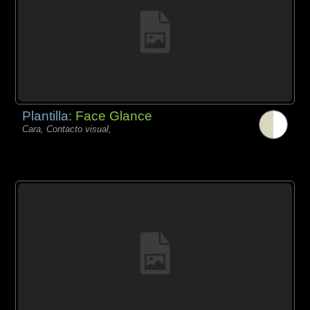
Plantilla:
Face Glance
Cara, Contacto visual,