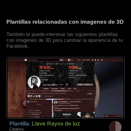
Plantillas relacionadas con imagenes de 3D
También te puede interesar las siguientes plantillas
con imagenes de 3D para cambiar la apariencia de tu
Facebook.
Plantilla:
Llave Rayos de luz
Creativo,