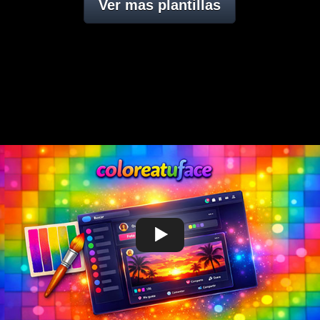
Ver mas plantillas