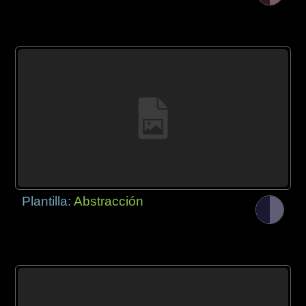
Plantilla:
Abstracción