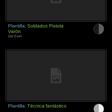
Plantilla:
Soldados Pistola
Varón
Get Even
Plantilla:
Técnica fantástico