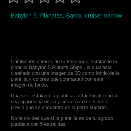
Babylon 5, Planetas, Barco, cruiser narrow
Cambia los colores de tu Facebook instalando la
plantilla Babylon 5 Planets Ships , el cual esta
diseñado con una imagen de 3D como fondo de la
plantilla y colores que contrastan con esta
imagen de fondo.
Una vez instalado la plantilla, tu facebook tendrá
una apariencia única y se verá como la vista
previa que se encuentra en la parte superior.
No te olvides que si la plantilla es de tu agrado
puntúala con 5 estrellitas.