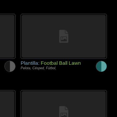
Plantilla:
Footbal Ball Lawn
Pelota, Césped, Fútbol,