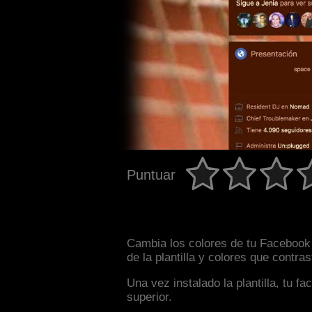
Puntuar
Cambia los colores de tu Facebook 
de la plantilla y colores que contr
Una vez instalado la plantilla, tu 
superior.