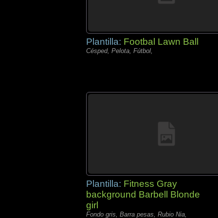
Plantilla:
Footbal Lawn Ball
Césped, Pelota, Fútbol,
Plantilla:
Fitness Gray
background Barbell Blonde
girl
Fondo gris, Barra pesas, Rubio Nia,