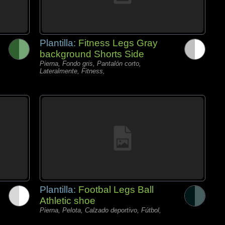
Plantilla:
Fitness Legs Gray
background Shorts Side
Pierna, Fondo gris, Pantalón corto,
Lateralmente, Fitness,
Plantilla:
Footbal Legs Ball
Athletic shoe
Pierna, Pelota, Calzado deportivo, Fútbol,