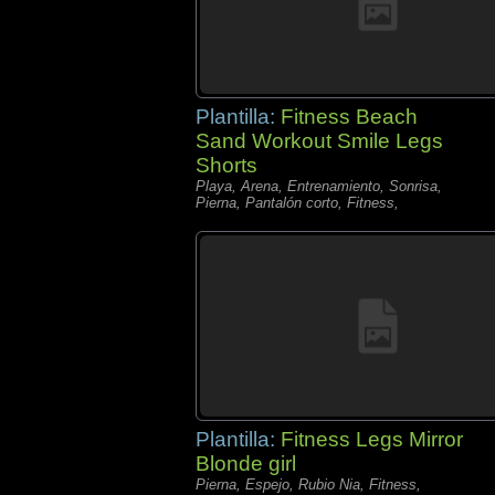
Plantilla:
Fitness Beach
Sand Workout Smile Legs
Shorts
Playa, Arena, Entrenamiento, Sonrisa,
Pierna, Pantalón corto, Fitness,
Plantilla:
Fitness Legs Mirror
Blonde girl
Pierna, Espejo, Rubio Nia, Fitness,