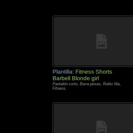
Plantilla:
Fitness Shorts
Barbell Blonde girl
Pantalón corto, Barra pesas, Rubio Nia,
Fitness,