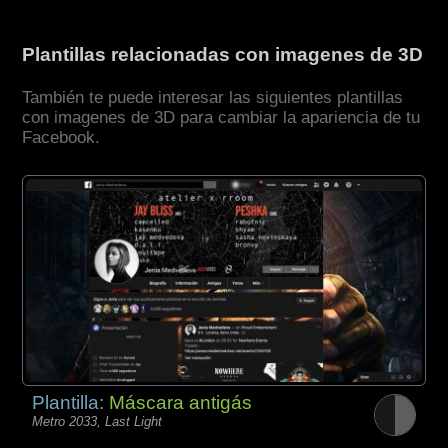
Plantillas relacionadas con imagenes de 3D
También te puede interesar las siguientes plantillas
con imagenes de 3D para cambiar la apariencia de tu
Facebook.
Plantilla:
Máscara antigás
Metro 2033, Last Light