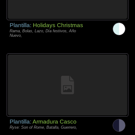
Plantilla:
Holidays Christmas
Rama, Bolas, Lazo, Día festivos, Año
Nuevo,
Plantilla:
Armadura Casco
Ryse: Son of Rome, Batalla, Guerrero,