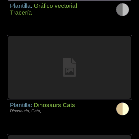
Plantilla:
Gráfico vectorial
Tracería
Plantilla:
Dinosaurs Cats
Dinosauria, Gato,