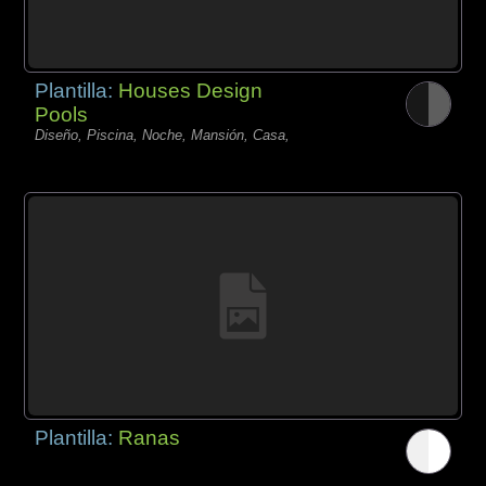
Plantilla:
Houses Design
Pools
Diseño, Piscina, Noche, Mansión, Casa,
Plantilla:
Ranas