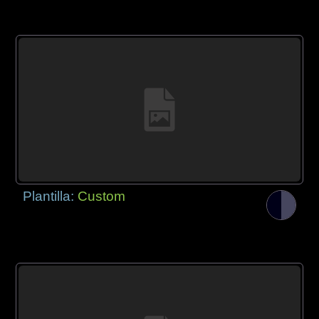
Plantilla:
Custom