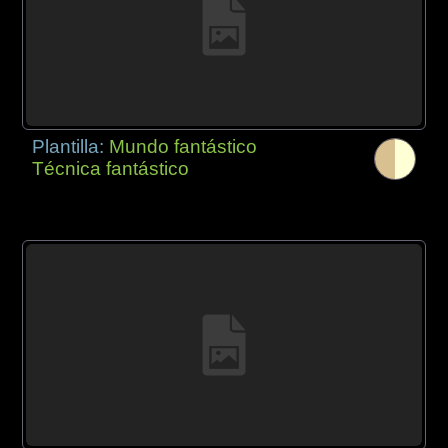
Plantilla:
Mundo fantástico
Técnica fantástico