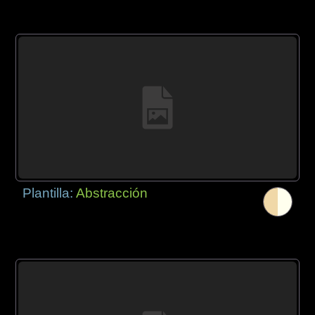
Plantilla:
Abstracción