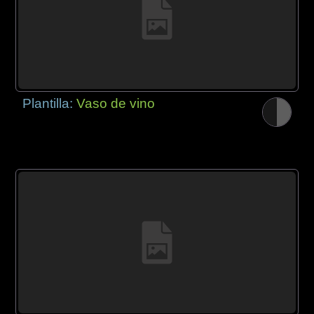
Plantilla:
Vaso de vino