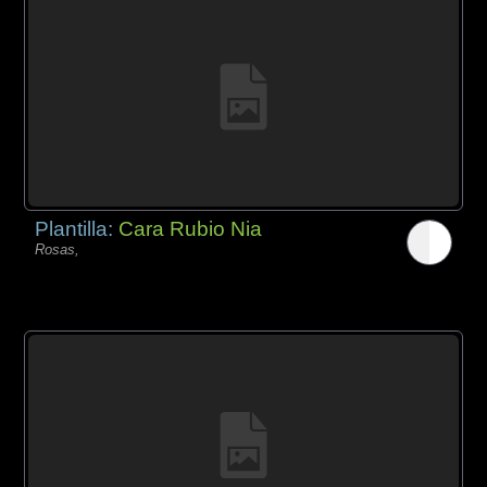
Plantilla:
Cara Rubio Nia
Rosas,