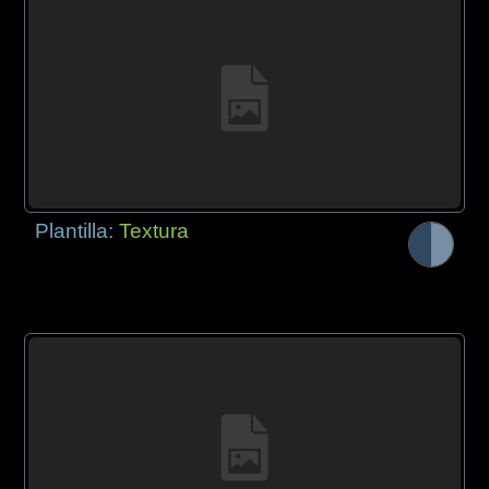
Plantilla:
Textura