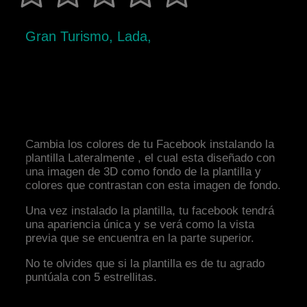
Gran Turismo, Lada,
Cambia los colores de tu Facebook instalando la
plantilla Lateralmente , el cual esta diseñado con
una imagen de 3D como fondo de la plantilla y
colores que contrastan con esta imagen de fondo.
Una vez instalado la plantilla, tu facebook tendrá
una apariencia única y se verá como la vista
previa que se encuentra en la parte superior.
No te olvides que si la plantilla es de tu agrado
puntúala con 5 estrellitas.