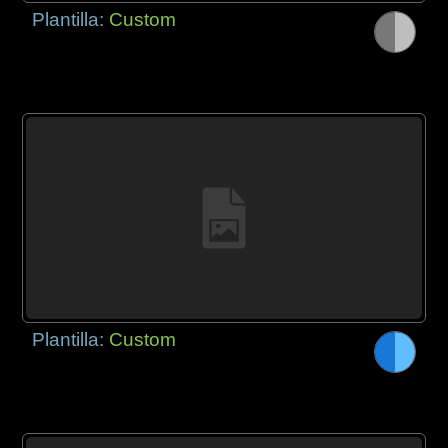
Plantilla:
Custom
Plantilla:
Custom