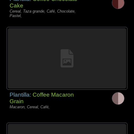
Cake
Cereal, Taza grande, Café, Chocolate,
Pastel,
Plantilla:
Coffee Macaron
Grain
Macaron, Cereal, Café,