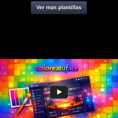
Ver mas plantillas