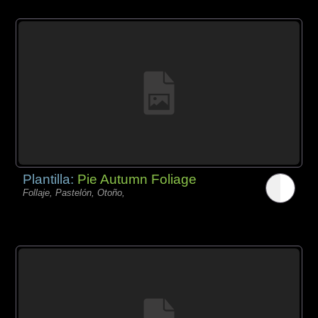
Plantilla:
Pie Autumn Foliage
Follaje, Pastelón, Otoño,