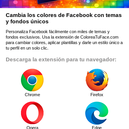
Cambia los colores de Facebook con temas
y fondos únicos
Personaliza Facebook fácilmente con miles de temas y
fondos exclusivos. Usa la extensión de ColoreaTuFace.com
para cambiar colores, aplicar plantillas y darle un estilo único a
tu perfil en un solo clic.
Descarga la extensión para tu navegador:
Chrome
Firefox
Opera
Edge