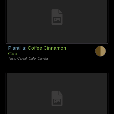
Plantilla:
Coffee Cinnamon
Cup
Taza, Cereal, Café, Canela,