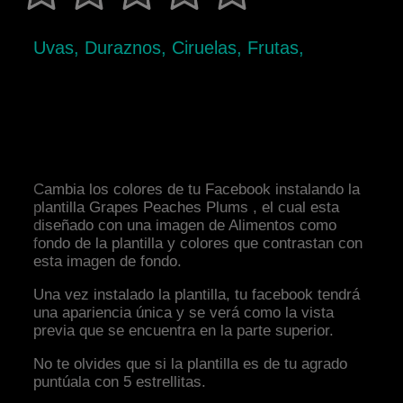
Uvas, Duraznos, Ciruelas, Frutas,
Cambia los colores de tu Facebook instalando la
plantilla Grapes Peaches Plums , el cual esta
diseñado con una imagen de Alimentos como
fondo de la plantilla y colores que contrastan con
esta imagen de fondo.
Una vez instalado la plantilla, tu facebook tendrá
una apariencia única y se verá como la vista
previa que se encuentra en la parte superior.
No te olvides que si la plantilla es de tu agrado
puntúala con 5 estrellitas.