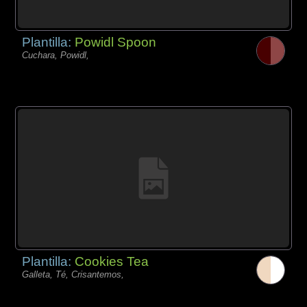
Plantilla:
Powidl Spoon
Cuchara, Powidl,
Plantilla:
Cookies Tea
Galleta, Té, Crisantemos,