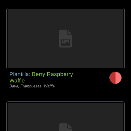
Plantilla:
Berry Raspberry
Waffle
Baya, Frambuesas, Waffle