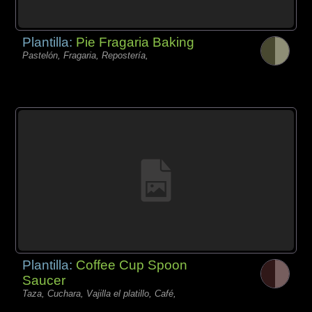
Plantilla:
Pie Fragaria Baking
Pastelón, Fragaria, Repostería,
Plantilla:
Coffee Cup Spoon
Saucer
Taza, Cuchara, Vajilla el platillo, Café,