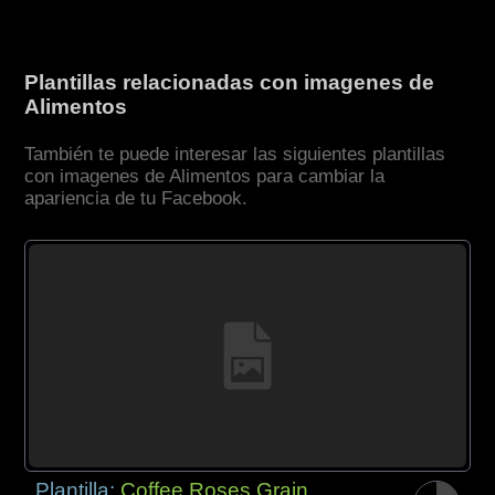
Plantillas relacionadas con imagenes de
Alimentos
También te puede interesar las siguientes plantillas
con imagenes de Alimentos para cambiar la
apariencia de tu Facebook.
Plantilla:
Coffee Roses Grain