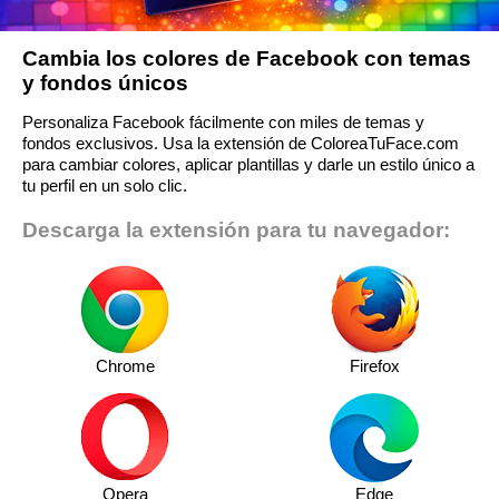
Cambia los colores de Facebook con temas
y fondos únicos
Personaliza Facebook fácilmente con miles de temas y
fondos exclusivos. Usa la extensión de ColoreaTuFace.com
para cambiar colores, aplicar plantillas y darle un estilo único a
tu perfil en un solo clic.
Descarga la extensión para tu navegador:
Chrome
Firefox
Opera
Edge