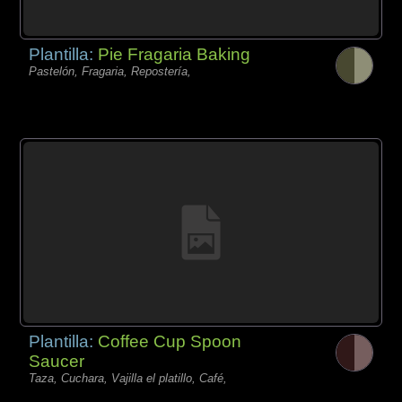
Plantilla:
Pie Fragaria Baking
Pastelón, Fragaria, Repostería,
Plantilla:
Coffee Cup Spoon
Saucer
Taza, Cuchara, Vajilla el platillo, Café,