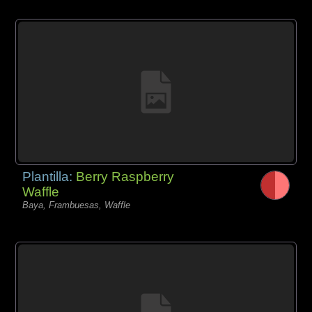
Plantilla:
Berry Raspberry
Waffle
Baya, Frambuesas, Waffle