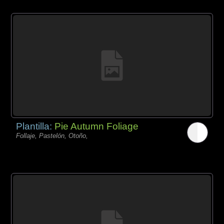
Plantilla:
Pie Autumn Foliage
Follaje, Pastelón, Otoño,