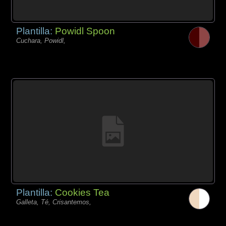
Plantilla:
Powidl Spoon
Cuchara, Powidl,
Plantilla:
Cookies Tea
Galleta, Té, Crisantemos,