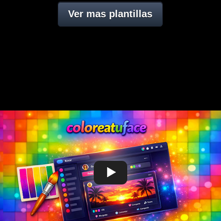
Ver mas plantillas