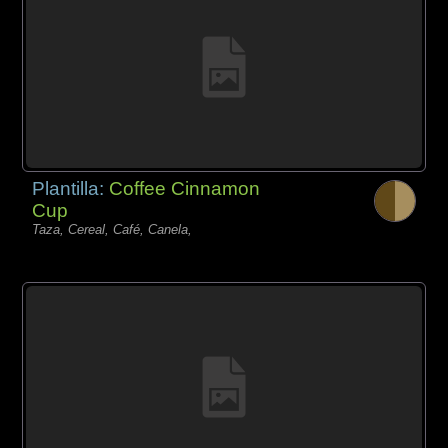
Plantilla:
Coffee Cinnamon
Cup
Taza, Cereal, Café, Canela,