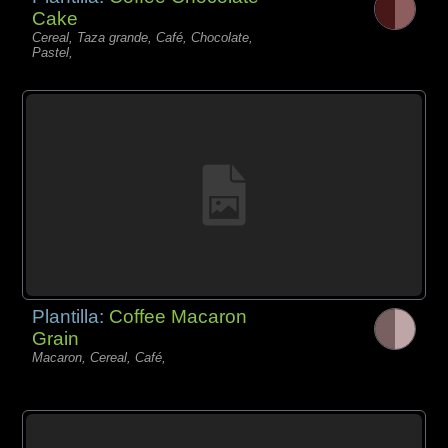
Cake
Cereal, Taza grande, Café, Chocolate,
Pastel,
Plantilla:
Coffee Macaron
Grain
Macaron, Cereal, Café,