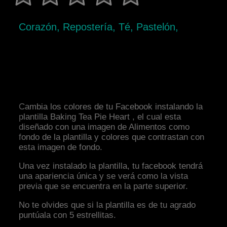
Corazón, Repostería, Té, Pastelón,
Cambia los colores de tu Facebook instalando la
plantilla Baking Tea Pie Heart , el cual esta
diseñado con una imagen de Alimentos como
fondo de la plantilla y colores que contrastan con
esta imagen de fondo.
Una vez instalado la plantilla, tu facebook tendrá
una apariencia única y se verá como la vista
previa que se encuentra en la parte superior.
No te olvides que si la plantilla es de tu agrado
puntúala con 5 estrellitas.