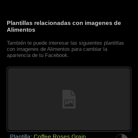
Plantillas relacionadas con imagenes de
Alimentos
También te puede interesar las siguientes plantillas
con imagenes de Alimentos para cambiar la
apariencia de tu Facebook.
Plantilla:
Coffee Roses Grain