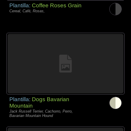
Plantilla:
Coffee Roses Grain
Cereal, Café, Rosas,
Plantilla:
Dogs Bavarian
Mountain
Jack Russell Terrier, Cachorro, Perro,
Bavarian Mountain Hound