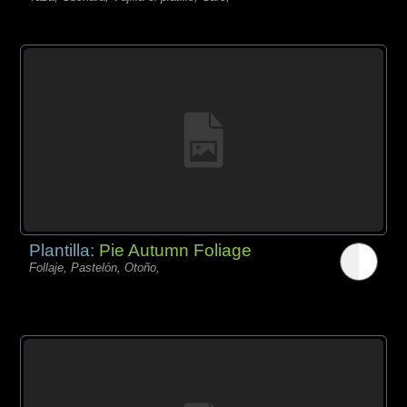
Plantilla:
Pie Autumn Foliage
Follaje, Pastelón, Otoño,