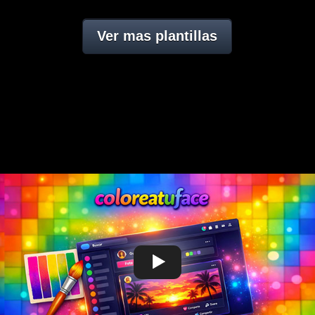
Ver mas plantillas