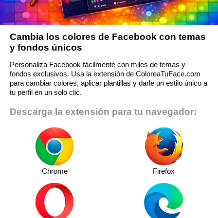
Cambia los colores de Facebook con temas
y fondos únicos
Personaliza Facebook fácilmente con miles de temas y
fondos exclusivos. Usa la extensión de ColoreaTuFace.com
para cambiar colores, aplicar plantillas y darle un estilo único a
tu perfil en un solo clic.
Descarga la extensión para tu navegador:
Chrome
Firefox