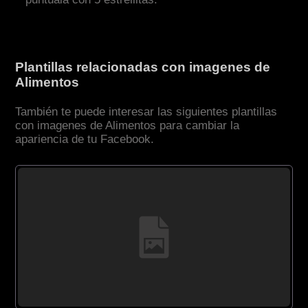
Plantillas relacionadas con imagenes de
Alimentos
También te puede interesar las siguientes plantillas
con imagenes de Alimentos para cambiar la
apariencia de tu Facebook.