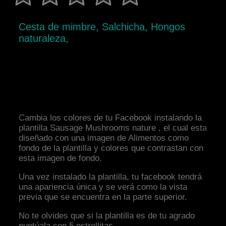
Cesta de mimbre, Salchicha, Hongos
naturaleza,
Cambia los colores de tu Facebook instalando la
plantilla Sausage Mushrooms nature , el cual esta
diseñado con una imagen de Alimentos como
fondo de la plantilla y colores que contrastan con
esta imagen de fondo.
Una vez instalado la plantilla, tu facebook tendrá
una apariencia única y se verá como la vista
previa que se encuentra en la parte superior.
No te olvides que si la plantilla es de tu agrado
puntúala con 5 estrellitas.