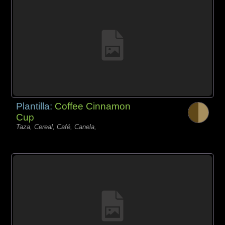
Plantilla:
Coffee Cinnamon
Cup
Taza, Cereal, Café, Canela,