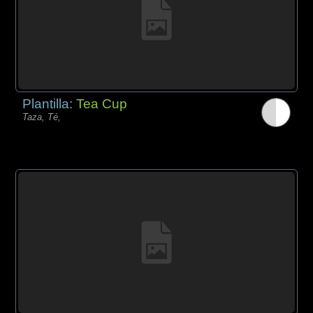
Plantilla:
Tea Cup
Taza, Té,