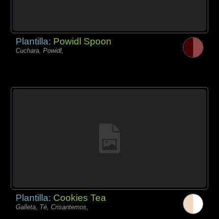
Plantilla:
Powidl Spoon
Cuchara, Powidl,
Plantilla:
Cookies Tea
Galleta, Té, Crisantemos,