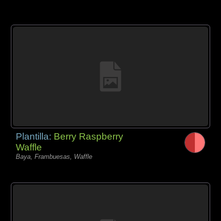
Plantilla:
Berry Raspberry
Waffle
Baya, Frambuesas, Waffle