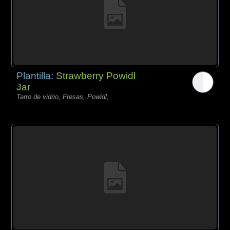
Plantilla:
Strawberry Powidl
Jar
Tarro de vidrio, Fresas, Powidl,