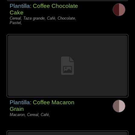
Plantilla:
Coffee Chocolate
Cake
Cereal, Taza grande, Café, Chocolate,
Pastel,
Plantilla:
Coffee Macaron
Grain
Macaron, Cereal, Café,