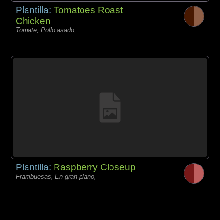
Plantilla:
Tomatoes Roast
Chicken
Tomate, Pollo asado,
Plantilla:
Raspberry Closeup
Frambuesas, En gran plano,