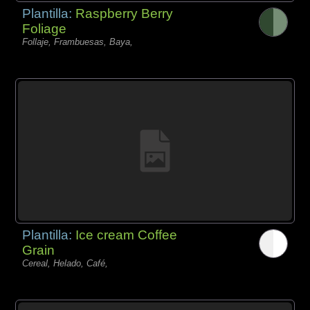
Plantilla:
Raspberry Berry
Foliage
Follaje, Frambuesas, Baya,
Plantilla:
Ice cream Coffee
Grain
Cereal, Helado, Café,