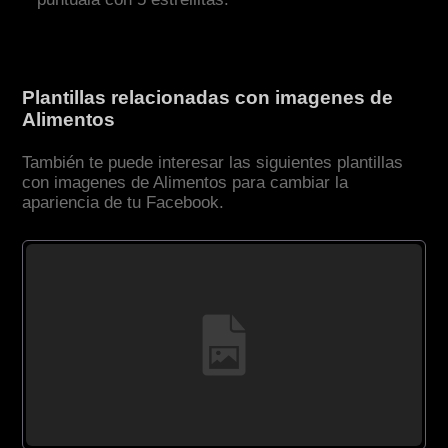
Plantillas relacionadas con imagenes de
Alimentos
También te puede interesar las siguientes plantillas
con imagenes de Alimentos para cambiar la
apariencia de tu Facebook.