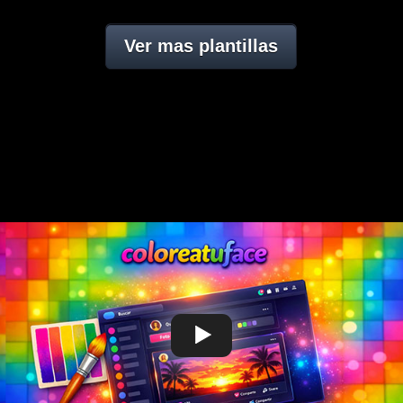
Ver mas plantillas