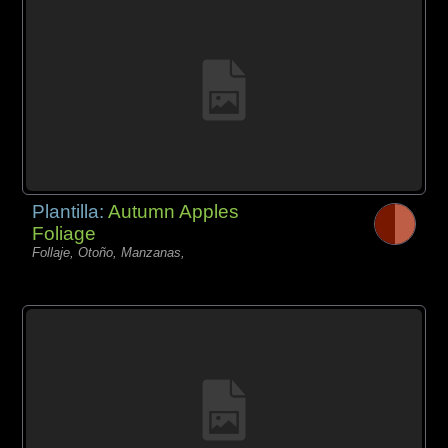
Plantilla:
Autumn Apples
Foliage
Follaje, Otoño, Manzanas,