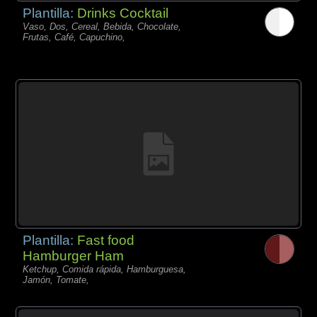
Plantilla:
Drinks Cocktail
Vaso, Dos, Cereal, Bebida, Chocolate,
Frutas, Café, Capuchino,
Plantilla:
Fast food
Hamburger Ham
Ketchup, Comida rápida, Hamburguesa,
Jamón, Tomate,