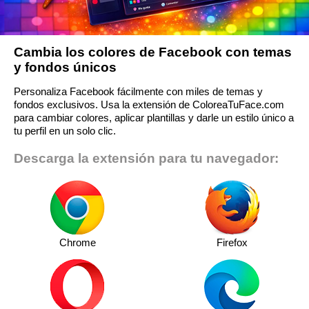
Cambia los colores de Facebook con temas
y fondos únicos
Personaliza Facebook fácilmente con miles de temas y
fondos exclusivos. Usa la extensión de ColoreaTuFace.com
para cambiar colores, aplicar plantillas y darle un estilo único a
tu perfil en un solo clic.
Descarga la extensión para tu navegador:
Chrome
Firefox