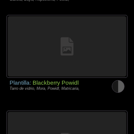
Plantilla:
Blackberry Powidl
Tarro de vidrio, Mora, Powidl, Matricaria,