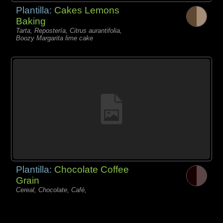
Plantilla:
Cakes Lemons
Baking
Tarta, Repostería, Citrus aurantifolia,
Boozy Margarita lime cake
Plantilla:
Chocolate Coffee
Grain
Cereal, Chocolate, Café,