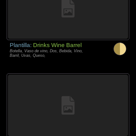
Plantilla:
Drinks Wine Barrel
Botella, Vaso de vino, Dos, Bebida, Vino,
Barril, Uvas, Queso,