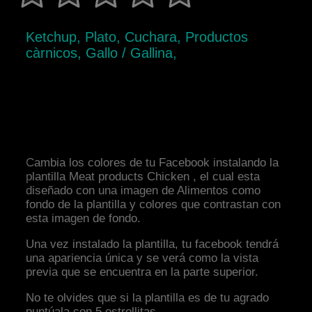
Ketchup, Plato, Cuchara, Productos
càrnicos, Gallo / Gallina,
Cambia los colores de tu Facebook instalando la
plantilla Meat products Chicken , el cual esta
diseñado con una imagen de Alimentos como
fondo de la plantilla y colores que contrastan con
esta imagen de fondo.
Una vez instalado la plantilla, tu facebook tendrá
una apariencia única y se verá como la vista
previa que se encuentra en la parte superior.
No te olvides que si la plantilla es de tu agrado
puntúala con 5 estrellitas.