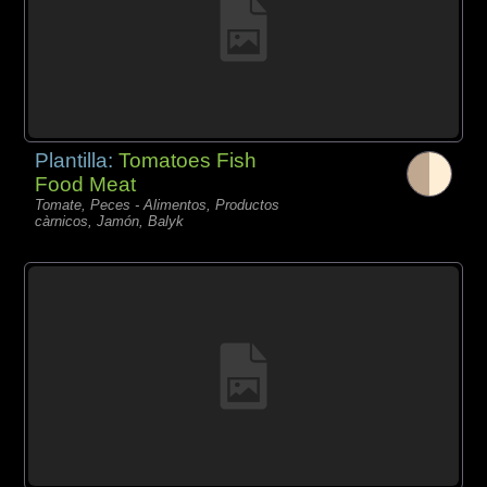
Plantilla:
Tomatoes Fish
Food Meat
Tomate, Peces - Alimentos, Productos
càrnicos, Jamón, Balyk