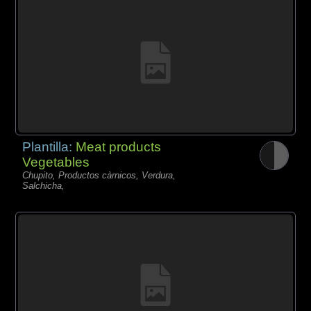
Plantilla:
Meat products
Vegetables
Chupito, Productos càrnicos, Verdura,
Salchicha,