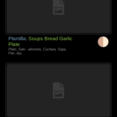
Plantilla:
Soups Bread Garlic
Plate
Plato, Salo - alimento, Cuchara, Sopa,
Pan, Ajo,