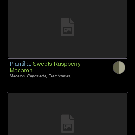
Plantilla:
Sweets Raspberry
Macaron
Macaron, Repostería, Frambuesas,