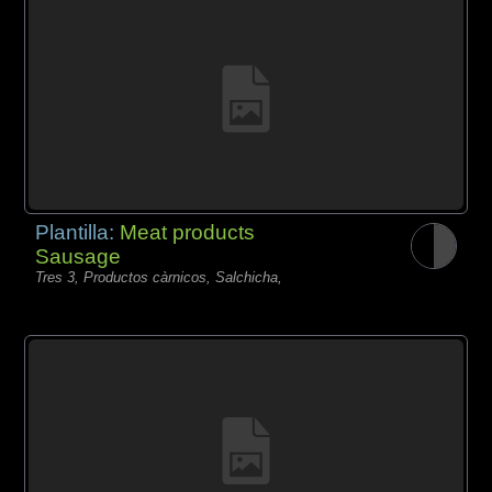
Plantilla:
Meat products
Sausage
Tres 3, Productos càrnicos, Salchicha,