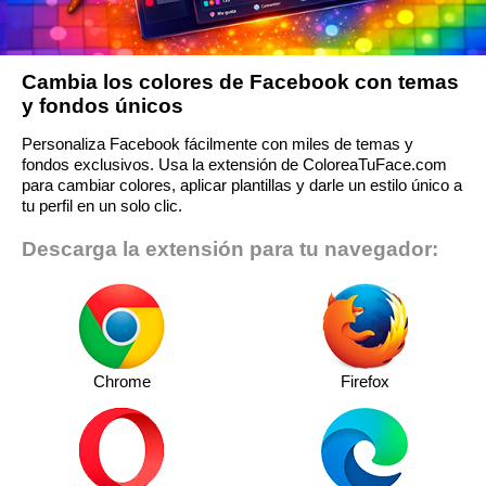
Cambia los colores de Facebook con temas
y fondos únicos
Personaliza Facebook fácilmente con miles de temas y
fondos exclusivos. Usa la extensión de ColoreaTuFace.com
para cambiar colores, aplicar plantillas y darle un estilo único a
tu perfil en un solo clic.
Descarga la extensión para tu navegador:
Chrome
Firefox