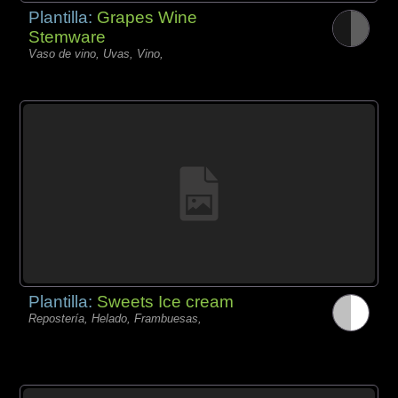
Plantilla:
Grapes Wine
Stemware
Vaso de vino, Uvas, Vino,
Plantilla:
Sweets Ice cream
Repostería, Helado, Frambuesas,