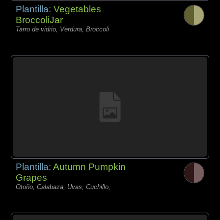
Plantilla:
Vegetables
BroccoliJar
Tarro de vidrio, Verdura, Broccoli
Plantilla:
Autumn Pumpkin
Grapes
Otoño, Calabaza, Uvas, Cuchillo,