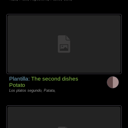
Plantilla:
The second dishes
Potato
Los platos segundo, Patata,