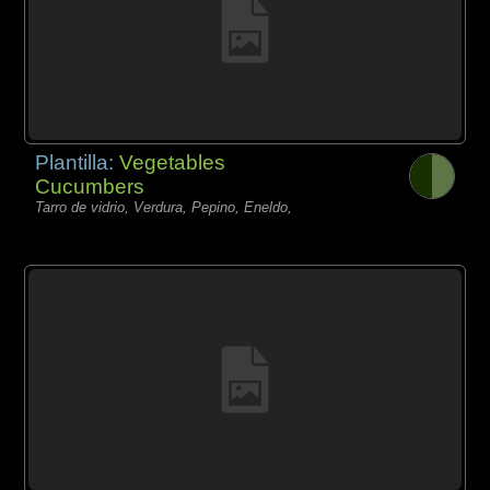
Plantilla:
Vegetables
Cucumbers
Tarro de vidrio, Verdura, Pepino, Eneldo,