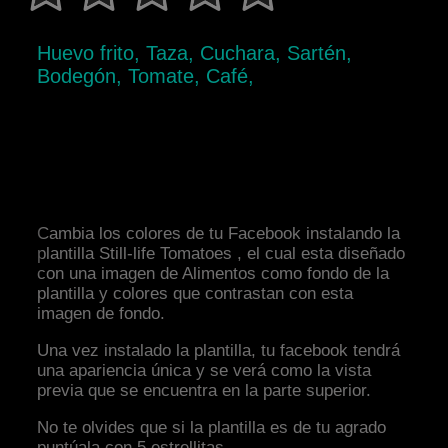
Huevo frito, Taza, Cuchara, Sartén,
Bodegón, Tomate, Café,
Cambia los colores de tu Facebook instalando la
plantilla Still-life Tomatoes , el cual esta diseñado
con una imagen de Alimentos como fondo de la
plantilla y colores que contrastan con esta
imagen de fondo.
Una vez instalado la plantilla, tu facebook tendrá
una apariencia única y se verá como la vista
previa que se encuentra en la parte superior.
No te olvides que si la plantilla es de tu agrado
puntúala con 5 estrellitas.