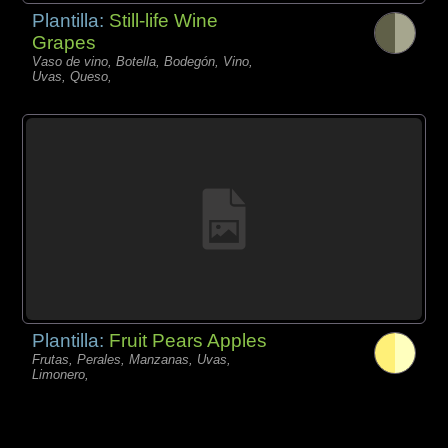
Plantilla:
Still-life Wine
Grapes
Vaso de vino, Botella, Bodegón, Vino,
Uvas, Queso,
Plantilla:
Fruit Pears Apples
Frutas, Perales, Manzanas, Uvas,
Limonero,