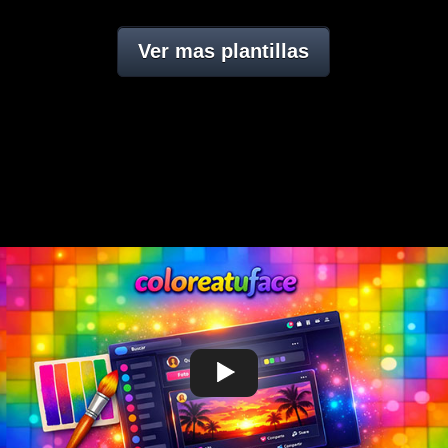
Ver mas plantillas