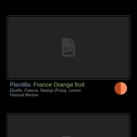
Plantilla:
France Orange fruit
Diseño, Francia, Naranja (Fruta), Lemon
Festival Menton