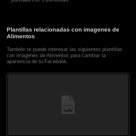
Plantillas relacionadas con imagenes de
Alimentos
También te puede interesar las siguientes plantillas
con imagenes de Alimentos para cambiar la
apariencia de tu Facebook.