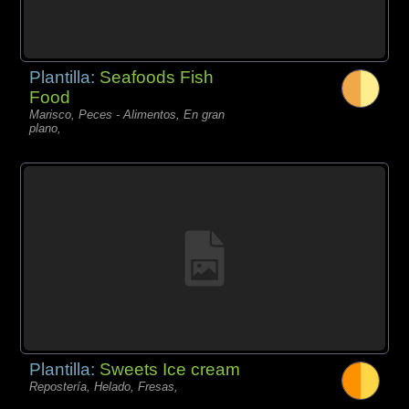
Plantilla:
Seafoods Fish
Food
Marisco, Peces - Alimentos, En gran
plano,
Plantilla:
Sweets Ice cream
Repostería, Helado, Fresas,