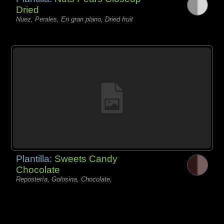
Dried
Nuez, Perales, En gran plano, Dried fruit
Plantilla:
Sweets Candy
Chocolate
Repostería, Golosina, Chocolate,