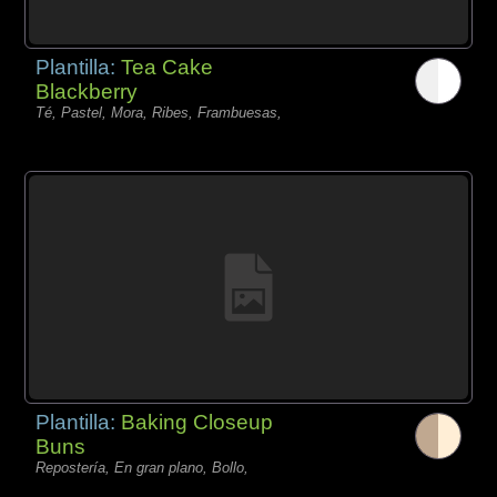
Plantilla:
Tea Cake
Blackberry
Té, Pastel, Mora, Ribes, Frambuesas,
Plantilla:
Baking Closeup
Buns
Repostería, En gran plano, Bollo,