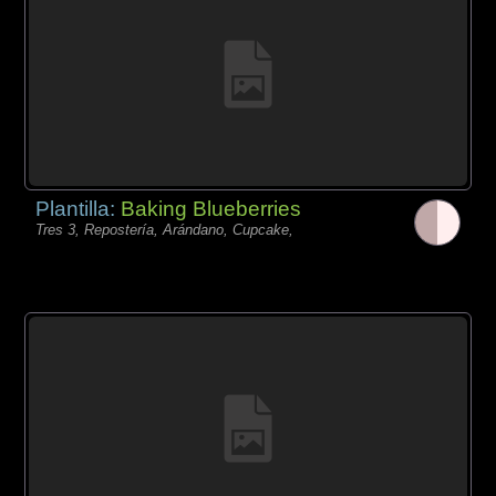
Plantilla:
Baking Blueberries
Tres 3, Repostería, Arándano, Cupcake,