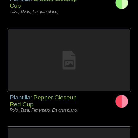
Cup
Taza, Uvas, En gran plano,
Plantilla:
Pepper Closeup
Red Cup
Rojo, Taza, Pimentero, En gran plano,