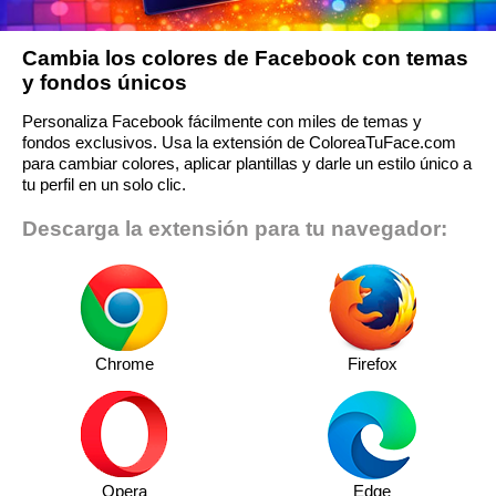
Cambia los colores de Facebook con temas
y fondos únicos
Personaliza Facebook fácilmente con miles de temas y
fondos exclusivos. Usa la extensión de ColoreaTuFace.com
para cambiar colores, aplicar plantillas y darle un estilo único a
tu perfil en un solo clic.
Descarga la extensión para tu navegador:
Chrome
Firefox
Opera
Edge