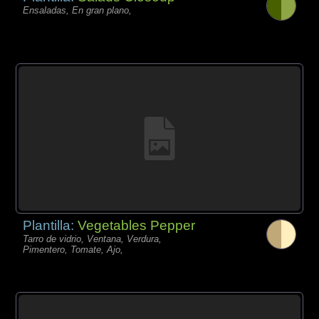
Ensaladas, En gran plano,
Plantilla:
Vegetables Pepper
Tarro de vidrio, Ventana, Verdura,
Pimentero, Tomate, Ajo,