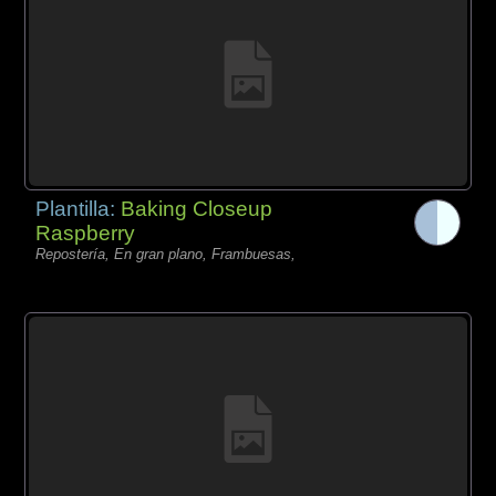
Plantilla:
Baking Closeup
Raspberry
Repostería, En gran plano, Frambuesas,