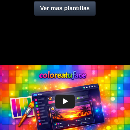
Ver mas plantillas