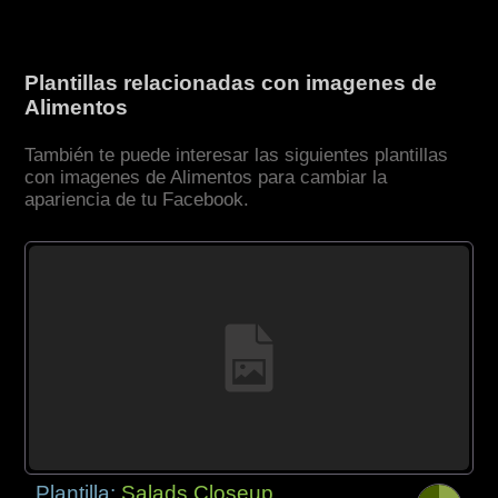
Plantillas relacionadas con imagenes de
Alimentos
También te puede interesar las siguientes plantillas
con imagenes de Alimentos para cambiar la
apariencia de tu Facebook.
Plantilla:
Salads Closeup