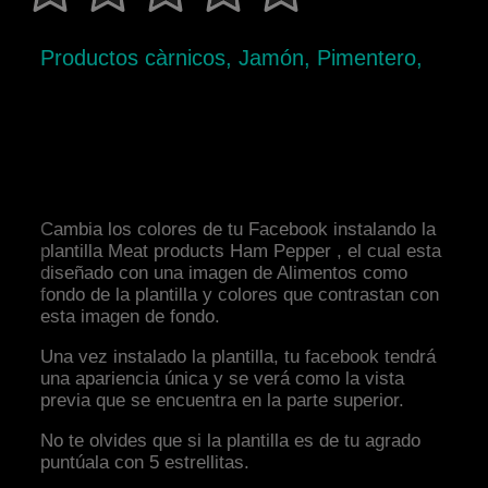
Productos càrnicos, Jamón, Pimentero,
Cambia los colores de tu Facebook instalando la
plantilla Meat products Ham Pepper , el cual esta
diseñado con una imagen de Alimentos como
fondo de la plantilla y colores que contrastan con
esta imagen de fondo.
Una vez instalado la plantilla, tu facebook tendrá
una apariencia única y se verá como la vista
previa que se encuentra en la parte superior.
No te olvides que si la plantilla es de tu agrado
puntúala con 5 estrellitas.