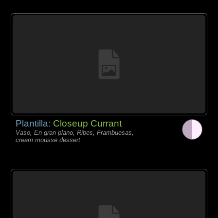
Plantilla:
Closeup Currant
Vaso, En gran plano, Ribes, Frambuesas,
cream mousse dessert