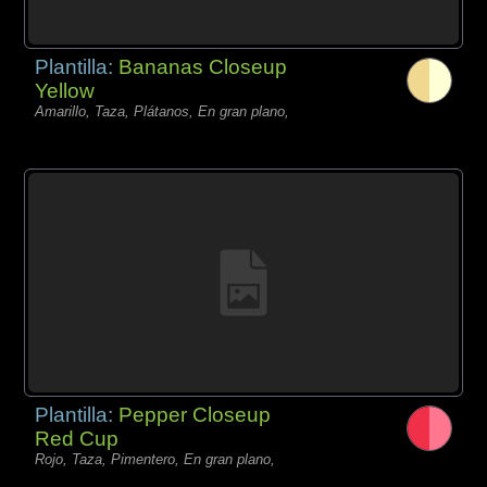
Plantilla:
Bananas Closeup
Yellow
Amarillo, Taza, Plátanos, En gran plano,
Plantilla:
Pepper Closeup
Red Cup
Rojo, Taza, Pimentero, En gran plano,