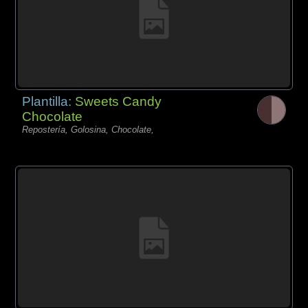
Plantilla:
Sweets Candy
Chocolate
Repostería, Golosina, Chocolate,