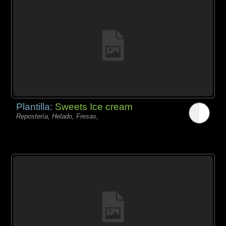
Plantilla:
Sweets Ice cream
Repostería, Helado, Fresas,