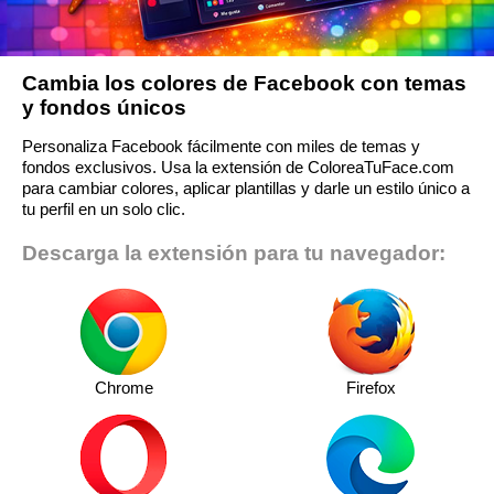
Cambia los colores de Facebook con temas
y fondos únicos
Personaliza Facebook fácilmente con miles de temas y
fondos exclusivos. Usa la extensión de ColoreaTuFace.com
para cambiar colores, aplicar plantillas y darle un estilo único a
tu perfil en un solo clic.
Descarga la extensión para tu navegador:
Chrome
Firefox