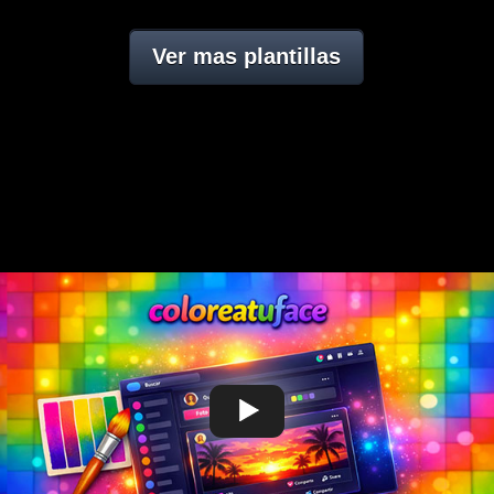
Ver mas plantillas