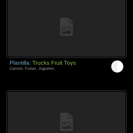
Plantilla:
Trucks Fruit Toys
Camion, Frutas, Juguetes,