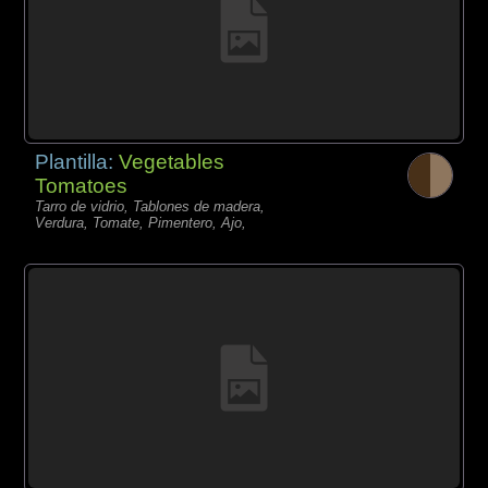
Plantilla:
Vegetables
Tomatoes
Tarro de vidrio, Tablones de madera,
Verdura, Tomate, Pimentero, Ajo,