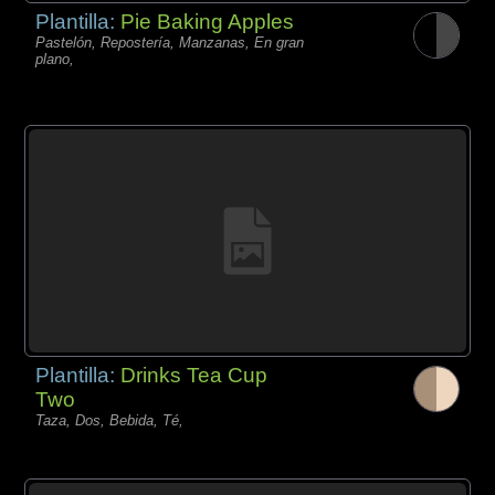
Plantilla:
Pie Baking Apples
Pastelón, Repostería, Manzanas, En gran
plano,
Plantilla:
Drinks Tea Cup
Two
Taza, Dos, Bebida, Té,