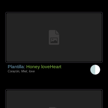
Plantilla:
Honey loveHeart
Corazón, Miel, love