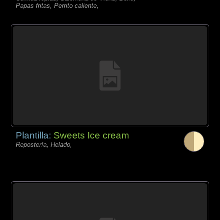
Papas fritas, Perrito caliente,
Plantilla:
Sweets Ice cream
Repostería, Helado,