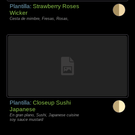
Plantilla:
Strawberry Roses
Wicker
Cesta de mimbre, Fresas, Rosas,
Plantilla:
Closeup Sushi
Japanese
En gran plano, Sushi, Japanese cuisine
soy sauce mustard