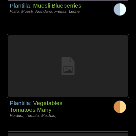
Plantilla:
Muesli Blueberries
Plato, Muesli, Arándano, Fresas, Leche,
Plantilla:
Vegetables
Tomatoes Many
Verdura, Tomate, Muchas,