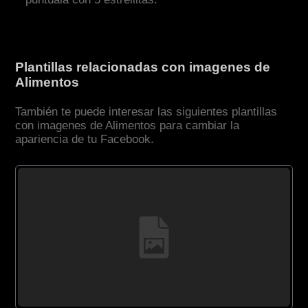
Plantillas relacionadas con imagenes de
Alimentos
También te puede interesar las siguientes plantillas
con imagenes de Alimentos para cambiar la
apariencia de tu Facebook.