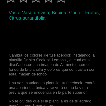
Vaso, Vaso de vino, Bebida, Cóctel, Frutas,
Citrus aurantifolia,
Cambia los colores de tu Facebook instalando la
plantilla Drinks Cocktail Lemons , el cual esta
diseñado con una imagen de Alimentos como
fondo de la plantilla y colores que contrastan con
esta imagen de fondo.
Una vez instalado la plantilla, tu facebook tendrá
una apariencia única y se verá como la vista
previa que se encuentra en la parte superior.
No te olvides que si la plantilla es de tu agrado
puntúala con 5 estrellitas.