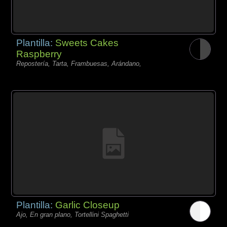
Plantilla:
Sweets Cakes
Raspberry
Repostería, Tarta, Frambuesas, Arándano,
Plantilla:
Garlic Closeup
Ajo, En gran plano, Tortellini Spaghetti