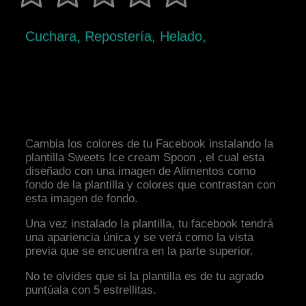
Cuchara, Repostería, Helado,
Cambia los colores de tu Facebook instalando la
plantilla Sweets Ice cream Spoon , el cual esta
diseñado con una imagen de Alimentos como
fondo de la plantilla y colores que contrastan con
esta imagen de fondo.
Una vez instalado la plantilla, tu facebook tendrá
una apariencia única y se verá como la vista
previa que se encuentra en la parte superior.
No te olvides que si la plantilla es de tu agrado
puntúala con 5 estrellitas.