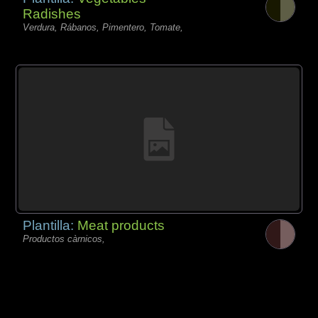
Radishes
Verdura, Rábanos, Pimentero, Tomate,
Plantilla:
Meat products
Productos càrnicos,