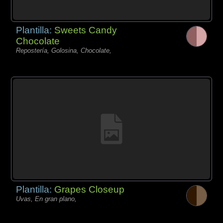
Plantilla:
Sweets Candy
Chocolate
Repostería, Golosina, Chocolate,
Plantilla:
Grapes Closeup
Uvas, En gran plano,