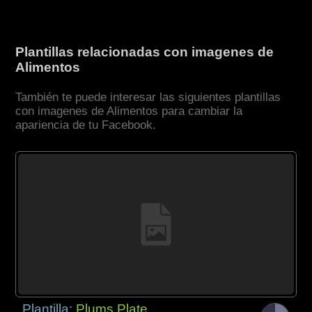
Plantillas relacionadas con imagenes de
Alimentos
También te puede interesar las siguientes plantillas
con imagenes de Alimentos para cambiar la
apariencia de tu Facebook.
Plantilla:
Plums Plate