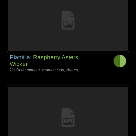
Plantilla:
Raspberry Asters
Wicker
Cesta de mimbre, Frambuesas, Asters,