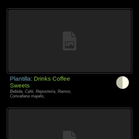
Plantilla:
Drinks Coffee
Sweets
Bebida, Café, Repostería, Ramos,
Convallaria majalis,