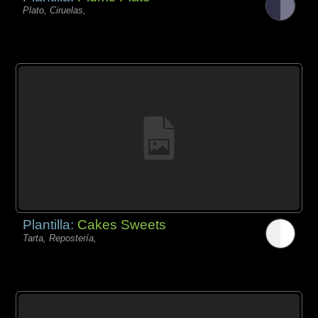
Plato, Ciruelas,
Plantilla:
Cakes Sweets
Tarta, Repostería,