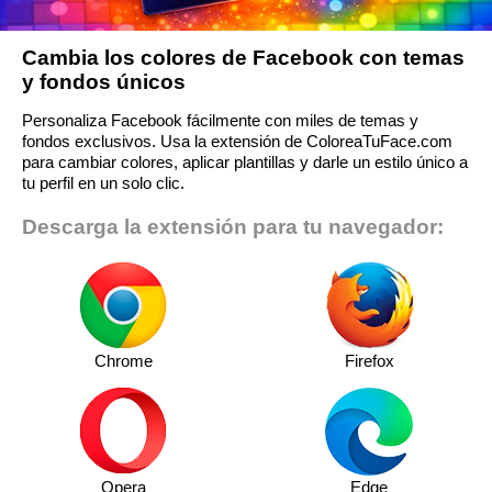
Cambia los colores de Facebook con temas
y fondos únicos
Personaliza Facebook fácilmente con miles de temas y
fondos exclusivos. Usa la extensión de ColoreaTuFace.com
para cambiar colores, aplicar plantillas y darle un estilo único a
tu perfil en un solo clic.
Descarga la extensión para tu navegador:
Chrome
Firefox
Opera
Edge