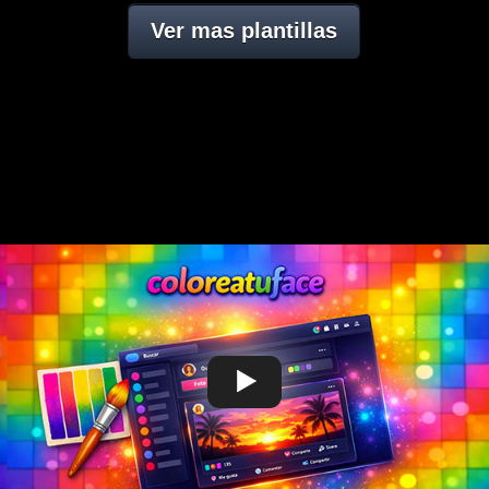
Ver mas plantillas