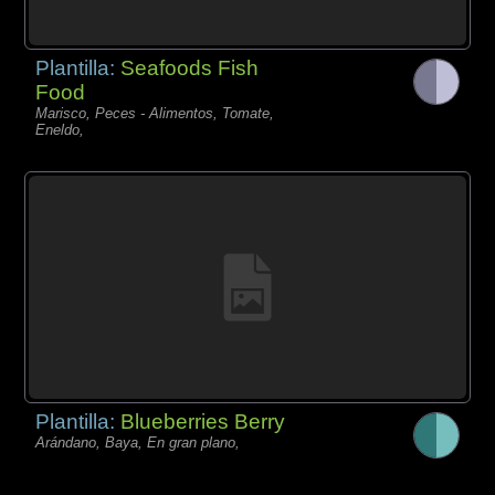
Plantilla:
Seafoods Fish
Food
Marisco, Peces - Alimentos, Tomate,
Eneldo,
Plantilla:
Blueberries Berry
Arándano, Baya, En gran plano,