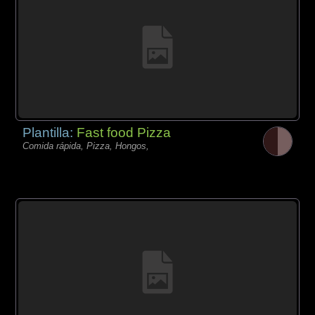
Plantilla:
Fast food Pizza
Comida rápida, Pizza, Hongos,