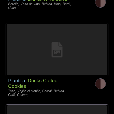
Botella, Vaso de vino, Bebida, Vino, Barril,
Uvas,
Plantilla:
Drinks Coffee
Cookies
Taza, Vajilla el platillo, Cereal, Bebida,
Café, Galleta,