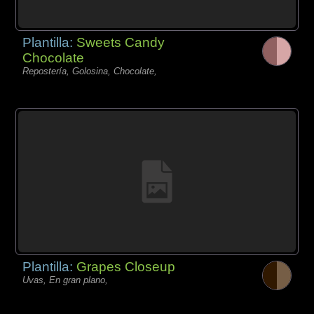
Plantilla:
Sweets Candy
Chocolate
Repostería, Golosina, Chocolate,
Plantilla:
Grapes Closeup
Uvas, En gran plano,