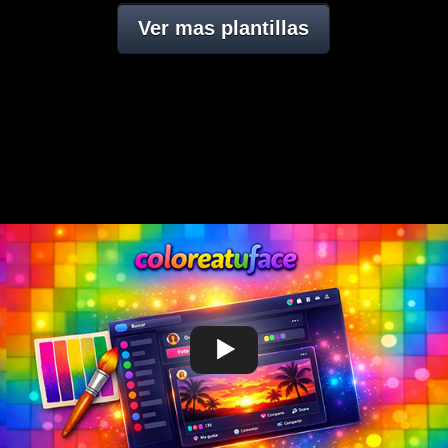
Ver mas plantillas