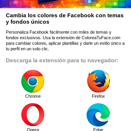
Cambia los colores de Facebook con temas
y fondos únicos
Personaliza Facebook fácilmente con miles de temas y
fondos exclusivos. Usa la extensión de ColoreaTuFace.com
para cambiar colores, aplicar plantillas y darle un estilo único a
tu perfil en un solo clic.
Descarga la extensión para tu navegador:
Chrome
Firefox
Opera
Edge