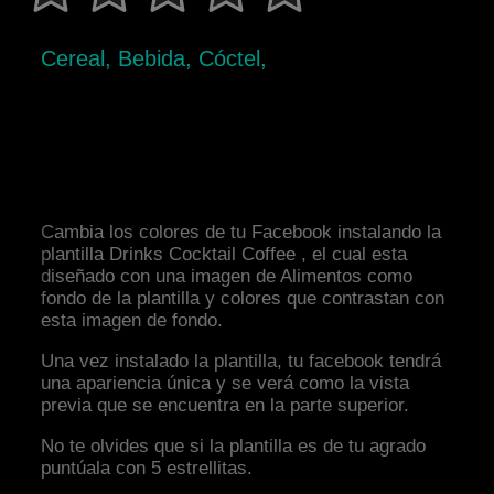
Cereal, Bebida, Cóctel,
Cambia los colores de tu Facebook instalando la
plantilla Drinks Cocktail Coffee , el cual esta
diseñado con una imagen de Alimentos como
fondo de la plantilla y colores que contrastan con
esta imagen de fondo.
Una vez instalado la plantilla, tu facebook tendrá
una apariencia única y se verá como la vista
previa que se encuentra en la parte superior.
No te olvides que si la plantilla es de tu agrado
puntúala con 5 estrellitas.