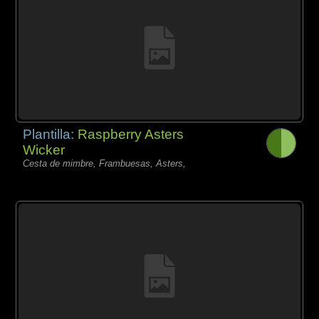
Plantilla:
Raspberry Asters
Wicker
Cesta de mimbre, Frambuesas, Asters,