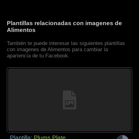
Plantillas relacionadas con imagenes de
Alimentos
También te puede interesar las siguientes plantillas
con imagenes de Alimentos para cambiar la
apariencia de tu Facebook.
Plantilla:
Plums Plate