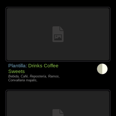
Plantilla:
Drinks Coffee
Sweets
Bebida, Café, Repostería, Ramos,
Convallaria majalis,