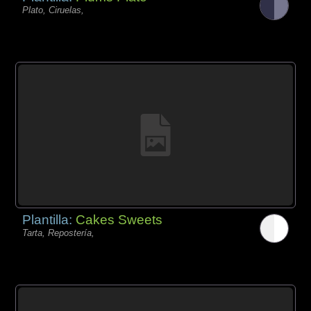
Plato, Ciruelas,
Plantilla:
Cakes Sweets
Tarta, Repostería,