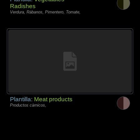
Radishes
Verdura, Rábanos, Pimentero, Tomate,
Plantilla:
Meat products
Productos càrnicos,