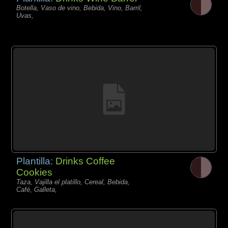
Botella, Vaso de vino, Bebida, Vino, Barril,
Uvas,
Plantilla:
Drinks Coffee
Cookies
Taza, Vajilla el platillo, Cereal, Bebida,
Café, Galleta,