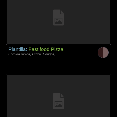
Plantilla:
Fast food Pizza
Comida rápida, Pizza, Hongos,