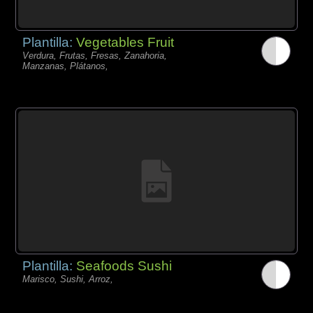
Plantilla:
Vegetables Fruit
Verdura, Frutas, Fresas, Zanahoria,
Manzanas, Plátanos,
Plantilla:
Seafoods Sushi
Marisco, Sushi, Arroz,