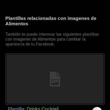
Plantillas relacionadas con imagenes de
Alimentos
También te puede interesar las siguientes plantillas
con imagenes de Alimentos para cambiar la
apariencia de tu Facebook.
Plantilla:
Drinks Cocktail