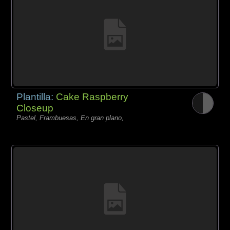
Plantilla:
Cake Raspberry
Closeup
Pastel, Frambuesas, En gran plano,