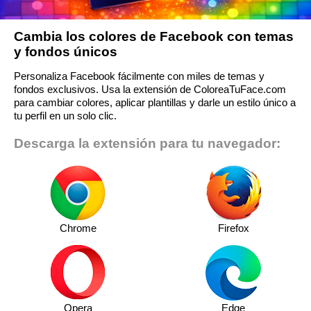
Cambia los colores de Facebook con temas
y fondos únicos
Personaliza Facebook fácilmente con miles de temas y
fondos exclusivos. Usa la extensión de ColoreaTuFace.com
para cambiar colores, aplicar plantillas y darle un estilo único a
tu perfil en un solo clic.
Descarga la extensión para tu navegador:
Chrome
Firefox
Opera
Edge