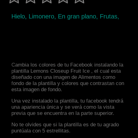
Hielo, Limonero, En gran plano, Frutas,
Cambia los colores de tu Facebook instalando la
plantilla Lemons Closeup Fruit Ice , el cual esta
diseñado con una imagen de Alimentos como
fondo de la plantilla y colores que contrastan con
esta imagen de fondo.
Una vez instalado la plantilla, tu facebook tendrá
una apariencia única y se verá como la vista
previa que se encuentra en la parte superior.
No te olvides que si la plantilla es de tu agrado
puntúala con 5 estrellitas.