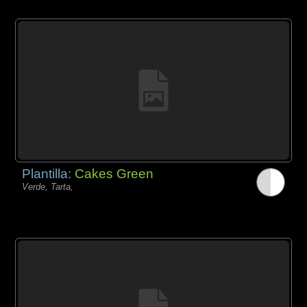
Plantilla:
Cakes Green
Verde, Tarta,