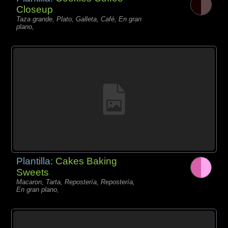
Closeup
Taza grande, Plato, Galleta, Café, En gran
plano,
Plantilla:
Cakes Baking
Sweets
Macaron, Tarta, Repostería, Repostería,
En gran plano,