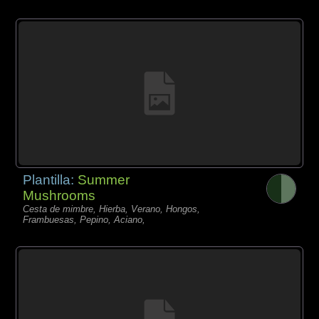
Plantilla:
Summer
Mushrooms
Cesta de mimbre, Hierba, Verano, Hongos,
Frambuesas, Pepino, Aciano,