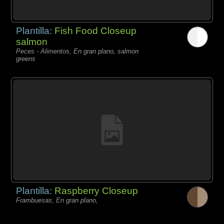
Plantilla:
Fish Food Closeup
salmon
Peces - Alimentos, En gran plano, salmon
greens
Plantilla:
Raspberry Closeup
Frambuesas, En gran plano,