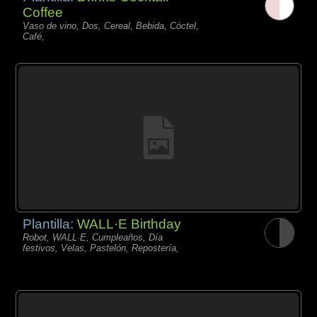
Coffee
Vaso de vino, Dos, Cereal, Bebida, Cóctel,
Café,
Plantilla:
WALL·E Birthday
Robot, WALL·E, Cumpleaños, Día
festivos, Velas, Pastelón, Repostería,