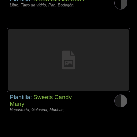
Libro, Tarro de vidrio, Pan, Bodegón,
Plantilla:
Sweets Candy
Many
Repostería, Golosina, Muchas,