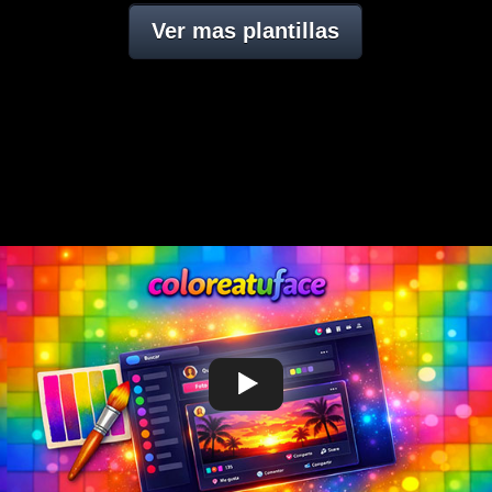
Ver mas plantillas