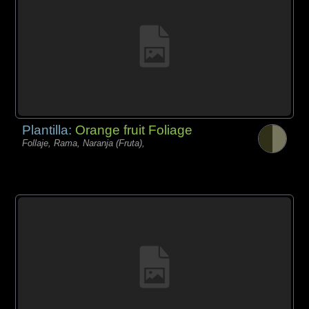
Plantilla:
Orange fruit Foliage
Follaje, Rama, Naranja (Fruta),