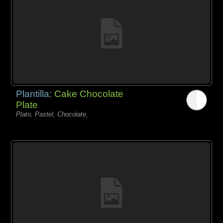
Plantilla:
Cake Chocolate
Plate
Plato, Pastel, Chocolate,