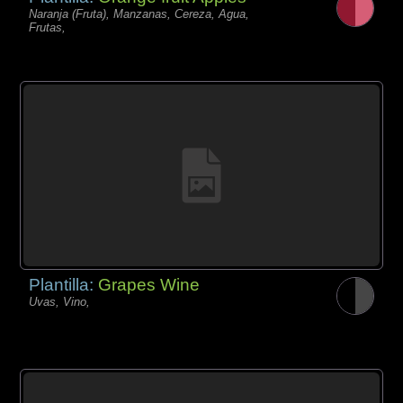
Naranja (Fruta), Manzanas, Cereza, Agua,
Frutas,
Plantilla:
Grapes Wine
Uvas, Vino,