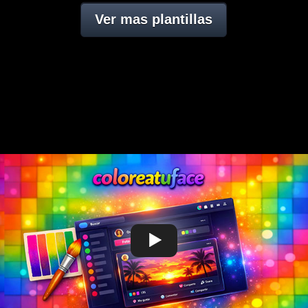
Ver mas plantillas