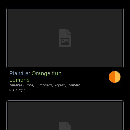
Plantilla:
Orange fruit
Lemons
Naranja (Fruta), Limonero, Agrios, Pomelo
o Toronja,