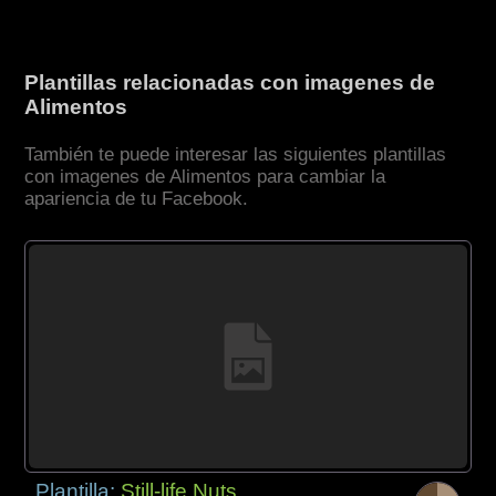
Plantillas relacionadas con imagenes de
Alimentos
También te puede interesar las siguientes plantillas
con imagenes de Alimentos para cambiar la
apariencia de tu Facebook.
Plantilla:
Still-life Nuts