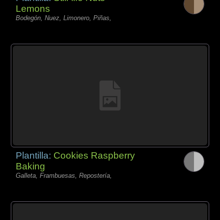
Lemons
Bodegón, Nuez, Limonero, Piñas,
Plantilla:
Cookies Raspberry
Baking
Galleta, Frambuesas, Repostería,