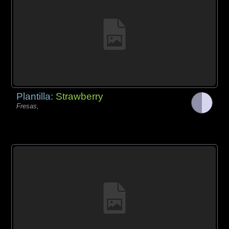
Plantilla:
Strawberry
Fresas,