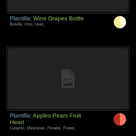
Plantilla:
Wine Grapes Bottle
Botella, Vino, Uvas,
Plantilla:
Apples Pears Fruit
Heart
Corazón, Manzanas, Perales, Frutas,