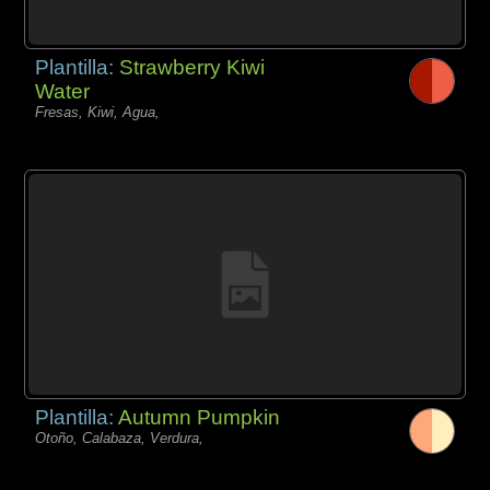
Plantilla:
Strawberry Kiwi
Water
Fresas, Kiwi, Agua,
Plantilla:
Autumn Pumpkin
Otoño, Calabaza, Verdura,