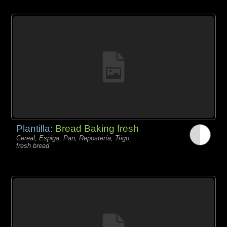
Plantilla:
Bread Baking fresh
Cereal, Espiga, Pan, Repostería, Trigo,
fresh bread