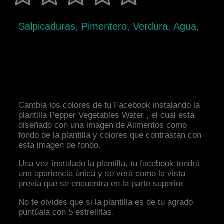
Salpicaduras, Pimentero, Verdura, Agua,
Cambia los colores de tu Facebook instalando la
plantilla Pepper Vegetables Water , el cual esta
diseñado con una imagen de Alimentos como
fondo de la plantilla y colores que contrastan con
esta imagen de fondo.
Una vez instalado la plantilla, tu facebook tendrá
una apariencia única y se verá como la vista
previa que se encuentra en la parte superior.
No te olvides que si la plantilla es de tu agrado
puntúala con 5 estrellitas.