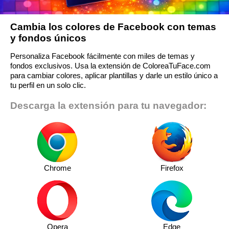
Cambia los colores de Facebook con temas
y fondos únicos
Personaliza Facebook fácilmente con miles de temas y
fondos exclusivos. Usa la extensión de ColoreaTuFace.com
para cambiar colores, aplicar plantillas y darle un estilo único a
tu perfil en un solo clic.
Descarga la extensión para tu navegador:
Chrome
Firefox
Opera
Edge