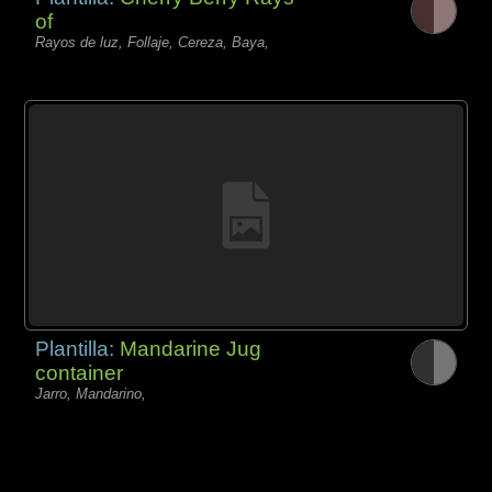
of
Rayos de luz, Follaje, Cereza, Baya,
Plantilla:
Mandarine Jug
container
Jarro, Mandarino,