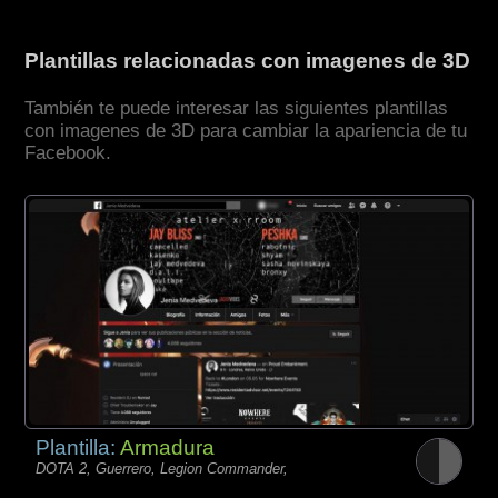
Plantillas relacionadas con imagenes de 3D
También te puede interesar las siguientes plantillas
con imagenes de 3D para cambiar la apariencia de tu
Facebook.
Plantilla:
Armadura
DOTA 2, Guerrero, Legion Commander,