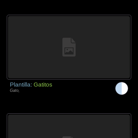
Plantilla:
Gatitos
Gato,