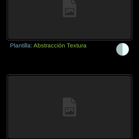
Plantilla:
Abstracción Textura