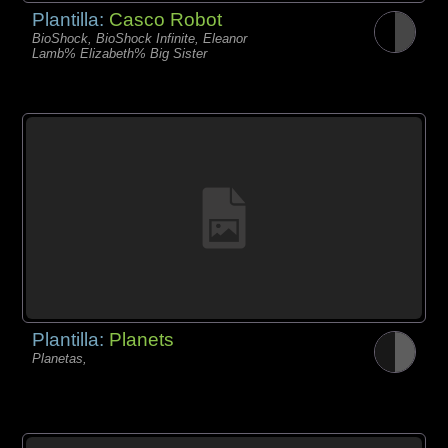
Plantilla:
Casco Robot
BioShock, BioShock Infinite, Eleanor
Lamb% Elizabeth% Big Sister
Plantilla:
Planets
Planetas,