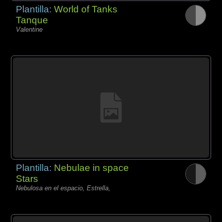
Plantilla:
World of Tanks
Tanque
Valentine
Plantilla:
Nebulae in space
Stars
Nebulosa en el espacio, Estrella,