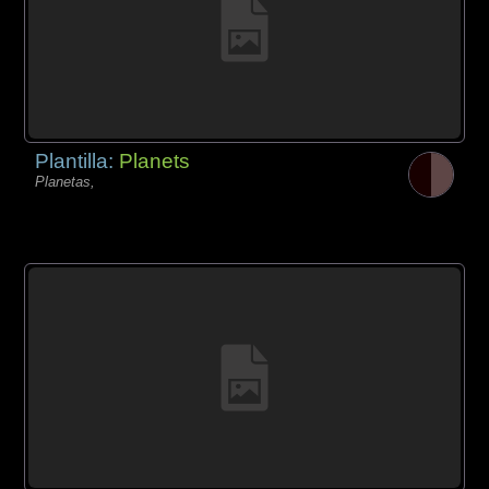
Plantilla:
Planets
Planetas,