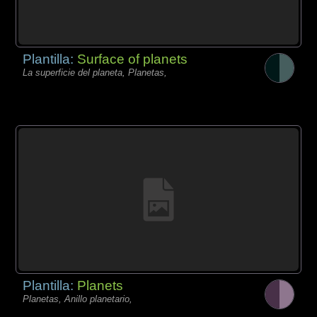
Plantilla:
Surface of planets
La superficie del planeta, Planetas,
Plantilla:
Planets
Planetas, Anillo planetario,