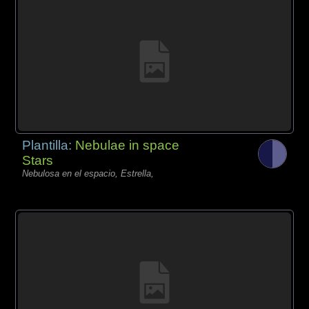
Plantilla:
Nebulae in space
Stars
Nebulosa en el espacio, Estrella,