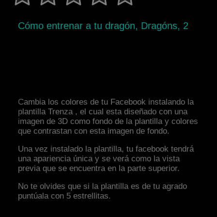
Cómo entrenar a tu dragón, Dragóns, 2
Cambia los colores de tu Facebook instalando la
plantilla Trenza , el cual esta diseñado con una
imagen de 3D como fondo de la plantilla y colores
que contrastan con esta imagen de fondo.
Una vez instalado la plantilla, tu facebook tendrá
una apariencia única y se verá como la vista
previa que se encuentra en la parte superior.
No te olvides que si la plantilla es de tu agrado
puntúala con 5 estrellitas.