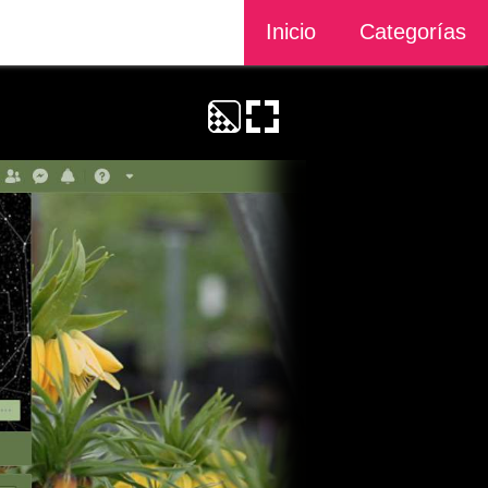
Inicio
Categorías