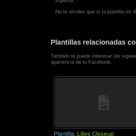
superior.
No te olvides que si la plantilla es 
Plantillas relacionadas c
También te puede interesar las siguie
apariencia de tu Facebook.
Plantilla:
Lilies Closeup