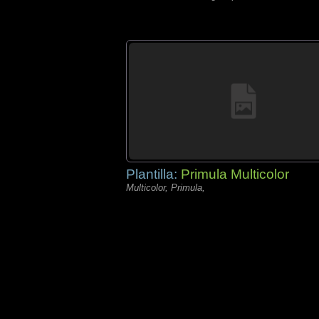
Plantilla:
Primula Multicolor
Multicolor, Primula,