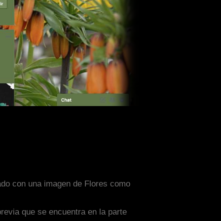
señado con una imagen de Flores como
previa que se encuentra en la parte