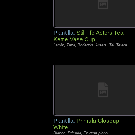
Plantilla:
Still-life Asters Tea
Kettle Vase Cup
Jarrón, Taza, Bodegón, Asters, Té, Tetera,
Plantilla:
Primula Closeup
White
Blanco, Primula, En gran plano,