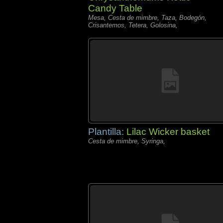
Candy Table
Mesa, Cesta de mimbre, Taza, Bodegón,
Crisantemos, Tetera, Golosina,
Plantilla:
Lilac Wicker basket
Cesta de mimbre, Syringa,