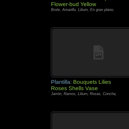
Flower-bud Yellow
Brote, Amarillo, Lilium, En gran plano,
Plantilla:
Bouquets Lilies
Roses Shells Vase
Jarrón, Ramos, Lilium, Rosas, Concha,