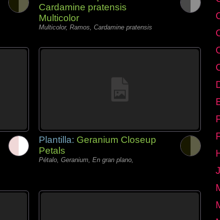
Cardamine pratensis
Multicolor
Multicolor, Ramos, Cardamine pratensis
E
Plantilla:
Geranium Closeup
Petals
Pétalo, Geranium, En gran plano,