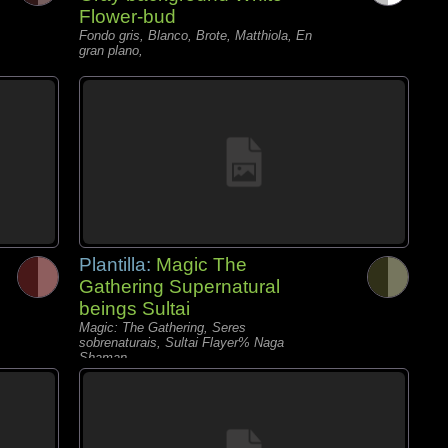
Flower-bud
Fondo gris, Blanco, Brote, Matthiola, En
gran plano,
Plantilla:
Magic The
Gathering Supernatural
beings Sultai
Magic: The Gathering, Seres
sobrenaturais, Sultai Flayer% Naga
Shaman