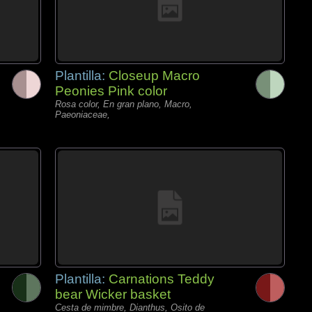
Plantilla:
Closeup Macro
Peonies Pink color
Rosa color, En gran plano, Macro,
Paeoniaceae,
Plantilla:
Carnations Teddy
bear Wicker basket
Cesta de mimbre, Dianthus, Osito de