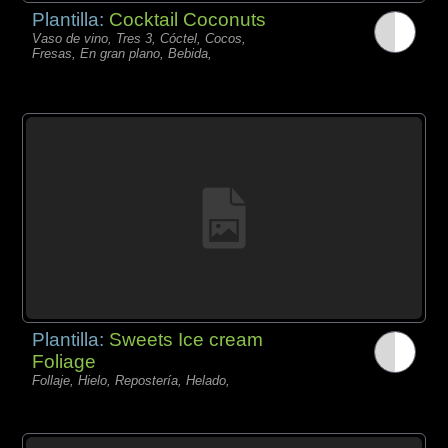
Plantilla:
Cocktail Coconuts
Vaso de vino, Tres 3, Cóctel, Cocos,
Fresas, En gran plano, Bebida,
Plantilla:
Sweets Ice cream
Foliage
Follaje, Hielo, Repostería, Helado,