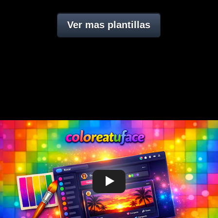
Ver mas plantillas