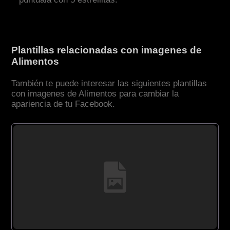
Plantillas relacionadas con imagenes de
Alimentos
También te puede interesar las siguientes plantillas
con imagenes de Alimentos para cambiar la
apariencia de tu Facebook.