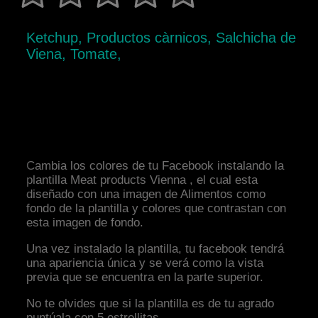
Ketchup, Productos càrnicos, Salchicha de
Viena, Tomate,
Cambia los colores de tu Facebook instalando la
plantilla Meat products Vienna , el cual esta
diseñado con una imagen de Alimentos como
fondo de la plantilla y colores que contrastan con
esta imagen de fondo.
Una vez instalado la plantilla, tu facebook tendrá
una apariencia única y se verá como la vista
previa que se encuentra en la parte superior.
No te olvides que si la plantilla es de tu agrado
puntúala con 5 estrellitas.