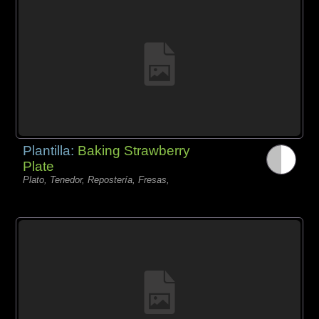
Plantilla:
Baking Strawberry
Plate
Plato, Tenedor, Repostería, Fresas,