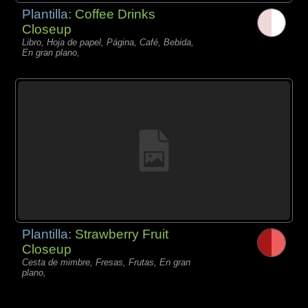
Plantilla:
Coffee Drinks
Closeup
Libro, Hoja de papel, Página, Café, Bebida,
En gran plano,
Plantilla:
Strawberry Fruit
Closeup
Cesta de mimbre, Fresas, Frutas, En gran
plano,