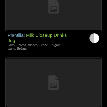
Plantilla:
Milk Closeup Drinks
Jug
Jarro, Botella, Blanco, Leche, En gran
plano, Bebida,