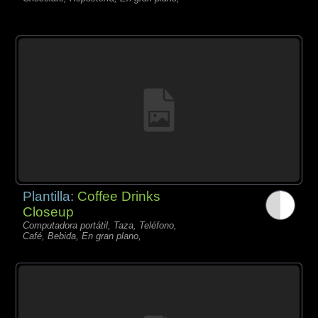
Plantilla:
Coffee Drinks
Closeup
Computadora portátil, Taza, Teléfono,
Café, Bebida, En gran plano,