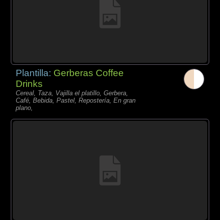
Plantilla:
Gerberas Coffee
Drinks
Cereal, Taza, Vajilla el platillo, Gerbera,
Café, Bebida, Pastel, Repostería, En gran
plano,