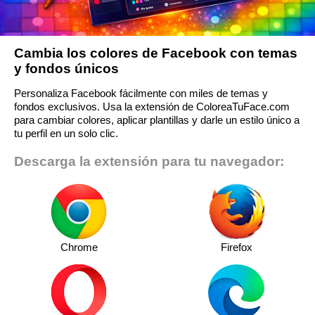
Cambia los colores de Facebook con temas
y fondos únicos
Personaliza Facebook fácilmente con miles de temas y
fondos exclusivos. Usa la extensión de ColoreaTuFace.com
para cambiar colores, aplicar plantillas y darle un estilo único a
tu perfil en un solo clic.
Descarga la extensión para tu navegador:
Chrome
Firefox