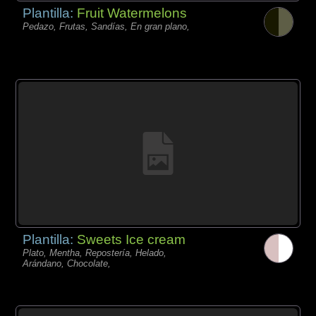
Plantilla:
Fruit Watermelons
Pedazo, Frutas, Sandías, En gran plano,
Plantilla:
Sweets Ice cream
Plato, Mentha, Repostería, Helado,
Arándano, Chocolate,