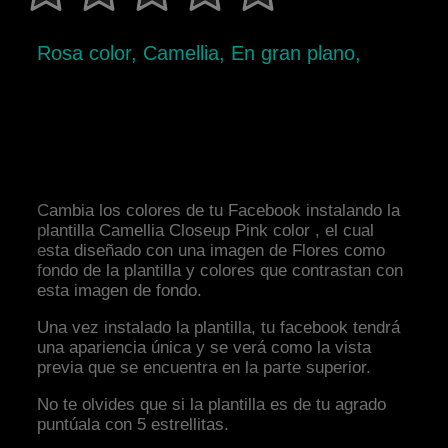
Rosa color, Camellia, En gran plano,
Cambia los colores de tu Facebook instalando la
plantilla Camellia Closeup Pink color , el cual
esta diseñado con una imagen de Flores como
fondo de la plantilla y colores que contrastan con
esta imagen de fondo.
Una vez instalado la plantilla, tu facebook tendrá
una apariencia única y se verá como la vista
previa que se encuentra en la parte superior.
No te olvides que si la plantilla es de tu agrado
puntúala con 5 estrellitas.