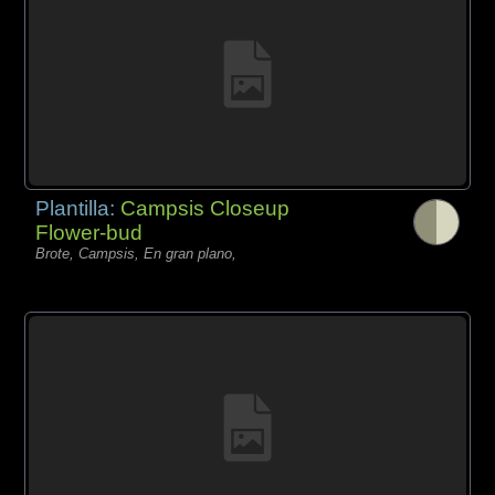
Plantilla:
Campsis Closeup
Flower-bud
Brote, Campsis, En gran plano,