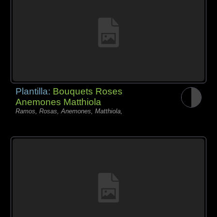
Plantilla:
Bouquets Roses
Anemones Matthiola
Ramos, Rosas, Anemones, Matthiola,