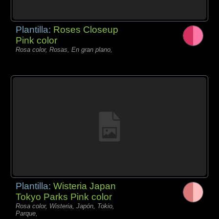
Plantilla:
Roses Closeup
Pink color
Rosa color, Rosas, En gran plano,
Plantilla:
Wisteria Japan
Tokyo Parks Pink color
Rosa color, Wisteria, Japón, Tokio,
Parque,