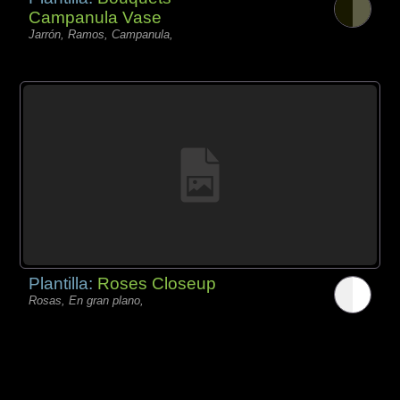
Campanula Vase
Jarrón, Ramos, Campanula,
Plantilla:
Roses Closeup
Rosas, En gran plano,