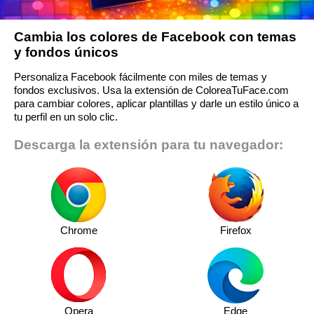
Cambia los colores de Facebook con temas
y fondos únicos
Personaliza Facebook fácilmente con miles de temas y
fondos exclusivos. Usa la extensión de ColoreaTuFace.com
para cambiar colores, aplicar plantillas y darle un estilo único a
tu perfil en un solo clic.
Descarga la extensión para tu navegador:
Chrome
Firefox
Opera
Edge