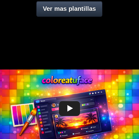
Ver mas plantillas