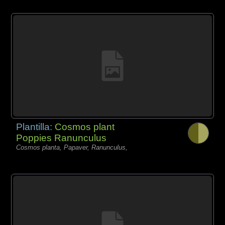
Plantilla:
Cosmos plant
Poppies Ranunculus
Cosmos planta, Papaver, Ranunculus,