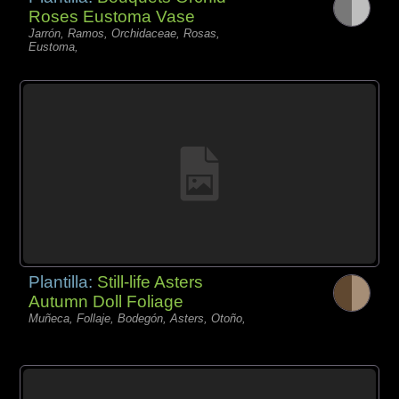
Roses Eustoma Vase
Jarrón, Ramos, Orchidaceae, Rosas,
Eustoma,
Plantilla:
Still-life Asters
Autumn Doll Foliage
Muñeca, Follaje, Bodegón, Asters, Otoño,