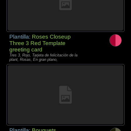
Plantilla:
Roses Closeup
Three 3 Red Template
greeting card
Tres 3, Rojo, Tarjeta de felicitación de la
plant, Rosas, En gran plano,
Plantilla:
Bouquets