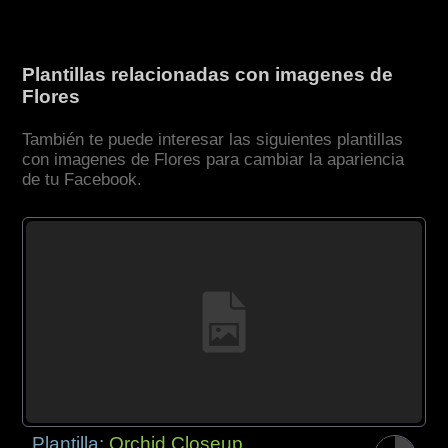
Plantillas relacionadas con imagenes de
Flores
También te puede interesar las siguientes plantillas
con imagenes de Flores para cambiar la apariencia
de tu Facebook.
Plantilla:
Orchid Closeup