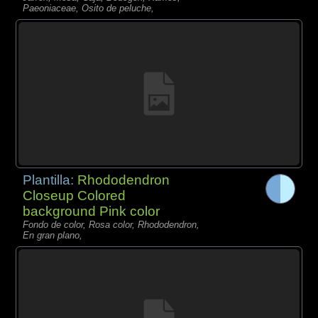
Paeoniaceae, Osito de peluche,
Plantilla:
Rhododendron
Closeup Colored
background Pink color
Fondo de color, Rosa color, Rhododendron,
En gran plano,