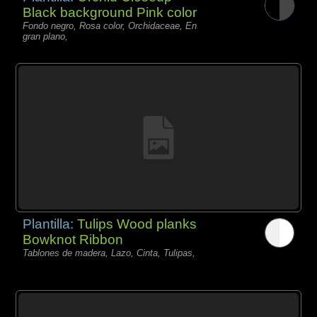
Black background Pink color
Fondo negro, Rosa color, Orchidaceae, En
gran plano,
Plantilla:
Tulips Wood planks
Bowknot Ribbon
Tablones de madera, Lazo, Cinta, Tulipas,