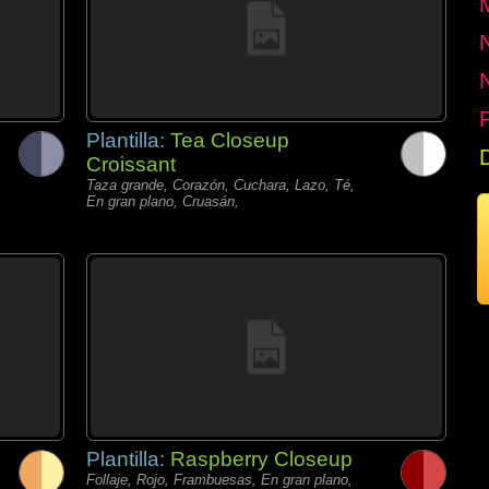
P
Plantilla:
Tea Closeup
Croissant
Taza grande, Corazón, Cuchara, Lazo, Té,
En gran plano, Cruasán,
Plantilla:
Raspberry Closeup
Follaje, Rojo, Frambuesas, En gran plano,