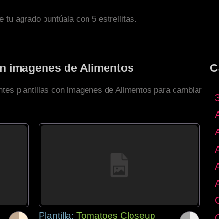
de tu agrado puntúala con 5 estrellitas.
con imagenes de Alimentos
C
entes plantillas con imagenes de Alimentos para cambiar
Plantilla:
Tomatoes Closeup