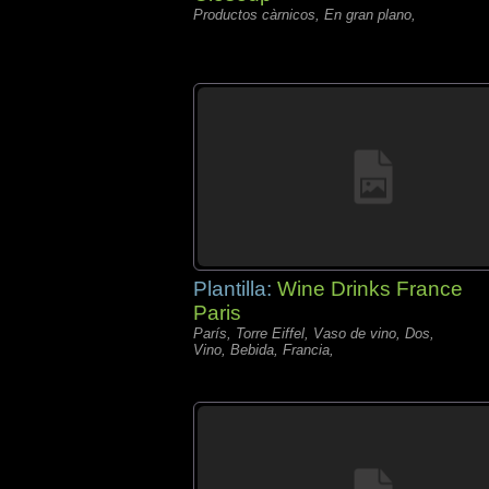
Productos càrnicos, En gran plano,
Plantilla:
Wine Drinks France
Paris
París, Torre Eiffel, Vaso de vino, Dos,
Vino, Bebida, Francia,