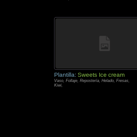
Plantilla:
Sweets Ice cream
Vaso, Follaje, Repostería, Helado, Fresas,
Kiwi,