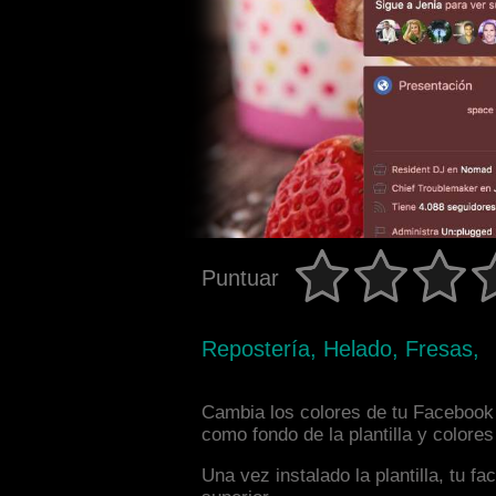
Puntuar
Repostería, Helado, Fresas,
Cambia los colores de tu Facebook 
como fondo de la plantilla y colore
Una vez instalado la plantilla, tu 