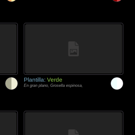
Plantilla:
Verde
En gran plano, Grosella espinosa,