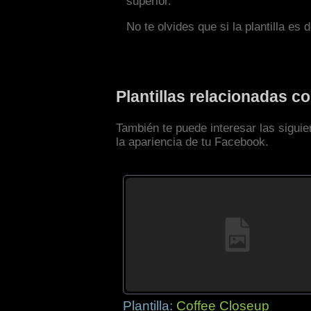
superior.
No te olvides que si la plantilla es 
Plantillas relacionadas 
También te puede interesar las sigui
la apariencia de tu Facebook.
Plantilla:
Coffee Closeup