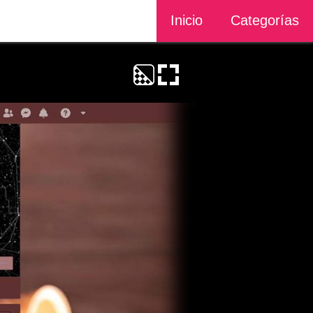
Inicio
Categorías