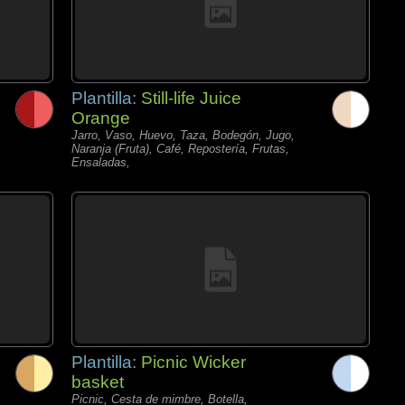
Plantilla:
Still-life Juice
Orange
Jarro, Vaso, Huevo, Taza, Bodegón, Jugo,
Naranja (Fruta), Café, Repostería, Frutas,
Ensaladas,
Plantilla:
Picnic Wicker
basket
Picnic, Cesta de mimbre, Botella,