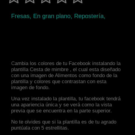
Fresas, En gran plano, Repostería,
Cambia los colores de tu Facebook instalando la
plantilla Cesta de mimbre , el cual esta diseñado
con una imagen de Alimentos como fondo de la
plantilla y colores que contrastan con esta
imagen de fondo.
Una vez instalado la plantilla, tu facebook tendrá
una apariencia única y se verá como la vista
previa que se encuentra en la parte superior.
No te olvides que si la plantilla es de tu agrado
puntúala con 5 estrellitas.