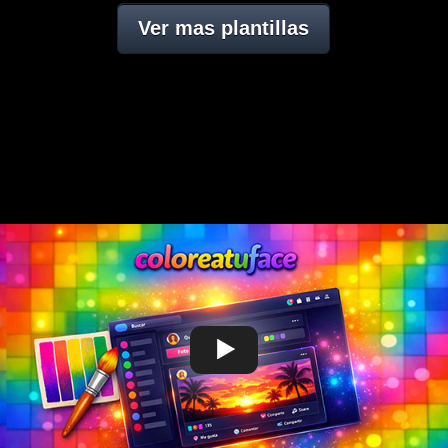
Ver mas plantillas