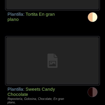
Plantilla:
Tortita En gran
plano
Plantilla:
Sweets Candy
Chocolate
Repostería, Golosina, Chocolate, En gran
plano,