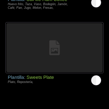
Huevo frito, Taza, Vaso, Bodegón, Jamón,
Café, Pan, Jugo, Melon, Fresas,
Plantilla:
Sweets Plate
Plato, Repostería,