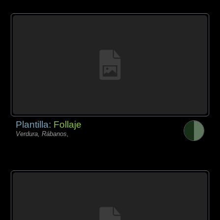
Plantilla:
Follaje
Verdura, Rábanos,