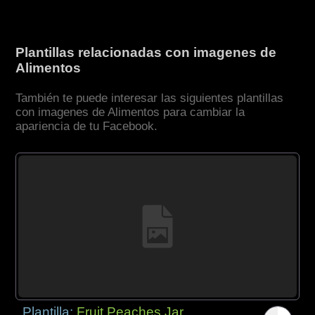
Plantillas relacionadas con imagenes de
Alimentos
También te puede interesar las siguientes plantillas
con imagenes de Alimentos para cambiar la
apariencia de tu Facebook.
Plantilla:
Fruit Peaches Jar