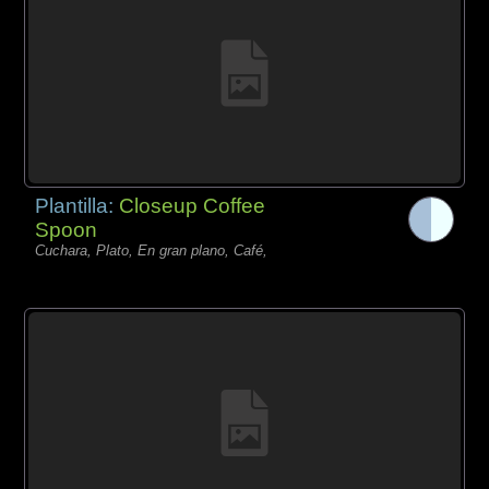
Plantilla:
Closeup Coffee
Spoon
Cuchara, Plato, En gran plano, Café,