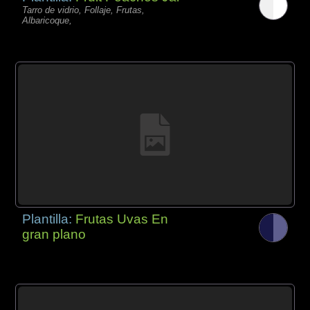
Tarro de vidrio, Follaje, Frutas,
Albaricoque,
Plantilla:
Frutas Uvas En
gran plano