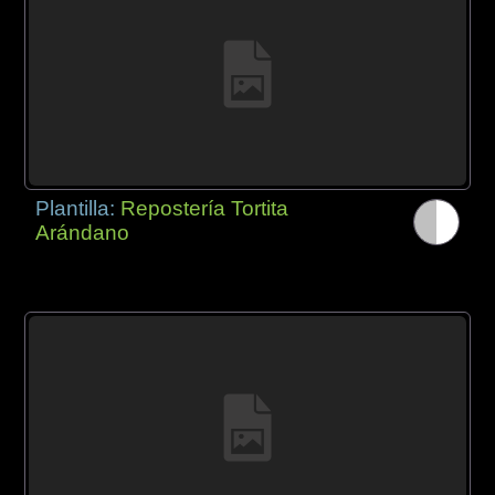
Plantilla:
Repostería Tortita
Arándano