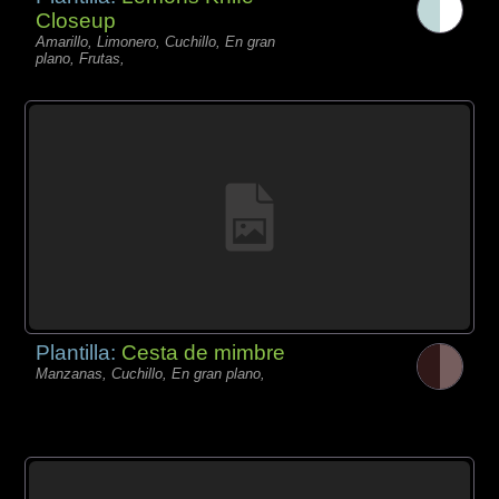
Closeup
Amarillo, Limonero, Cuchillo, En gran
plano, Frutas,
Plantilla:
Cesta de mimbre
Manzanas, Cuchillo, En gran plano,