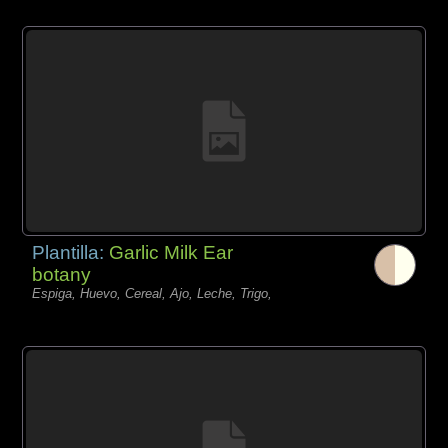
Plantilla:
Garlic Milk Ear
botany
Espiga, Huevo, Cereal, Ajo, Leche, Trigo,