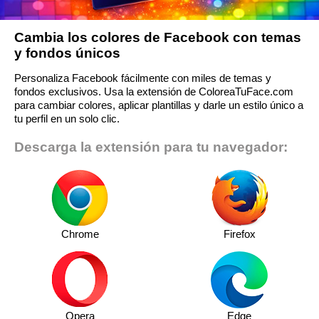
Cambia los colores de Facebook con temas
y fondos únicos
Personaliza Facebook fácilmente con miles de temas y
fondos exclusivos. Usa la extensión de ColoreaTuFace.com
para cambiar colores, aplicar plantillas y darle un estilo único a
tu perfil en un solo clic.
Descarga la extensión para tu navegador:
Chrome
Firefox
Opera
Edge