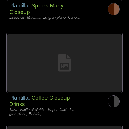
Plantilla:
Spices Many
Closeup
Especias, Muchas, En gran plano, Canela,
Plantilla:
Coffee Closeup
Drinks
Taza, Vajilla el platillo, Vapor, Café, En
gran plano, Bebida,