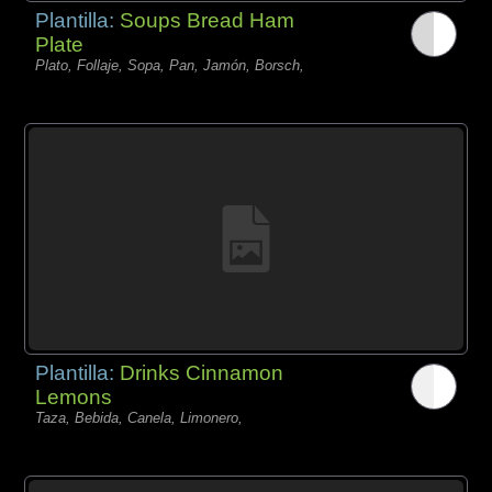
Plantilla:
Soups Bread Ham
Plate
Plato, Follaje, Sopa, Pan, Jamón, Borsch,
Plantilla:
Drinks Cinnamon
Lemons
Taza, Bebida, Canela, Limonero,