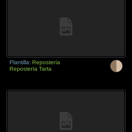
Plantilla:
Repostería
Repostería Tarta