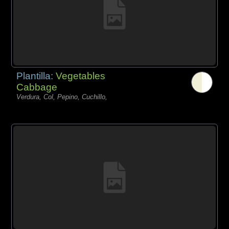
Plantilla:
Vegetables
Cabbage
Verdura, Col, Pepino, Cuchillo,