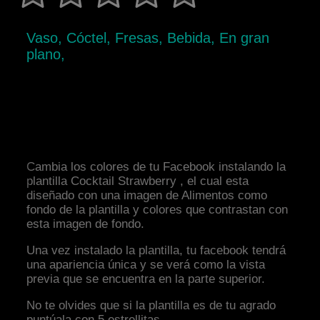
Vaso, Cóctel, Fresas, Bebida, En gran
plano,
Cambia los colores de tu Facebook instalando la
plantilla Cocktail Strawberry , el cual esta
diseñado con una imagen de Alimentos como
fondo de la plantilla y colores que contrastan con
esta imagen de fondo.
Una vez instalado la plantilla, tu facebook tendrá
una apariencia única y se verá como la vista
previa que se encuentra en la parte superior.
No te olvides que si la plantilla es de tu agrado
puntúala con 5 estrellitas.