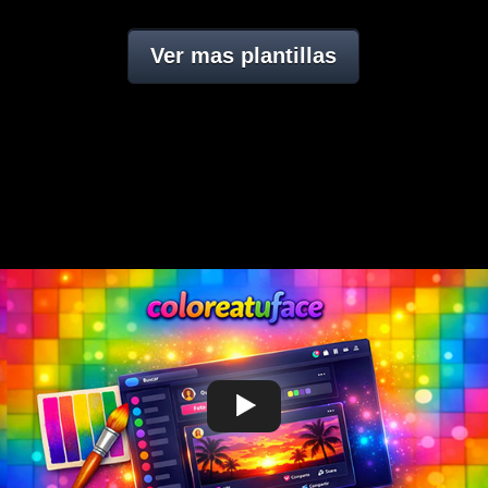
Ver mas plantillas