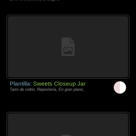
Plantilla:
Sweets Closeup Jar
Tarro de vidrio, Repostería, En gran plano,