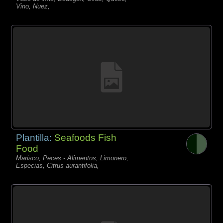
Vino, Nuez,
Plantilla:
Seafoods Fish
Food
Marisco, Peces - Alimentos, Limonero,
Especias, Citrus aurantifolia,