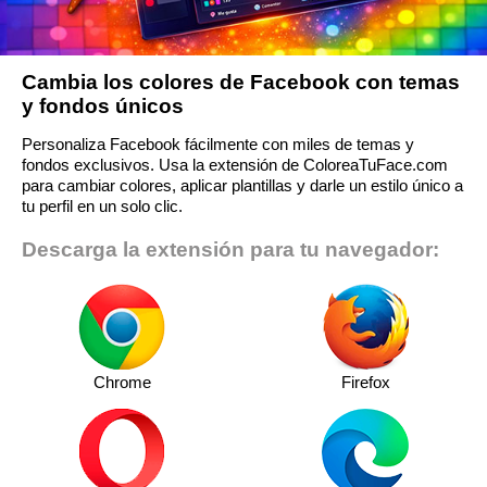
Cambia los colores de Facebook con temas
y fondos únicos
Personaliza Facebook fácilmente con miles de temas y
fondos exclusivos. Usa la extensión de ColoreaTuFace.com
para cambiar colores, aplicar plantillas y darle un estilo único a
tu perfil en un solo clic.
Descarga la extensión para tu navegador:
Chrome
Firefox