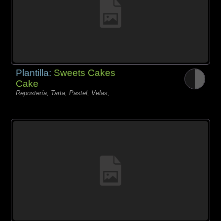
Plantilla:
Sweets Cakes
Cake
Repostería, Tarta, Pastel, Velas,