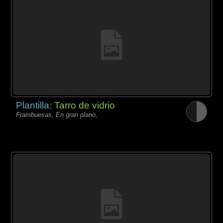
Plantilla:
Tarro de vidrio
Frambuesas, En gran plano,