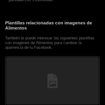
Plantillas relacionadas con imagenes de
Alimentos
También te puede interesar las siguientes plantillas
con imagenes de Alimentos para cambiar la
apariencia de tu Facebook.