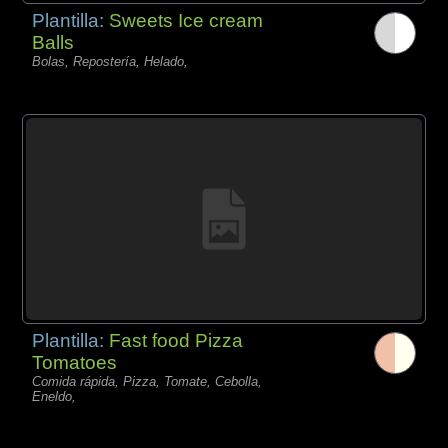
Plantilla:
Sweets Ice cream
Balls
Bolas, Repostería, Helado,
Plantilla:
Fast food Pizza
Tomatoes
Comida rápida, Pizza, Tomate, Cebolla,
Eneldo,