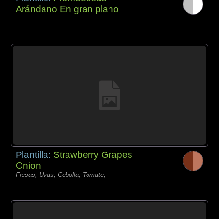
Arándano En gran plano
Plantilla:
Strawberry Grapes
Onion
Fresas, Uvas, Cebolla, Tomate,