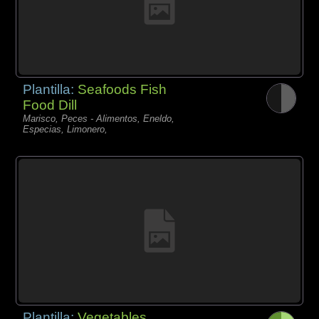
Plantilla:
Seafoods Fish
Food Dill
Marisco, Peces - Alimentos, Eneldo,
Especias, Limonero,
Plantilla:
Vegetables