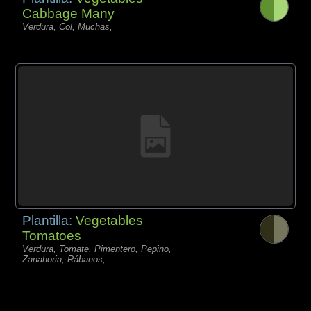
Cabbage Many
Verdura, Col, Muchas,
Plantilla:
Vegetables
Tomatoes
Verdura, Tomate, Pimentero, Pepino,
Zanahoria, Rábanos,