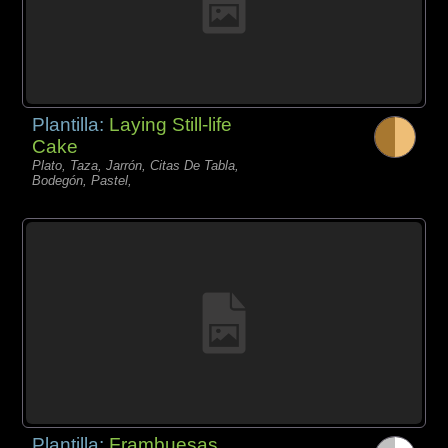
Plantilla:
Laying Still-life
Cake
Plato, Taza, Jarrón, Citas De Tabla,
Bodegón, Pastel,
Plantilla:
Frambuesas