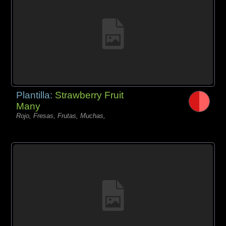
Plantilla:
Strawberry Fruit
Many
Rojo, Fresas, Frutas, Muchas,