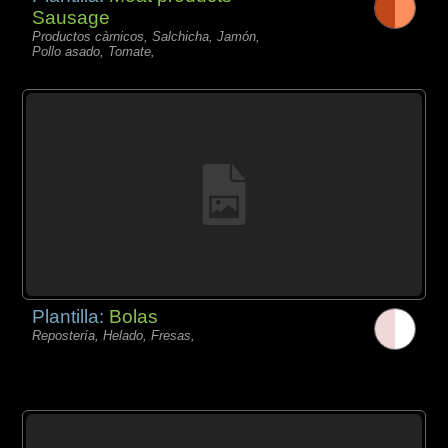
Sausage
Productos càrnicos, Salchicha, Jamón,
Pollo asado, Tomate,
Plantilla:
Bolas
Repostería, Helado, Fresas,