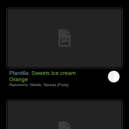
Plantilla:
Sweets Ice cream
Orange
Repostería, Helado, Naranja (Fruta),