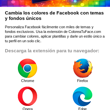
Cambia los colores de Facebook con temas
y fondos únicos
Personaliza Facebook fácilmente con miles de temas y
fondos exclusivos. Usa la extensión de ColoreaTuFace.com
para cambiar colores, aplicar plantillas y darle un estilo único a
tu perfil en un solo clic.
Descarga la extensión para tu navegador:
Chrome
Firefox
Opera
Edge