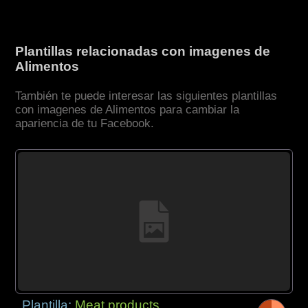
Plantillas relacionadas con imagenes de
Alimentos
También te puede interesar las siguientes plantillas
con imagenes de Alimentos para cambiar la
apariencia de tu Facebook.
Plantilla:
Meat products