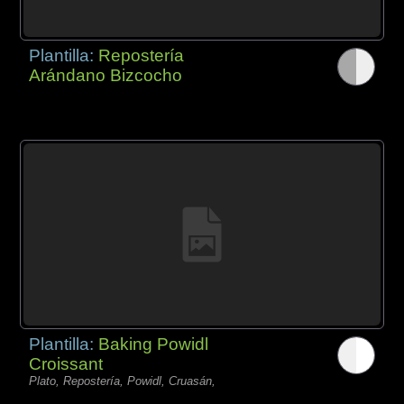
Plantilla:
Repostería
Arándano Bizcocho
Plantilla:
Baking Powidl
Croissant
Plato, Repostería, Powidl, Cruasán,