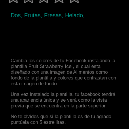
Dos, Frutas, Fresas, Helado,
Cambia los colores de tu Facebook instalando la
plantilla Fruit Strawberry Ice , el cual esta
diseñado con una imagen de Alimentos como
fondo de la plantilla y colores que contrastan con
esta imagen de fondo.
Una vez instalado la plantilla, tu facebook tendrá
una apariencia única y se verá como la vista
previa que se encuentra en la parte superior.
No te olvides que si la plantilla es de tu agrado
puntúala con 5 estrellitas.