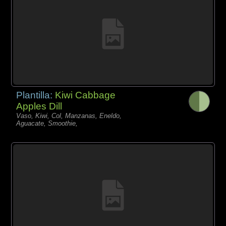
Plantilla:
Kiwi Cabbage
Apples Dill
Vaso, Kiwi, Col, Manzanas, Eneldo,
Aguacate, Smoothie,