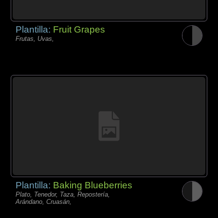
Plantilla:
Fruit Grapes
Frutas, Uvas,
Plantilla:
Baking Blueberries
Plato, Tenedor, Taza, Repostería,
Arándano, Cruasán,