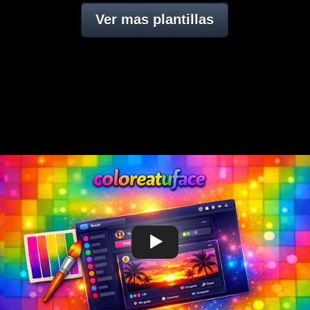
Ver mas plantillas