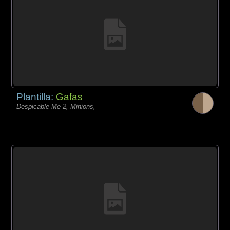
Plantilla:
Gafas
Despicable Me 2, Minions,