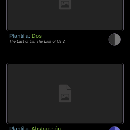
Plantilla:
Dos
The Last of Us, The Last of Us 2,
Plantilla:
Abstracción