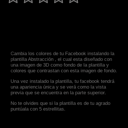
Cambia los colores de tu Facebook instalando la
plantilla Abstracción , el cual esta diseñado con
una imagen de 3D como fondo de la plantilla y
colores que contrastan con esta imagen de fondo.
Una vez instalado la plantilla, tu facebook tendrá
una apariencia única y se verá como la vista
previa que se encuentra en la parte superior.
No te olvides que si la plantilla es de tu agrado
puntúala con 5 estrellitas.