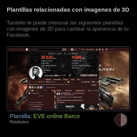
Plantillas relacionadas con imagenes de 3D
También te puede interesar las siguientes plantillas
con imagenes de 3D para cambiar la apariencia de tu
Facebook.
Plantilla:
EVE online Barco
Retribution