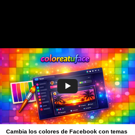
Cambia los colores de Facebook con temas