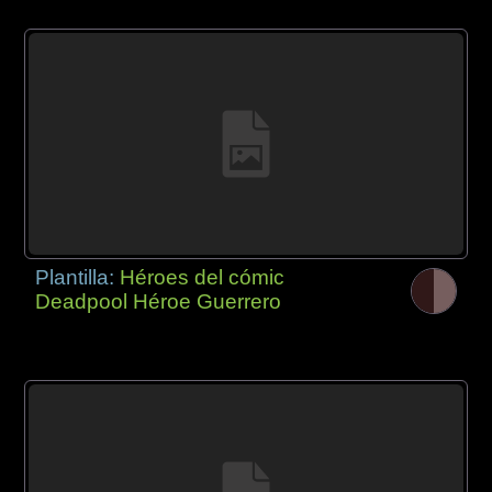
Plantilla:
Héroes del cómic
Deadpool Héroe Guerrero