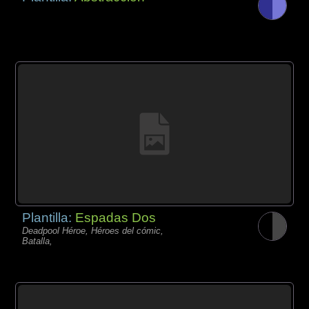
Plantilla:
Espadas Dos
Deadpool Héroe, Héroes del cómic,
Batalla,