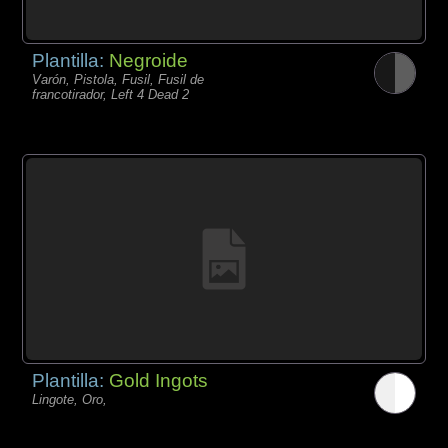
Plantilla:
Negroide
Varón, Pistola, Fusil, Fusil de
francotirador, Left 4 Dead 2
Plantilla:
Gold Ingots
Lingote, Oro,