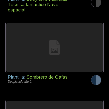
Técnica fantástico Nave
espacial
Plantilla:
Sombrero de Gafas
Despicable Me 2,