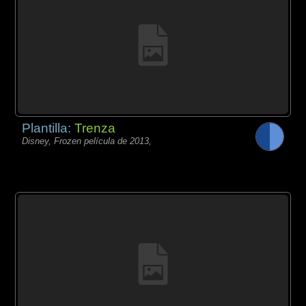
Plantilla:
Trenza
Disney, Frozen película de 2013,