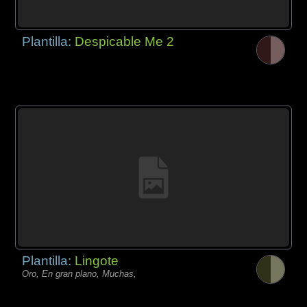
Plantilla:
Despicable Me 2
Plantilla:
Lingote
Oro, En gran plano, Muchas,