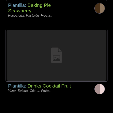
Plantilla:
Baking Pie
Strawberry
Repostería, Pastelón, Fresas,
Plantilla:
Drinks Cocktail Fruit
Vaso, Bebida, Cóctel, Frutas,