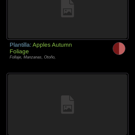
Plantilla:
Apples Autumn
Foliage
Follaje, Manzanas, Otoño,