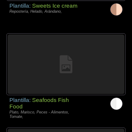
Plantilla:
Sweets Ice cream
Repostería, Helado, Arándano,
Plantilla:
Seafoods Fish
Food
Plato, Marisco, Peces - Alimentos,
Tomate,