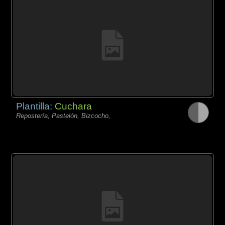
Plantilla:
Cuchara
Repostería, Pastelón, Bizcocho,