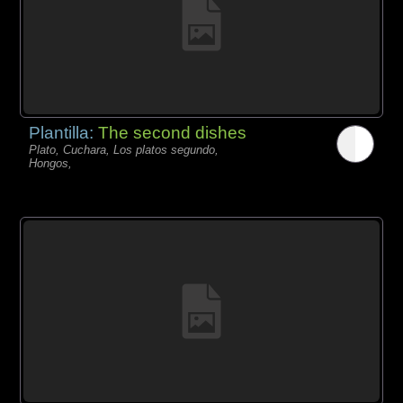
Plantilla:
The second dishes
Plato, Cuchara, Los platos segundo,
Hongos,