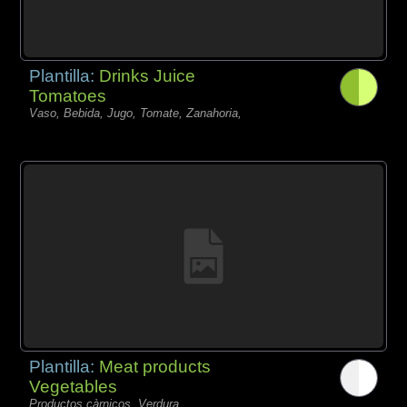
Plantilla:
Drinks Juice
Tomatoes
Vaso, Bebida, Jugo, Tomate, Zanahoria,
Plantilla:
Meat products
Vegetables
Productos càrnicos, Verdura,