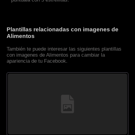
Plantillas relacionadas con imagenes de
Alimentos
También te puede interesar las siguientes plantillas
con imagenes de Alimentos para cambiar la
apariencia de tu Facebook.