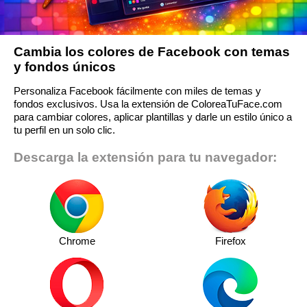
Cambia los colores de Facebook con temas
y fondos únicos
Personaliza Facebook fácilmente con miles de temas y
fondos exclusivos. Usa la extensión de ColoreaTuFace.com
para cambiar colores, aplicar plantillas y darle un estilo único a
tu perfil en un solo clic.
Descarga la extensión para tu navegador:
Chrome
Firefox