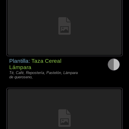
Plantilla:
Taza Cereal
Lámpara
Té, Café, Repostería, Pastelón, Lámpara
de queroseno,