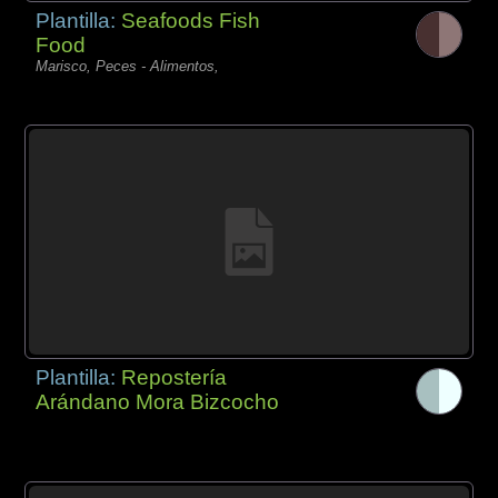
Plantilla:
Seafoods Fish
Food
Marisco, Peces - Alimentos,
Plantilla:
Repostería
Arándano Mora Bizcocho