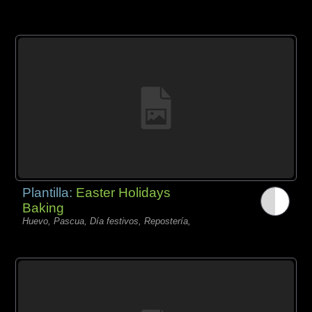
Plantilla:
Easter Holidays
Baking
Huevo, Pascua, Día festivos, Repostería,