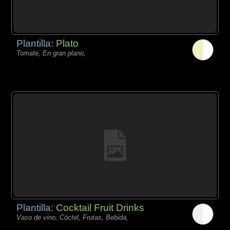
Plantilla:
Plato
Tomate, En gran plano,
Plantilla:
Cocktail Fruit Drinks
Vaso de vino, Cóctel, Frutas, Bebida,