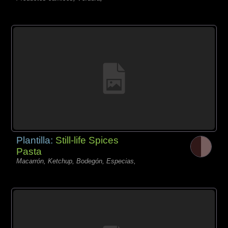
Plantilla:
Still-life Spices
Pasta
Macarrón, Ketchup, Bodegón, Especias,