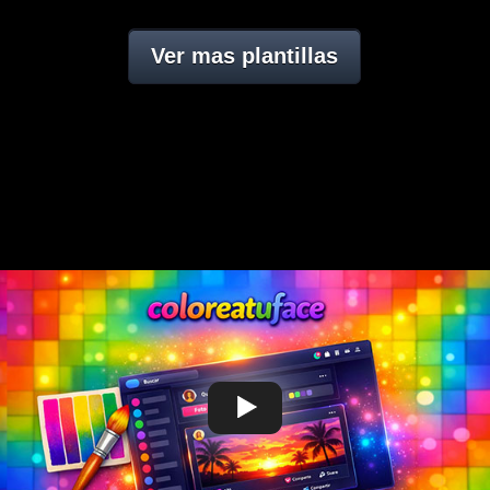
Ver mas plantillas