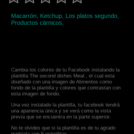
Macarrón, Ketchup, Los platos segundo,
Productos càrnicos,
Cambia los colores de tu Facebook instalando la
plantilla The second dishes Meat , el cual esta
diseñado con una imagen de Alimentos como
fondo de la plantilla y colores que contrastan con
esta imagen de fondo.
Una vez instalado la plantilla, tu facebook tendrá
una apariencia única y se verá como la vista
previa que se encuentra en la parte superior.
No te olvides que si la plantilla es de tu agrado
puntúala con 5 estrellitas.