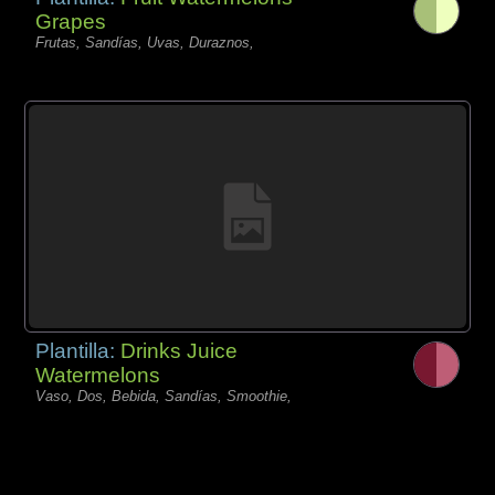
Grapes
Frutas, Sandías, Uvas, Duraznos,
Plantilla:
Drinks Juice
Watermelons
Vaso, Dos, Bebida, Sandías, Smoothie,