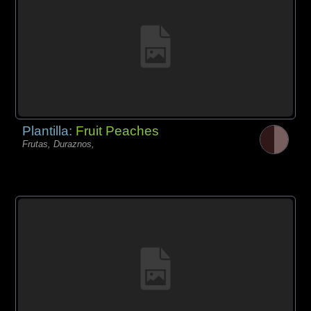
Plantilla:
Fruit Peaches
Frutas, Duraznos,