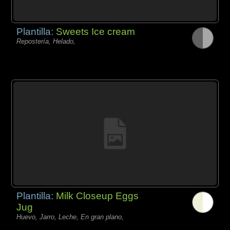
Plantilla:
Sweets Ice cream
Repostería, Helado,
Plantilla:
Milk Closeup Eggs
Jug
Huevo, Jarro, Leche, En gran plano,