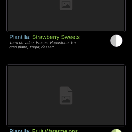
Plantilla:
Strawberry Sweets
Tarro de vidrio, Fresas, Repostería, En
gran plano, Yogur, dessert
Plantilla:
Fruit Watermelons