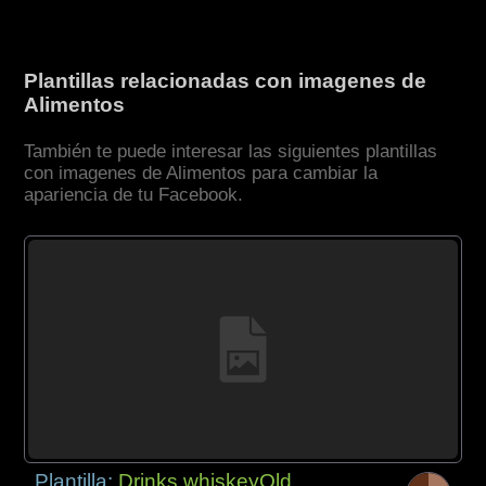
Plantillas relacionadas con imagenes de
Alimentos
También te puede interesar las siguientes plantillas
con imagenes de Alimentos para cambiar la
apariencia de tu Facebook.
Plantilla:
Drinks whiskeyOld