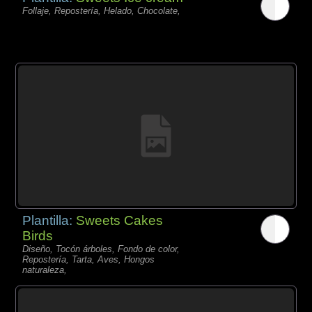
Follaje, Repostería, Helado, Chocolate,
Plantilla:
Sweets Cakes
Birds
Diseño, Tocón árboles, Fondo de color,
Repostería, Tarta, Aves, Hongos
naturaleza,