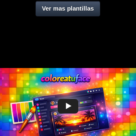
Ver mas plantillas