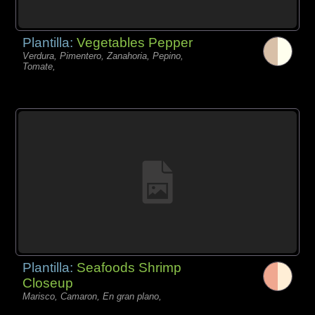
Plantilla:
Vegetables Pepper
Verdura, Pimentero, Zanahoria, Pepino,
Tomate,
Plantilla:
Seafoods Shrimp
Closeup
Marisco, Camaron, En gran plano,