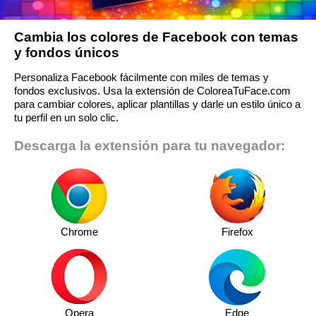
Cambia los colores de Facebook con temas
y fondos únicos
Personaliza Facebook fácilmente con miles de temas y
fondos exclusivos. Usa la extensión de ColoreaTuFace.com
para cambiar colores, aplicar plantillas y darle un estilo único a
tu perfil en un solo clic.
Descarga la extensión para tu navegador:
Chrome
Firefox
Opera
Edge