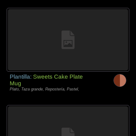
Plantilla:
Sweets Cake Plate
Mug
Plato, Taza grande, Repostería, Pastel,