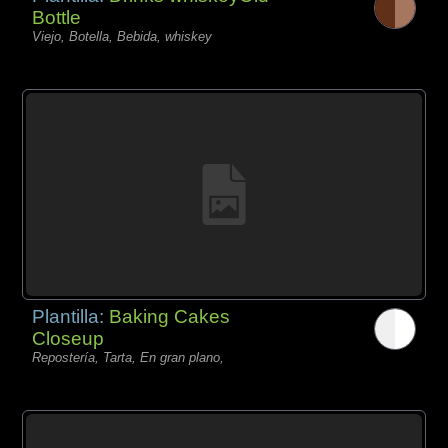
Bottle
Viejo, Botella, Bebida, whiskey
Plantilla:
Baking Cakes
Closeup
Repostería, Tarta, En gran plano,