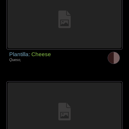
Plantilla:
Cheese
Queso,