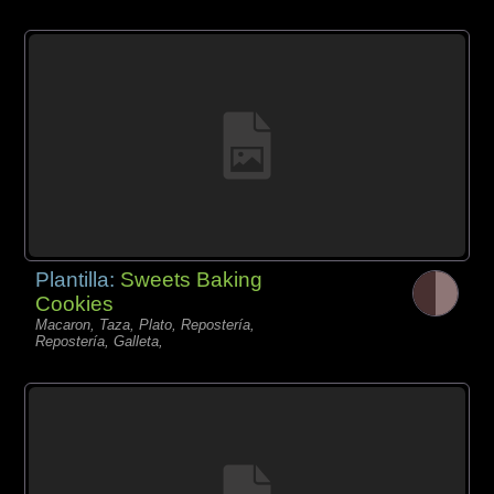
Plantilla:
Sweets Baking
Cookies
Macaron, Taza, Plato, Repostería,
Repostería, Galleta,