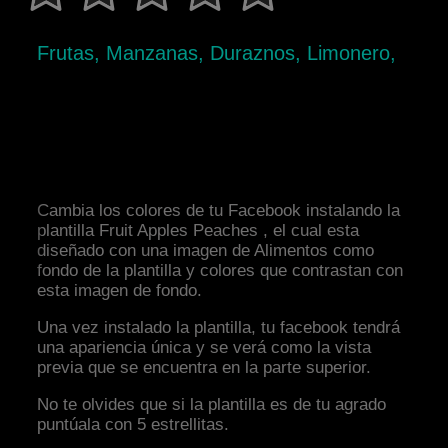
Frutas, Manzanas, Duraznos, Limonero,
Cambia los colores de tu Facebook instalando la
plantilla Fruit Apples Peaches , el cual esta
diseñado con una imagen de Alimentos como
fondo de la plantilla y colores que contrastan con
esta imagen de fondo.
Una vez instalado la plantilla, tu facebook tendrá
una apariencia única y se verá como la vista
previa que se encuentra en la parte superior.
No te olvides que si la plantilla es de tu agrado
puntúala con 5 estrellitas.