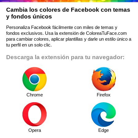
Cambia los colores de Facebook con temas
y fondos únicos
Personaliza Facebook fácilmente con miles de temas y
fondos exclusivos. Usa la extensión de ColoreaTuFace.com
para cambiar colores, aplicar plantillas y darle un estilo único a
tu perfil en un solo clic.
Descarga la extensión para tu navegador:
Chrome
Firefox
Opera
Edge