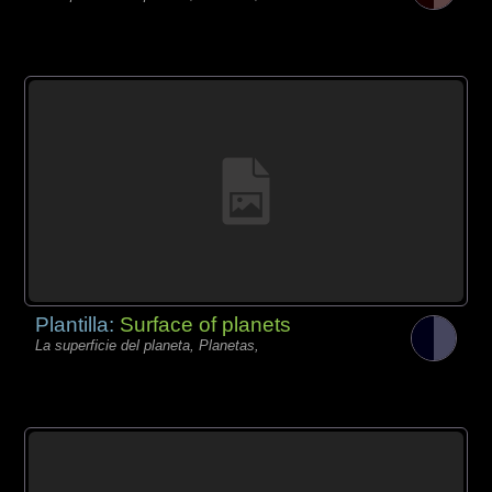
Plantilla:
Surface of planets
La superficie del planeta, Planetas,