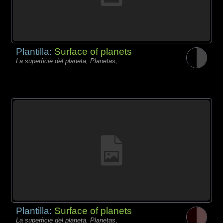
Plantilla:
Surface of planets
La superficie del planeta, Planetas,
Plantilla:
Surface of planets
La superficie del planeta, Planetas,