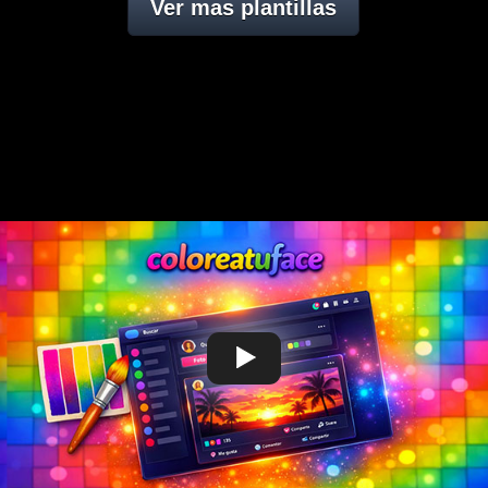
Ver mas plantillas