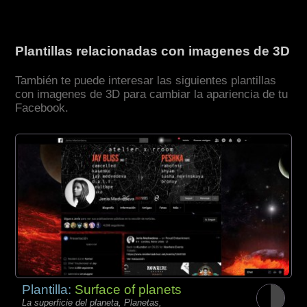
Plantillas relacionadas con imagenes de 3D
También te puede interesar las siguientes plantillas
con imagenes de 3D para cambiar la apariencia de tu
Facebook.
Plantilla:
Surface of planets
La superficie del planeta, Planetas,