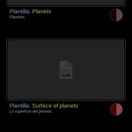
Plantilla:
Planets
Planetas,
Plantilla:
Surface of planets
La superficie del planeta,