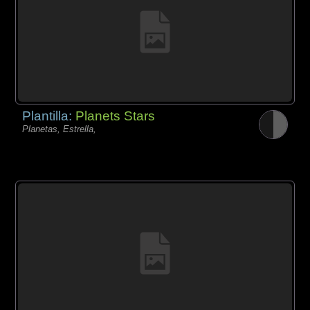
Plantilla:
Planets Stars
Planetas, Estrella,