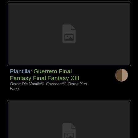
Plantilla:
Guerrero Final
Fantasy Final Fantasy XIII
Oerba Dia Vanille% Covenant% Oerba Yun
Fang