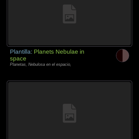
Plantilla:
Planets Nebulae in
space
Planetas, Nebulosa en el espacio,