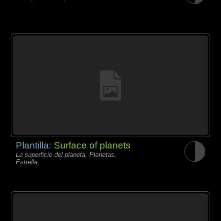
Plantilla:
Surface of planets
La superficie del planeta, Planetas,
Estrella,