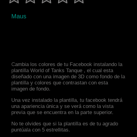
Maus
Cambia los colores de tu Facebook instalando la
plantilla World of Tanks Tanque , el cual esta
diseñado con una imagen de 3D como fondo de la
plantilla y colores que contrastan con esta
imagen de fondo.
Una vez instalado la plantilla, tu facebook tendrá
una apariencia única y se verá como la vista
previa que se encuentra en la parte superior.
No te olvides que si la plantilla es de tu agrado
puntúala con 5 estrellitas.