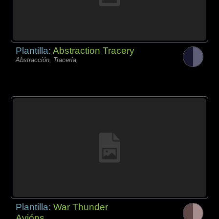
Plantilla:
Abstraction Tracery
Abstracción, Tracería,
Plantilla:
War Thunder
Avións