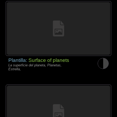
Plantilla:
Surface of planets
La superficie del planeta, Planetas,
Estrella,