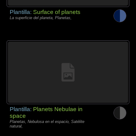
Plantilla:
Surface of planets
La superficie del planeta, Planetas,
Plantilla:
Planets Nebulae in
space
Planetas, Nebulosa en el espacio, Satélite
natural,