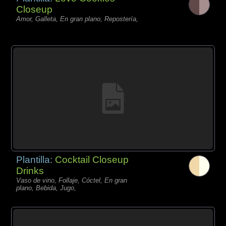
Closeup
Amor, Galleta, En gran plano, Repostería,
Plantilla:
Cocktail Closeup
Drinks
Vaso de vino, Follaje, Cóctel, En gran
plano, Bebida, Jugo,