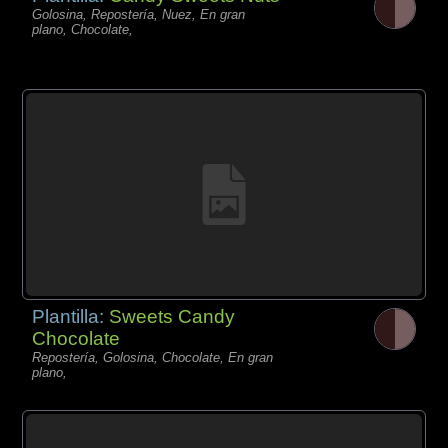
Golosina, Repostería, Nuez, En gran
plano, Chocolate,
Plantilla:
Sweets Candy
Chocolate
Repostería, Golosina, Chocolate, En gran
plano,