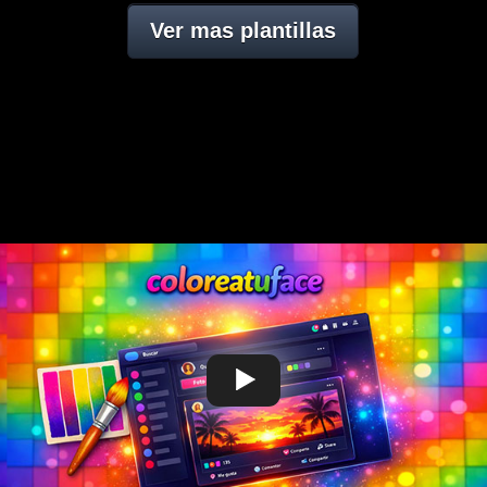
Ver mas plantillas