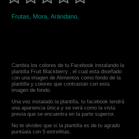
Frutas, Mora, Arándano,
Cambia los colores de tu Facebook instalando la
plantilla Fruit Blackberry , el cual esta diseñado
con una imagen de Alimentos como fondo de la
plantilla y colores que contrastan con esta
imagen de fondo.
Una vez instalado la plantilla, tu facebook tendrá
una apariencia única y se verá como la vista
previa que se encuentra en la parte superior.
No te olvides que si la plantilla es de tu agrado
puntúala con 5 estrellitas.