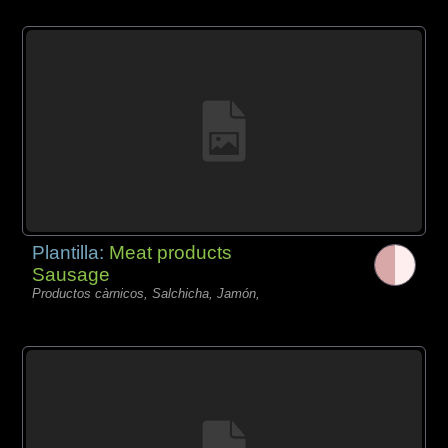
Plantilla:
Meat products
Sausage
Productos càrnicos, Salchicha, Jamón,