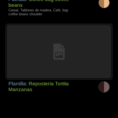
beans
Cereal, Tablones de madera, Café, bag
coffee beans shoulder
Plantilla:
Repostería Tortita
Manzanas