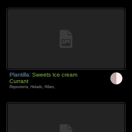
Plantilla:
Sweets Ice cream
Currant
Repostería, Helado, Ribes,