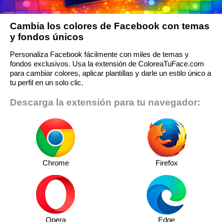
Cambia los colores de Facebook con temas
y fondos únicos
Personaliza Facebook fácilmente con miles de temas y
fondos exclusivos. Usa la extensión de ColoreaTuFace.com
para cambiar colores, aplicar plantillas y darle un estilo único a
tu perfil en un solo clic.
Descarga la extensión para tu navegador:
Chrome
Firefox
Opera
Edge