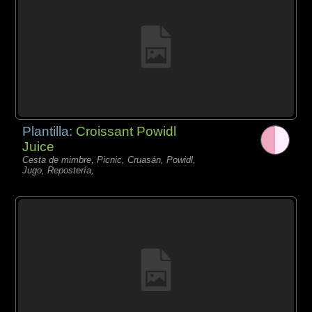
Plantilla:
Croissant Powidl
Juice
Cesta de mimbre, Picnic, Cruasán, Powidl,
Jugo, Repostería,