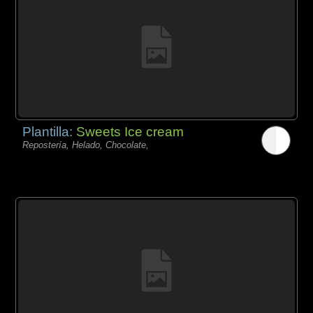
Plantilla:
Sweets Ice cream
Repostería, Helado, Chocolate,