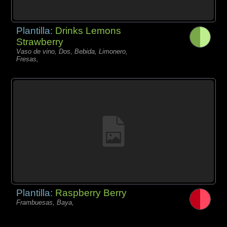
Plantilla:
Drinks Lemons
Strawberry
Vaso de vino, Dos, Bebida, Limonero,
Fresas,
Plantilla:
Raspberry Berry
Frambuesas, Baya,