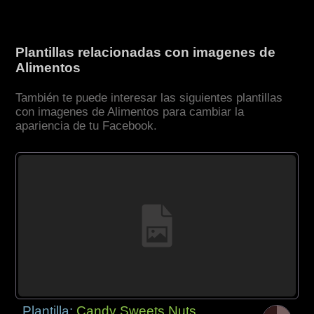
Plantillas relacionadas con imagenes de
Alimentos
También te puede interesar las siguientes plantillas
con imagenes de Alimentos para cambiar la
apariencia de tu Facebook.
Plantilla:
Candy Sweets Nuts