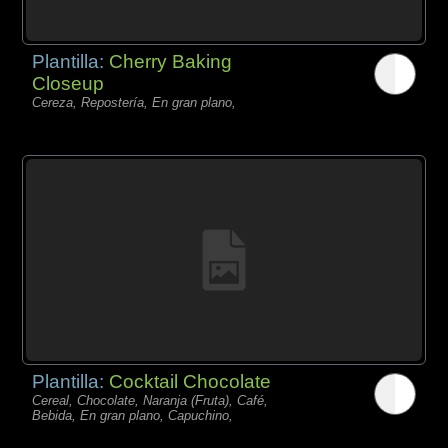
Plantilla:
Cherry Baking
Closeup
Cereza, Repostería, En gran plano,
Plantilla:
Cocktail Chocolate
Cereal, Chocolate, Naranja (Fruta), Café,
Bebida, En gran plano, Capuchino,