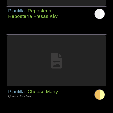
Plantilla:
Repostería
Repostería Fresas Kiwi
Plantilla:
Cheese Many
Queso, Muchas,