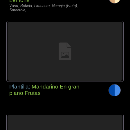
Lemons
Vaso, Bebida, Limonero, Naranja (Fruta),
Smoothie,
Plantilla:
Mandarino En gran
plano Frutas