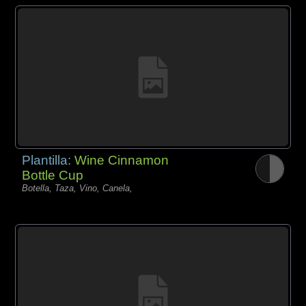
Plantilla:
Wine Cinnamon
Bottle Cup
Botella, Taza, Vino, Canela,