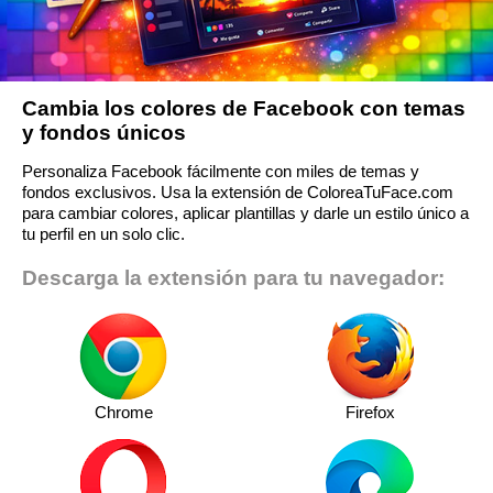
Cambia los colores de Facebook con temas
y fondos únicos
Personaliza Facebook fácilmente con miles de temas y
fondos exclusivos. Usa la extensión de ColoreaTuFace.com
para cambiar colores, aplicar plantillas y darle un estilo único a
tu perfil en un solo clic.
Descarga la extensión para tu navegador:
Chrome
Firefox