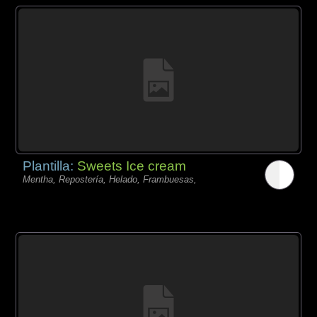
Plantilla:
Sweets Ice cream
Mentha, Repostería, Helado, Frambuesas,