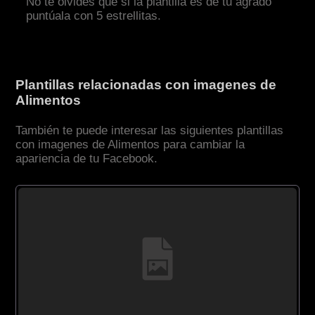
No te olvides que si la plantilla es de tu agrado
puntúala con 5 estrellitas.
Plantillas relacionadas con imagenes de
Alimentos
También te puede interesar las siguientes plantillas
con imagenes de Alimentos para cambiar la
apariencia de tu Facebook.