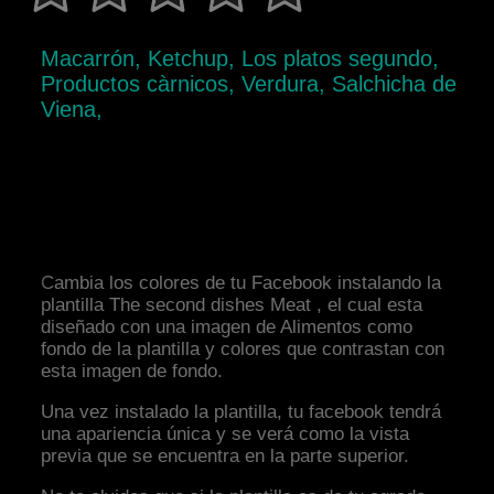
Macarrón, Ketchup, Los platos segundo,
Productos càrnicos, Verdura, Salchicha de
Viena,
Cambia los colores de tu Facebook instalando la
plantilla The second dishes Meat , el cual esta
diseñado con una imagen de Alimentos como
fondo de la plantilla y colores que contrastan con
esta imagen de fondo.
Una vez instalado la plantilla, tu facebook tendrá
una apariencia única y se verá como la vista
previa que se encuentra en la parte superior.