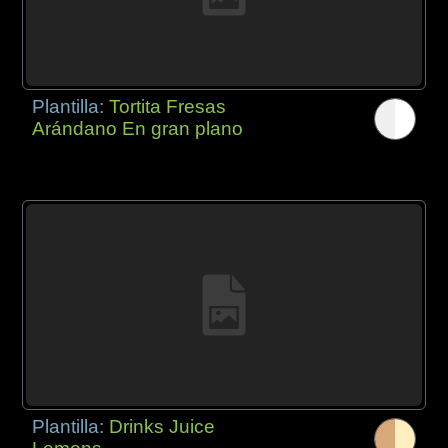
Plantilla:
Tortita Fresas
Arándano En gran plano
Plantilla:
Drinks Juice