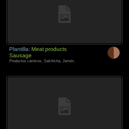
Plantilla:
Meat products
Sausage
Productos càrnicos, Salchicha, Jamón,