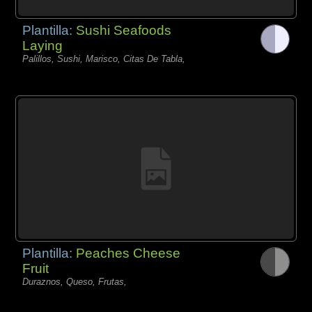
Plantilla:
Sushi Seafoods
Laying
Palillos, Sushi, Marisco, Citas De Tabla,
Plantilla:
Peaches Cheese
Fruit
Duraznos, Queso, Frutas,