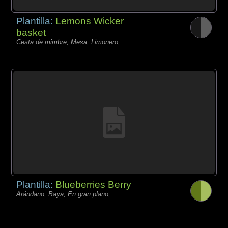
Plantilla:
Lemons Wicker
basket
Cesta de mimbre, Mesa, Limonero,
Plantilla:
Blueberries Berry
Arándano, Baya, En gran plano,