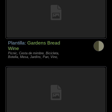
Plantilla:
Gardens Bread
Wine
Picnic, Cesta de mimbre, Bicicleta,
Botella, Mesa, Jardíns, Pan, Vino,