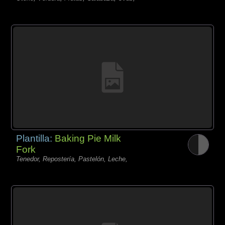
Plantilla:
Baking Pie Milk
Fork
Tenedor, Repostería, Pastelón, Leche,