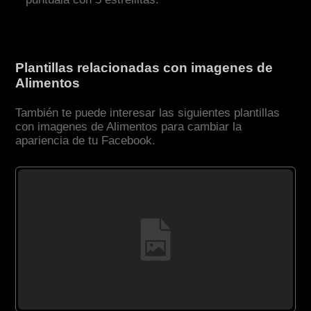
Plantillas relacionadas con imagenes de
Alimentos
También te puede interesar las siguientes plantillas
con imagenes de Alimentos para cambiar la
apariencia de tu Facebook.