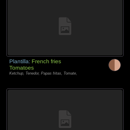
Plantilla:
French fries
Tomatoes
Ketchup, Tenedor, Papas fritas, Tomate,