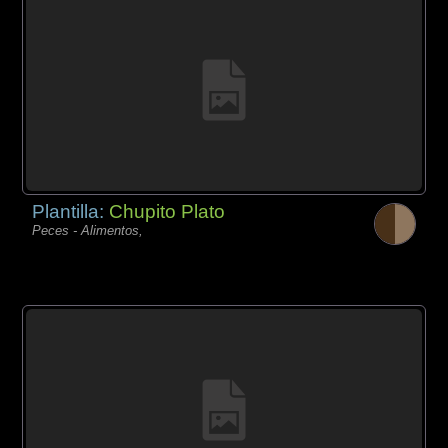
Plantilla:
Chupito Plato
Peces - Alimentos,