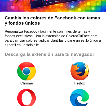
Cambia los colores de Facebook con temas
y fondos únicos
Personaliza Facebook fácilmente con miles de temas y
fondos exclusivos. Usa la extensión de ColoreaTuFace.com
para cambiar colores, aplicar plantillas y darle un estilo único a
tu perfil en un solo clic.
Descarga la extensión para tu navegador:
Chrome
Firefox