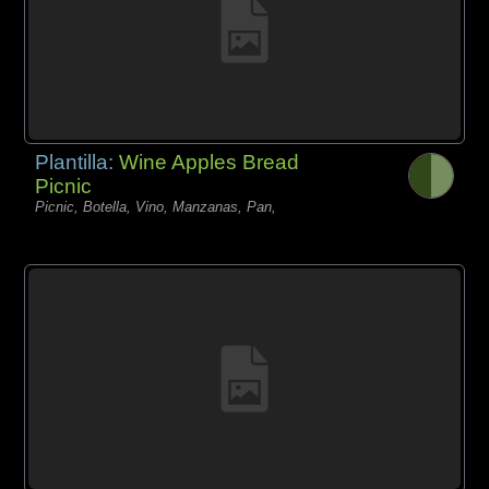
Plantilla:
Wine Apples Bread
Picnic
Picnic, Botella, Vino, Manzanas, Pan,