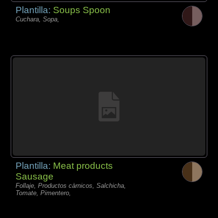
Plantilla:
Soups Spoon
Cuchara, Sopa,
Plantilla:
Meat products
Sausage
Follaje, Productos càrnicos, Salchicha,
Tomate, Pimentero,