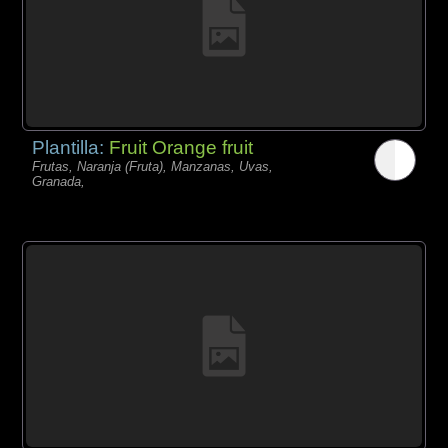
Plantilla:
Fruit Orange fruit
Frutas, Naranja (Fruta), Manzanas, Uvas,
Granada,