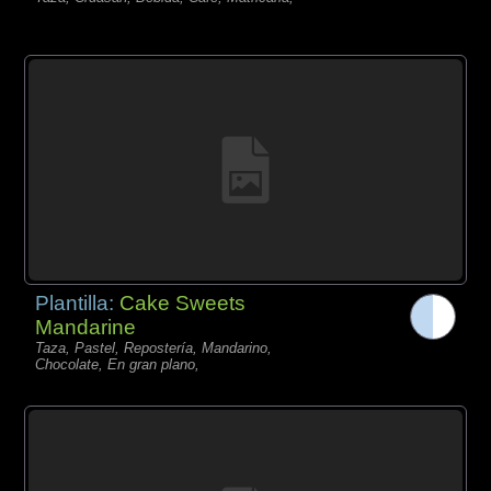
Plantilla:
Cake Sweets
Mandarine
Taza, Pastel, Repostería, Mandarino,
Chocolate, En gran plano,