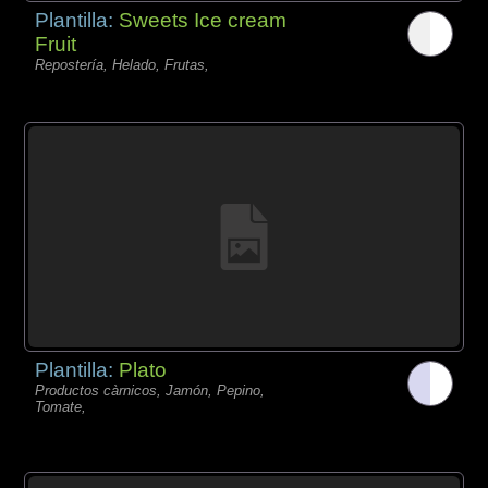
Plantilla:
Sweets Ice cream
Fruit
Repostería, Helado, Frutas,
Plantilla:
Plato
Productos càrnicos, Jamón, Pepino,
Tomate,