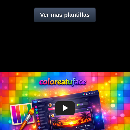
Ver mas plantillas