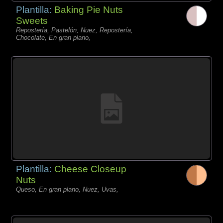
Plantilla:
Baking Pie Nuts
Sweets
Repostería, Pastelón, Nuez, Repostería,
Chocolate, En gran plano,
Plantilla:
Cheese Closeup
Nuts
Queso, En gran plano, Nuez, Uvas,