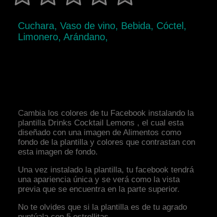
Cuchara, Vaso de vino, Bebida, Cóctel,
Limonero, Arándano,
Cambia los colores de tu Facebook instalando la
plantilla Drinks Cocktail Lemons , el cual esta
diseñado con una imagen de Alimentos como
fondo de la plantilla y colores que contrastan con
esta imagen de fondo.
Una vez instalado la plantilla, tu facebook tendrá
una apariencia única y se verá como la vista
previa que se encuentra en la parte superior.
No te olvides que si la plantilla es de tu agrado
puntúala con 5 estrellitas.