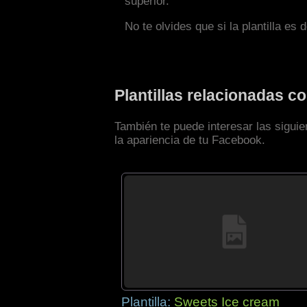
superior.
No te olvides que si la plantilla es 
Plantillas relacionadas 
También te puede interesar las sigui
la apariencia de tu Facebook.
Plantilla:
Sweets Ice cream