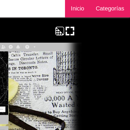
Inicio
Categorías