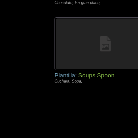
Chocolate, En gran plano,
Plantilla:
Soups Spoon
Cuchara, Sopa,