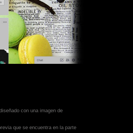
a diseñado con una imagen de
previa que se encuentra en la parte