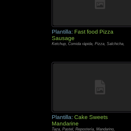
Plantilla:
Fast food Pizza
Sausage
Ketchup, Comida rápida, Pizza, Salchicha,
Plantilla:
Cake Sweets
Mandarine
Taza, Pastel, Repostería, Mandarino,