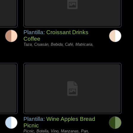
Plantilla:
Croissant Drinks
Coffee
Taza, Cruasán, Bebida, Café, Matricaria,
Plantilla:
Wine Apples Bread
Picnic
Picnic, Botella, Vino, Manzanas, Pan,