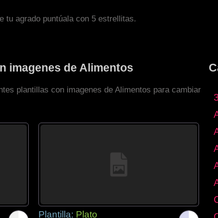
de tu agrado puntúala con 5 estrellitas.
con imagenes de Alimentos
C
entes plantillas con imagenes de Alimentos para cambiar
Plantilla:
Plato