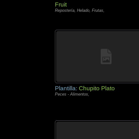
Fruit
Repostería, Helado, Frutas,
Plantilla:
Chupito Plato
Peces - Alimentos,