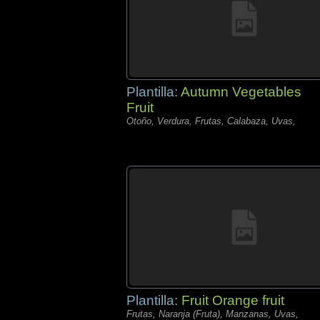
Plantilla:
Autumn Vegetables
Fruit
Otoño, Verdura, Frutas, Calabaza, Uvas,
Plantilla:
Fruit Orange fruit
Frutas, Naranja (Fruta), Manzanas, Uvas,