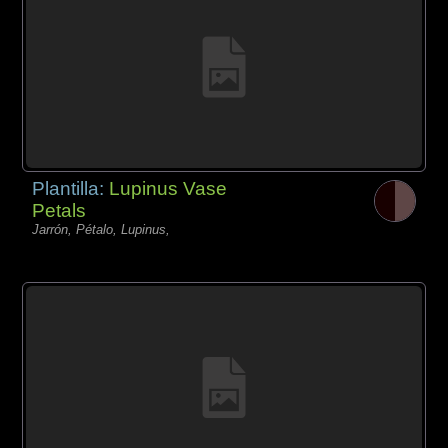
Plantilla:
Lupinus Vase
Petals
Jarrón, Pétalo, Lupinus,