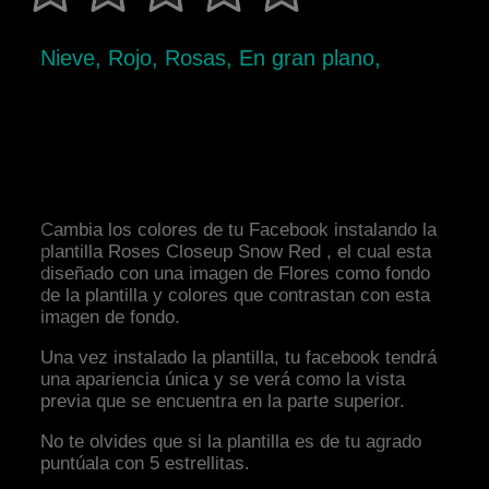
Nieve, Rojo, Rosas, En gran plano,
Cambia los colores de tu Facebook instalando la
plantilla Roses Closeup Snow Red , el cual esta
diseñado con una imagen de Flores como fondo
de la plantilla y colores que contrastan con esta
imagen de fondo.
Una vez instalado la plantilla, tu facebook tendrá
una apariencia única y se verá como la vista
previa que se encuentra en la parte superior.
No te olvides que si la plantilla es de tu agrado
puntúala con 5 estrellitas.