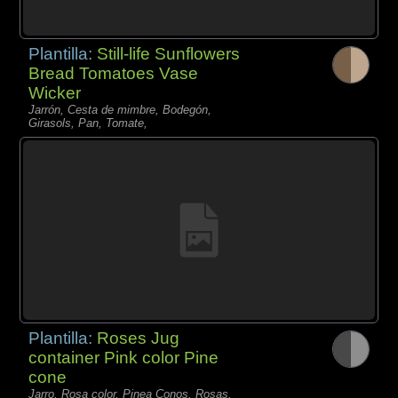
Plantilla:
Still-life Sunflowers
Bread Tomatoes Vase
Wicker
Jarrón, Cesta de mimbre, Bodegón,
Girasols, Pan, Tomate,
Plantilla:
Roses Jug
container Pink color Pine
cone
Jarro, Rosa color, Pinea Conos, Rosas,