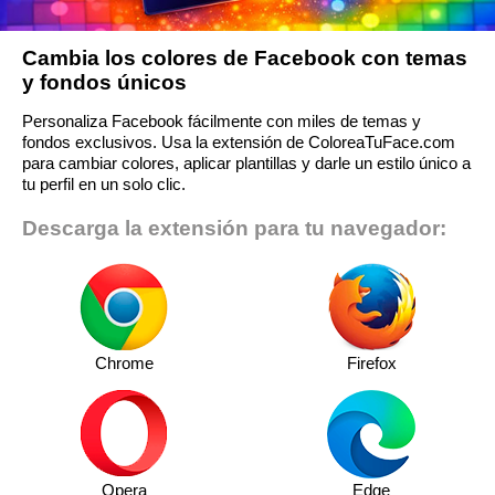
Cambia los colores de Facebook con temas
y fondos únicos
Personaliza Facebook fácilmente con miles de temas y
fondos exclusivos. Usa la extensión de ColoreaTuFace.com
para cambiar colores, aplicar plantillas y darle un estilo único a
tu perfil en un solo clic.
Descarga la extensión para tu navegador:
Chrome
Firefox
Opera
Edge