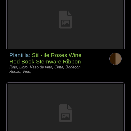
Plantilla:
Still-life Roses Wine
Red Book Stemware Ribbon
Rojo, Libro, Vaso de vino, Cinta, Bodegón,
Rosas, Vino,