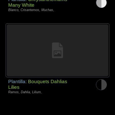
Many White
Blanco, Crisantemos, Muchas,
Plantilla:
Bouquets Dahlias
Lilies
Ramos, Dahlia, Lilium,