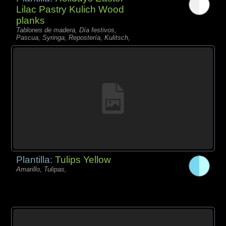
Lilac Pastry Kulich Wood
planks
Tablones de madera, Día festivos,
Pascua, Syringa, Repostería, Kulitsch,
Plantilla:
Tulips Yellow
Amarillo, Tulipas,