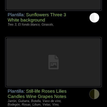
Plantilla:
Sunflowers Three 3
White background
Tres 3, El fondo blanco, Girasols,
Plantilla:
Still-life Roses Lilies
Candles Wine Grapes Notes
Jarrón, Guitarra, Botella, Vaso de vino,
Bodegón, Rosas, Lilium, Velas, Vino,