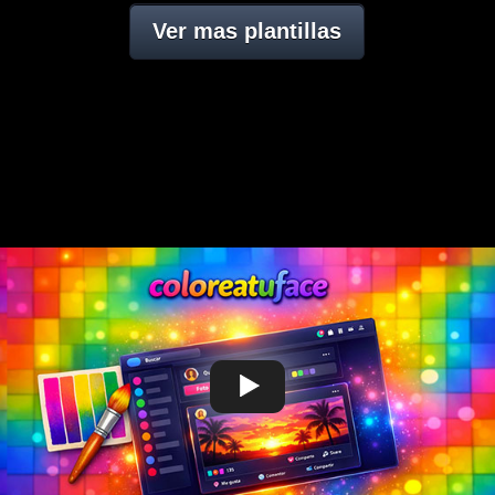
Ver mas plantillas