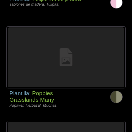
Tablones de madera, Tulipas,
Plantilla:
Poppies
Grasslands Many
Papaver, Herbazal, Muchas,