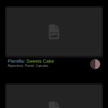
Plantilla:
Sweets Cake
Repostería, Pastel, Cupcake,