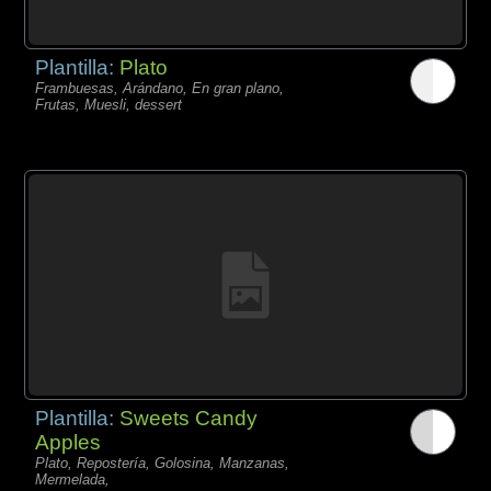
Plantilla:
Plato
Frambuesas, Arándano, En gran plano,
Frutas, Muesli, dessert
Plantilla:
Sweets Candy
Apples
Plato, Repostería, Golosina, Manzanas,
Mermelada,