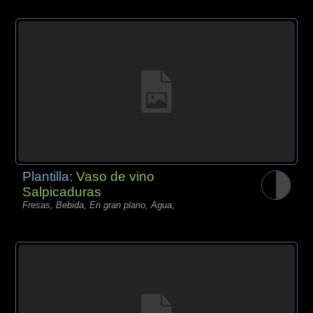
Plantilla:
Vaso de vino
Salpicaduras
Fresas, Bebida, En gran plano, Agua,