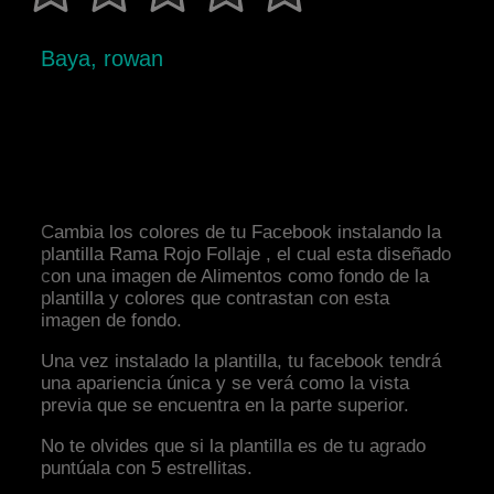
Baya, rowan
Cambia los colores de tu Facebook instalando la
plantilla Rama Rojo Follaje , el cual esta diseñado
con una imagen de Alimentos como fondo de la
plantilla y colores que contrastan con esta
imagen de fondo.
Una vez instalado la plantilla, tu facebook tendrá
una apariencia única y se verá como la vista
previa que se encuentra en la parte superior.
No te olvides que si la plantilla es de tu agrado
puntúala con 5 estrellitas.