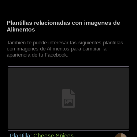
Plantillas relacionadas con imagenes de
Alimentos
También te puede interesar las siguientes plantillas
con imagenes de Alimentos para cambiar la
apariencia de tu Facebook.
Plantilla:
Cheese Spices