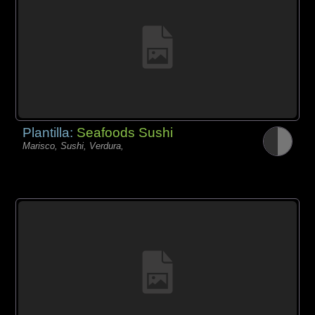
Plantilla:
Seafoods Sushi
Marisco, Sushi, Verdura,