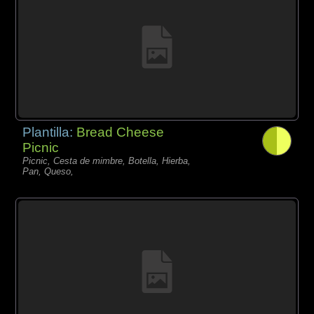
Plantilla:
Bread Cheese
Picnic
Picnic, Cesta de mimbre, Botella, Hierba,
Pan, Queso,