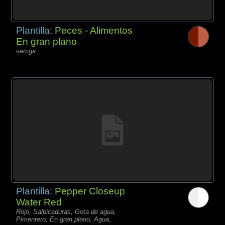
Plantilla:
Peces - Alimentos
En gran plano
semga
Plantilla:
Pepper Closeup
Water Red
Rojo, Salpicaduras, Gota de agua,
Pimentero, En gran plano, Agua,