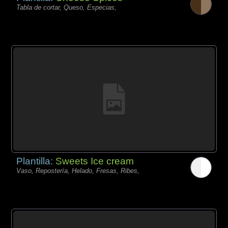
Tabla de cortar, Queso, Especias,
Plantilla:
Sweets Ice cream
Vaso, Repostería, Helado, Fresas, Ribes,