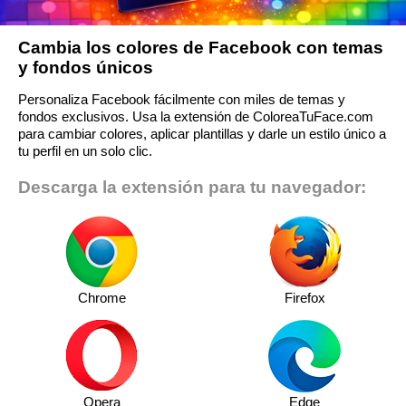
Cambia los colores de Facebook con temas
y fondos únicos
Personaliza Facebook fácilmente con miles de temas y
fondos exclusivos. Usa la extensión de ColoreaTuFace.com
para cambiar colores, aplicar plantillas y darle un estilo único a
tu perfil en un solo clic.
Descarga la extensión para tu navegador:
Chrome
Firefox
Opera
Edge