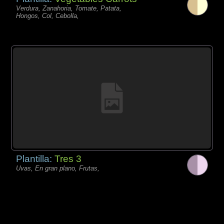
Verdura, Zanahoria, Tomate, Patata,
Hongos, Col, Cebolla,
Plantilla:
Tres 3
Uvas, En gran plano, Frutas,