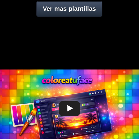
Ver mas plantillas