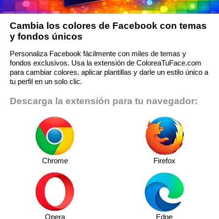
Cambia los colores de Facebook con temas
y fondos únicos
Personaliza Facebook fácilmente con miles de temas y
fondos exclusivos. Usa la extensión de ColoreaTuFace.com
para cambiar colores, aplicar plantillas y darle un estilo único a
tu perfil en un solo clic.
Descarga la extensión para tu navegador:
Chrome
Firefox
Opera
Edge