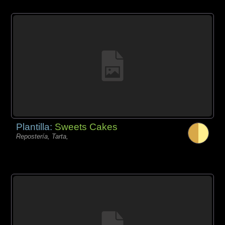
Plantilla:
Sweets Cakes
Repostería, Tarta,