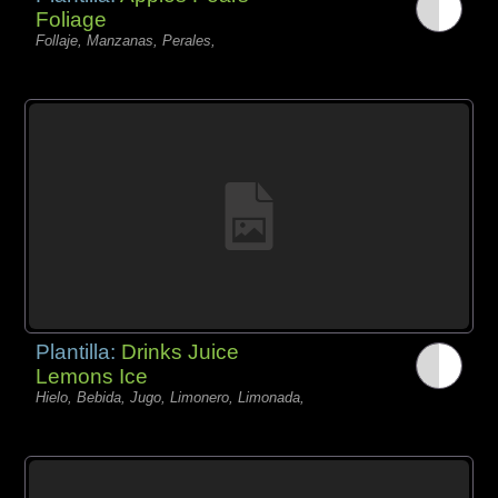
Foliage
Follaje, Manzanas, Perales,
Plantilla:
Drinks Juice
Lemons Ice
Hielo, Bebida, Jugo, Limonero, Limonada,