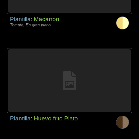
Plantilla:
Macarrón
Tomate, En gran plano,
Plantilla:
Huevo frito Plato