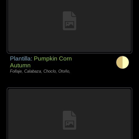
Plantilla:
Pumpkin Corn
Autumn
Follaje, Calabaza, Choclo, Otoño,