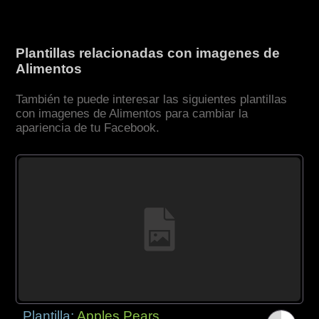
Plantillas relacionadas con imagenes de
Alimentos
También te puede interesar las siguientes plantillas
con imagenes de Alimentos para cambiar la
apariencia de tu Facebook.
Plantilla:
Apples Pears