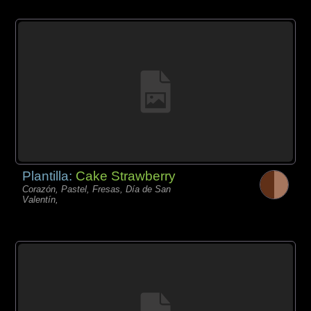
Plantilla:
Cake Strawberry
Corazón, Pastel, Fresas, Día de San
Valentín,