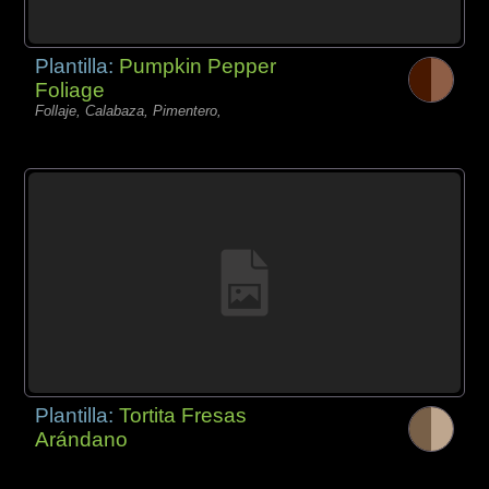
Plantilla:
Pumpkin Pepper
Foliage
Follaje, Calabaza, Pimentero,
Plantilla:
Tortita Fresas
Arándano