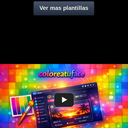
Ver mas plantillas