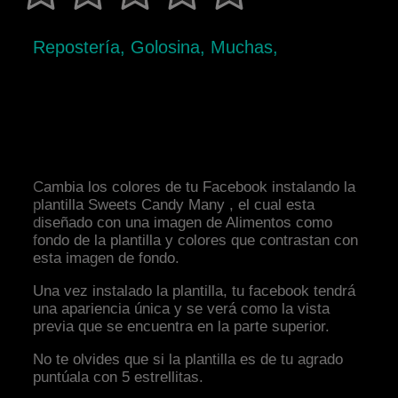
Repostería, Golosina, Muchas,
Cambia los colores de tu Facebook instalando la
plantilla Sweets Candy Many , el cual esta
diseñado con una imagen de Alimentos como
fondo de la plantilla y colores que contrastan con
esta imagen de fondo.
Una vez instalado la plantilla, tu facebook tendrá
una apariencia única y se verá como la vista
previa que se encuentra en la parte superior.
No te olvides que si la plantilla es de tu agrado
puntúala con 5 estrellitas.