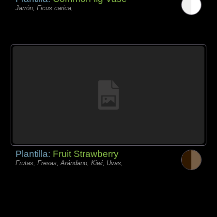
Jarrón, Ficus carica,
Plantilla:
Fruit Strawberry
Frutas, Fresas, Arándano, Kiwi, Uvas,