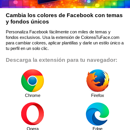
Cambia los colores de Facebook con temas
y fondos únicos
Personaliza Facebook fácilmente con miles de temas y
fondos exclusivos. Usa la extensión de ColoreaTuFace.com
para cambiar colores, aplicar plantillas y darle un estilo único a
tu perfil en un solo clic.
Descarga la extensión para tu navegador:
Chrome
Firefox
Opera
Edge