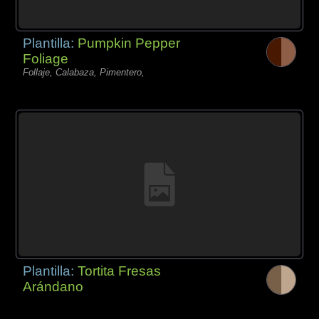
Plantilla:
Pumpkin Pepper
Foliage
Follaje, Calabaza, Pimentero,
Plantilla:
Tortita Fresas
Arándano