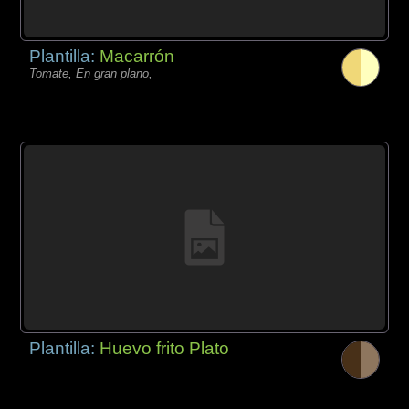
Plantilla:
Macarrón
Tomate, En gran plano,
Plantilla:
Huevo frito Plato