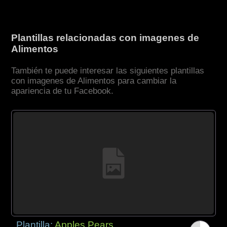
Plantillas relacionadas con imagenes de
Alimentos
También te puede interesar las siguientes plantillas
con imagenes de Alimentos para cambiar la
apariencia de tu Facebook.
Plantilla:
Apples Pears