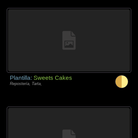
Plantilla:
Sweets Cakes
Repostería, Tarta,