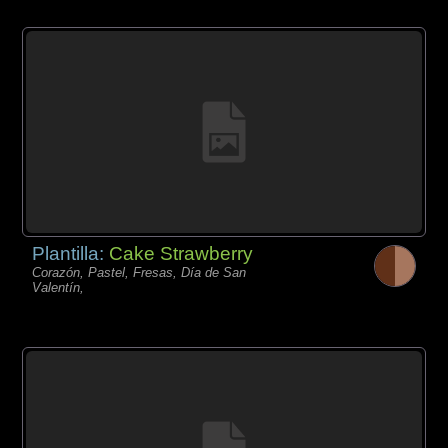
Plantilla:
Cake Strawberry
Corazón, Pastel, Fresas, Día de San
Valentín,