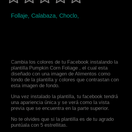
Follaje, Calabaza, Choclo,
Cambia los colores de tu Facebook instalando la
plantilla Pumpkin Corn Foliage , el cual esta
diseñado con una imagen de Alimentos como
fondo de la plantilla y colores que contrastan con
esta imagen de fondo.
Una vez instalado la plantilla, tu facebook tendrá
una apariencia única y se verá como la vista
previa que se encuentra en la parte superior.
No te olvides que si la plantilla es de tu agrado
puntúala con 5 estrellitas.