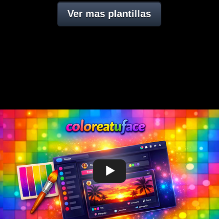
Ver mas plantillas