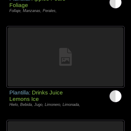
Foliage
Follaje, Manzanas, Perales,
Plantilla:
Drinks Juice
Lemons Ice
Hielo, Bebida, Jugo, Limonero, Limonada,