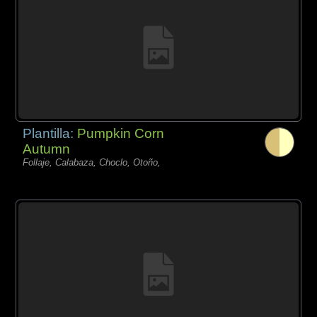
Plantilla:
Pumpkin Corn
Autumn
Follaje, Calabaza, Choclo, Otoño,