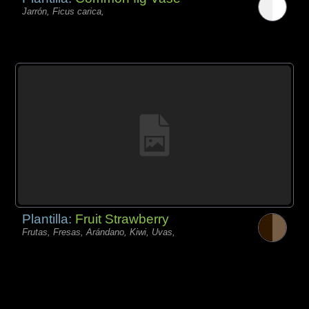
Jarrón, Ficus carica,
Plantilla:
Fruit Strawberry
Frutas, Fresas, Arándano, Kiwi, Uvas,