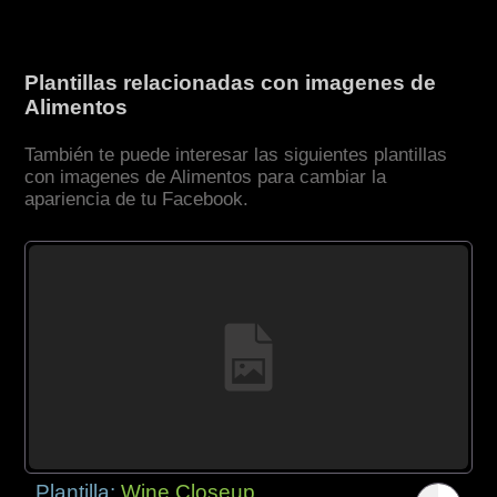
Plantillas relacionadas con imagenes de
Alimentos
También te puede interesar las siguientes plantillas
con imagenes de Alimentos para cambiar la
apariencia de tu Facebook.
Plantilla:
Wine Closeup