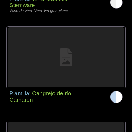
Stemware
Vaso de vino, Vino, En gran plano,
Plantilla:
Cangrejo de río
Camaron