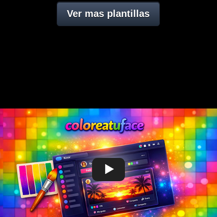
Ver mas plantillas