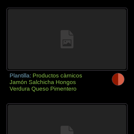
Plantilla:
Productos càrnicos
Jamón Salchicha Hongos
Verdura Queso Pimentero