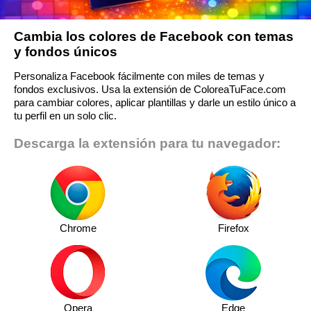
Cambia los colores de Facebook con temas
y fondos únicos
Personaliza Facebook fácilmente con miles de temas y
fondos exclusivos. Usa la extensión de ColoreaTuFace.com
para cambiar colores, aplicar plantillas y darle un estilo único a
tu perfil en un solo clic.
Descarga la extensión para tu navegador:
Chrome
Firefox
Opera
Edge