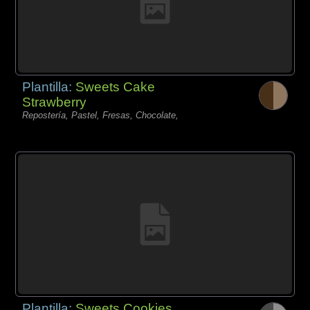
Plantilla:
Sweets Cake
Strawberry
Repostería, Pastel, Fresas, Chocolate,
Plantilla:
Sweets Cookies