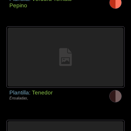
Pepino
Plantilla:
Tenedor
Ensaladas,