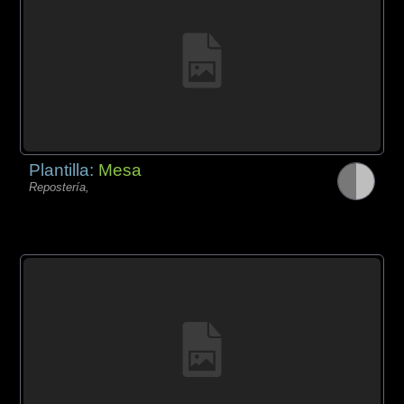
Plantilla:
Mesa
Repostería,