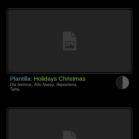
Plantilla:
Holidays Christmas
Día festivos, Año Nuevo, Repostería,
Tarta,