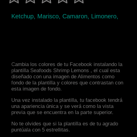
Ketchup, Marisco, Camaron, Limonero,
Cambia los colores de tu Facebook instalando la
plantilla Seafoods Shrimp Lemons , el cual esta
diseñado con una imagen de Alimentos como
fondo de la plantilla y colores que contrastan con
esta imagen de fondo.
Una vez instalado la plantilla, tu facebook tendrá
una apariencia única y se verá como la vista
previa que se encuentra en la parte superior.
No te olvides que si la plantilla es de tu agrado
puntúala con 5 estrellitas.