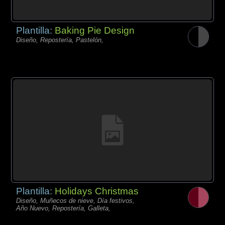
Plantilla:
Baking Pie Design
Diseño, Repostería, Pastelón,
Plantilla:
Holidays Christmas
Diseño, Muñecos de nieve, Día festivos,
Año Nuevo, Repostería, Galleta,