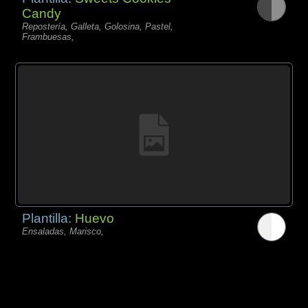
Candy
Repostería, Galleta, Golosina, Pastel,
Frambuesas,
Plantilla:
Huevo
Ensaladas, Marisco,