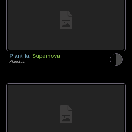
Plantilla:
Supernova
Planetas,