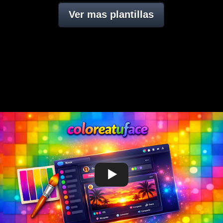
Ver mas plantillas