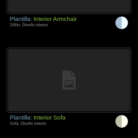
Plantilla:
Interior Armchair
Sillón, Diseño interior,
Plantilla:
Interior Sofa
Sofá, Diseño interior,