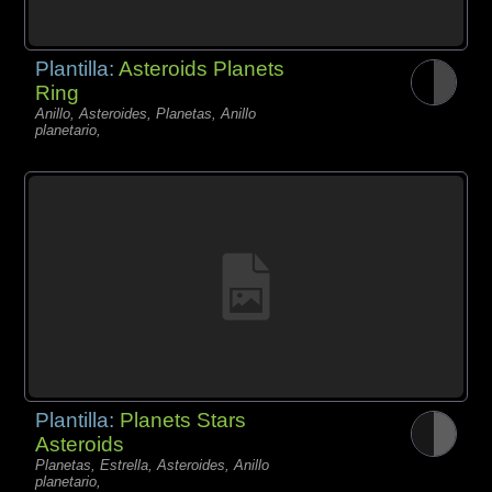
Plantilla:
Asteroids Planets
Ring
Anillo, Asteroides, Planetas, Anillo
planetario,
Plantilla:
Planets Stars
Asteroids
Planetas, Estrella, Asteroides, Anillo
planetario,