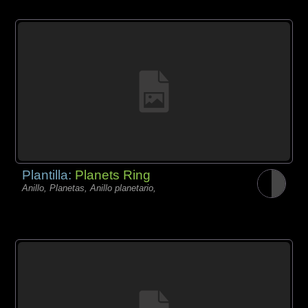
Plantilla:
Planets Ring
Anillo, Planetas, Anillo planetario,