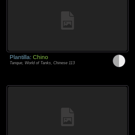
Plantilla:
Chino
Tanque, World of Tanks, Chinese 113