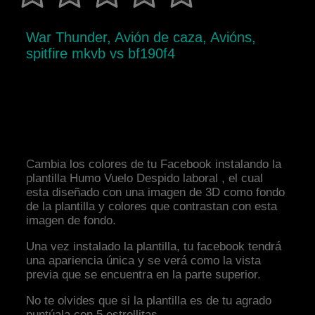
War Thunder, Avión de caza, Avións,
spitfire mkvb vs bf190f4
Cambia los colores de tu Facebook instalando la
plantilla Humo Vuelo Despido laboral , el cual
esta diseñado con una imagen de 3D como fondo
de la plantilla y colores que contrastan con esta
imagen de fondo.
Una vez instalado la plantilla, tu facebook tendrá
una apariencia única y se verá como la vista
previa que se encuentra en la parte superior.
No te olvides que si la plantilla es de tu agrado
puntúala con 5 estrellitas.