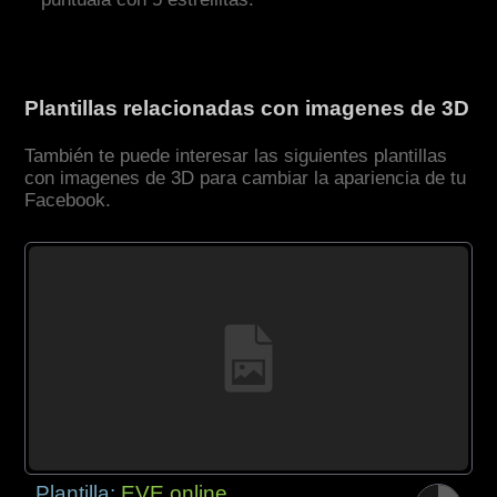
Plantillas relacionadas con imagenes de 3D
También te puede interesar las siguientes plantillas
con imagenes de 3D para cambiar la apariencia de tu
Facebook.
Plantilla:
EVE online