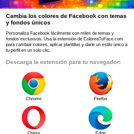
Cambia los colores de Facebook con temas
y fondos únicos
Personaliza Facebook fácilmente con miles de temas y
fondos exclusivos. Usa la extensión de ColoreaTuFace.com
para cambiar colores, aplicar plantillas y darle un estilo único a
tu perfil en un solo clic.
Descarga la extensión para tu navegador:
Chrome
Firefox
Opera
Edge