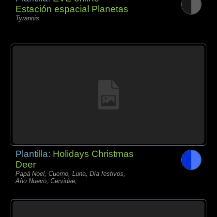
Estación espacial Planetas
Tyrannis
Plantilla:
Holidays Christmas
Deer
Papá Noel, Cuerno, Luna, Día festivos,
Año Nuevo, Cervidae,