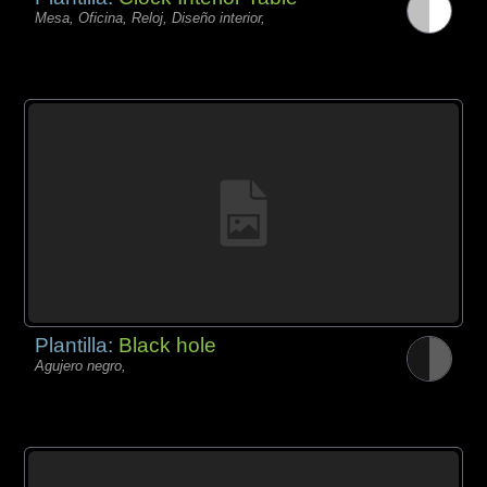
Mesa, Oficina, Reloj, Diseño interior,
Plantilla:
Black hole
Agujero negro,