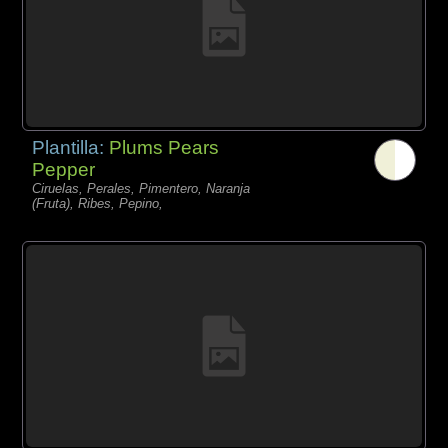
Plantilla:
Plums Pears
Pepper
Ciruelas, Perales, Pimentero, Naranja
(Fruta), Ribes, Pepino,