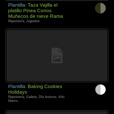
Plantilla:
Taza Vajilla el
platillo Pinea Conos
Muñecos de nieve Rama
Repostería, Juguetes,
Plantilla:
Baking Cookies
Holidays
Repostería, Galleta, Día festivos, Año
Nuevo,