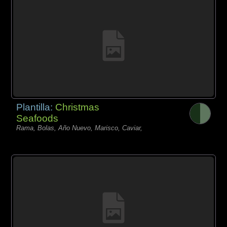
Plantilla:
Christmas
Seafoods
Rama, Bolas, Año Nuevo, Marisco, Caviar,