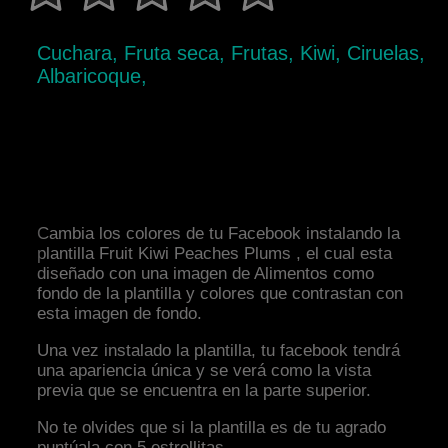
Cuchara, Fruta seca, Frutas, Kiwi, Ciruelas,
Albaricoque,
Cambia los colores de tu Facebook instalando la
plantilla Fruit Kiwi Peaches Plums , el cual esta
diseñado con una imagen de Alimentos como
fondo de la plantilla y colores que contrastan con
esta imagen de fondo.
Una vez instalado la plantilla, tu facebook tendrá
una apariencia única y se verá como la vista
previa que se encuentra en la parte superior.
No te olvides que si la plantilla es de tu agrado
puntúala con 5 estrellitas.