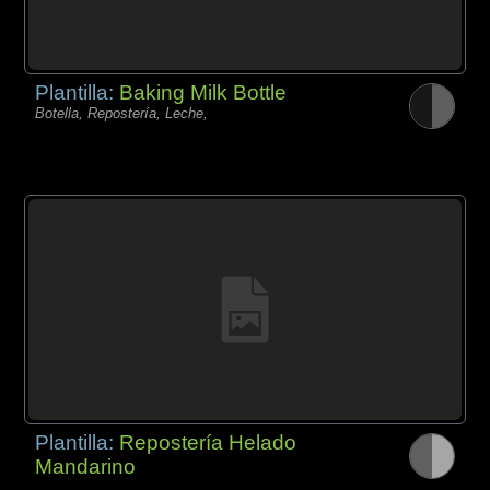
Plantilla:
Baking Milk Bottle
Botella, Repostería, Leche,
Plantilla:
Repostería Helado
Mandarino