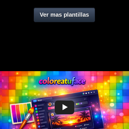
Ver mas plantillas