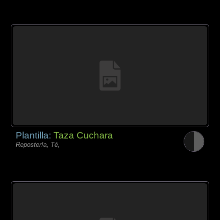
Plantilla:
Taza Cuchara
Repostería, Té,