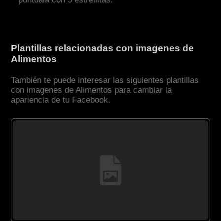
Plantillas relacionadas con imagenes de
Alimentos
También te puede interesar las siguientes plantillas
con imagenes de Alimentos para cambiar la
apariencia de tu Facebook.