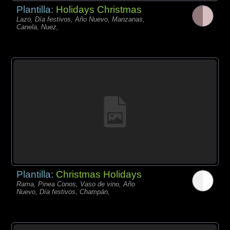
Plantilla:
Holidays Christmas
Lazo, Día festivos, Año Nuevo, Manzanas,
Canela, Nuez,
Plantilla:
Christmas Holidays
Rama, Pinea Conos, Vaso de vino, Año
Nuevo, Día festivos, Champán,