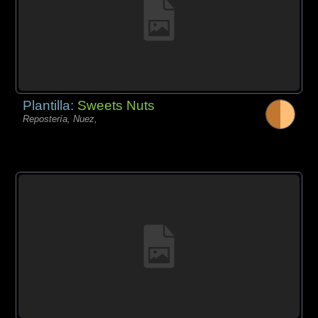
Plantilla:
Sweets Nuts
Repostería, Nuez,