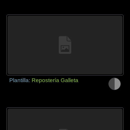
Plantilla:
Repostería Galleta