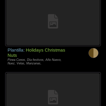
Plantilla:
Holidays Christmas
Nuts
Pinea Conos, Día festivos, Año Nuevo,
Nuez, Velas, Manzanas,