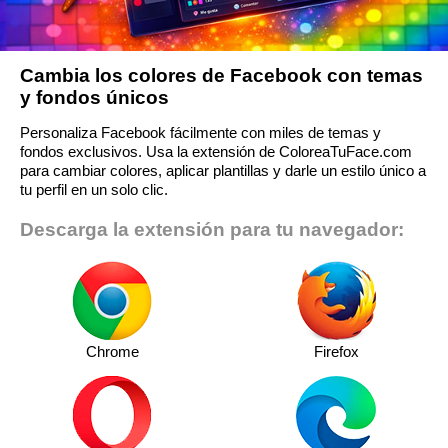
Cambia los colores de Facebook con temas
y fondos únicos
Personaliza Facebook fácilmente con miles de temas y
fondos exclusivos. Usa la extensión de ColoreaTuFace.com
para cambiar colores, aplicar plantillas y darle un estilo único a
tu perfil en un solo clic.
Descarga la extensión para tu navegador:
Chrome
Firefox